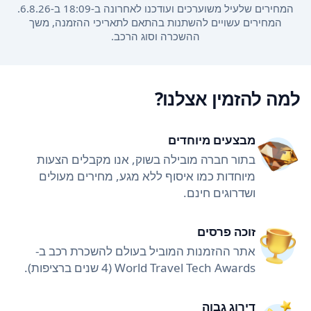
המחירים שלעיל משוערכים ועודכנו לאחרונה ב-18:09 ב-6.8.26.
המחירים עשויים להשתנות בהתאם לתאריכי ההזמנה, משך
ההשכרה וסוג הרכב.
למה להזמין אצלנו?
מבצעים מיוחדים
בתור חברה מובילה בשוק, אנו מקבלים הצעות
מיוחדות כמו איסוף ללא מגע, מחירים מעולים
ושדרוגים חינם.
זוכה פרסים
אתר ההזמנות המוביל בעולם להשכרת רכב ב-
World Travel Tech Awards (4 שנים ברציפות).
דירוג גבוה