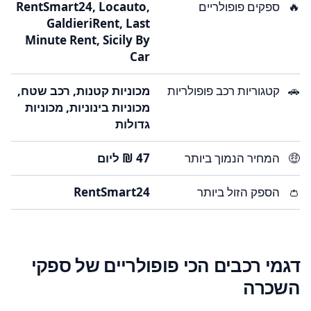
🔥
ספקים פופולריים
RentSmart24, Locauto,
GaldieriRent, Last
Minute Rent, Sicily By
Car
🚗
קטגוריות רכב פופולריות
מכוניות קטנות, רכב שטח,
מכוניות בינוניות, מכוניות
גדולות
🤑
המחיר הנמוך ביותר
👛
הספק הזול ביותר
RentSmart24
דגמי רכבים הכי פופולריים של ספקי
השכרה