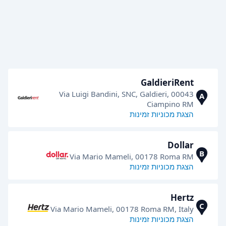
GaldieriRent
Via Luigi Bandini, SNC, Galdieri, 00043
A
Ciampino RM
הצגת מכוניות זמינות
Dollar
B
Via Mario Mameli, 00178 Roma RM
הצגת מכוניות זמינות
Hertz
C
Via Mario Mameli, 00178 Roma RM, Italy
הצגת מכוניות זמינות