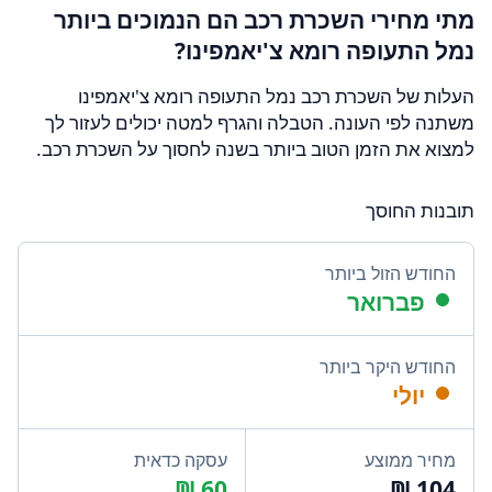
מתי מחירי השכרת רכב הם הנמוכים ביותר
נמל התעופה רומא צ'יאמפינו?
העלות של השכרת רכב נמל התעופה רומא צ'יאמפינו
משתנה לפי העונה. הטבלה והגרף למטה יכולים לעזור לך
למצוא את הזמן הטוב ביותר בשנה לחסוך על השכרת רכב.
תובנות החוסך
החודש הזול ביותר
פברואר
החודש היקר ביותר
יולי
מחיר ממוצע
עסקה כדאית