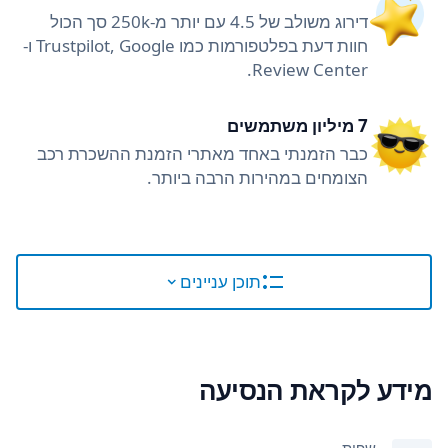
דירוג משולב של 4.5 עם יותר מ-250k סך הכול
חוות דעת בפלטפורמות כמו Trustpilot, Google ו-
Review Center.
7 מיליון משתמשים
כבר הזמנתי באחד מאתרי הזמנת ההשכרת רכב
הצומחים במהירות הרבה ביותר.
תוכן עניינים
מידע לקראת הנסיעה