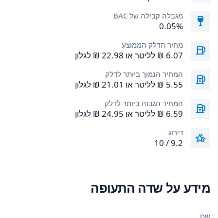
מגבלה קבילה של BAC
0.05%
מחיר הדלק הממוצע
המחיר הנמוך ביותר לדלק
המחיר הגבוה ביותר לדלק
דירוג
9.2 / 10
מידע על שדה התעופה
שם