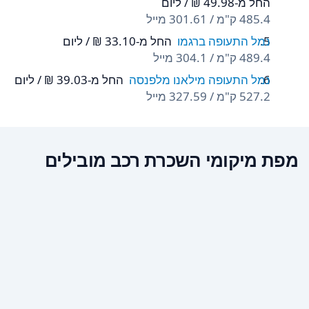
החל מ-‏49.98 ‏₪ / ליום
485.4 ק"מ / 301.61 מייל
נמל התעופה ברגמו
החל מ-‏33.10 ‏₪ / ליום
489.4 ק"מ / 304.1 מייל
נמל התעופה מילאנו מלפנסה
החל מ-‏39.03 ‏₪ / ליום
527.2 ק"מ / 327.59 מייל
מפת מיקומי השכרת רכב מובילים