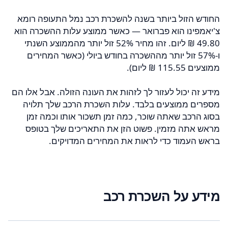
החודש הזול ביותר בשנה להשכרת רכב נמל התעופה רומא
צ'יאמפינו הוא פברואר — כאשר ממוצע עלות ההשכרה הוא
‏49.80 ‏₪ ליום. זהו מחיר 52% זול יותר מהממוצע השנתי
ו-57% זול יותר מההשכרה בחודש ביולי (כאשר המחירים
ממוצעים ‏115.55 ‏₪ ליום).
מידע זה יכול לעזור לך לזהות את העונה הזולה. אבל אלו הם
מספרים ממוצעים בלבד. עלות השכרת הרכב שלך תלויה
בסוג הרכב שאתה שוכר, כמה זמן תשכור אותו וכמה זמן
מראש אתה מזמין. פשוט הזן את התאריכים שלך בטופס
בראש העמוד כדי לראות את המחירים המדויקים.
מידע על השכרת רכב