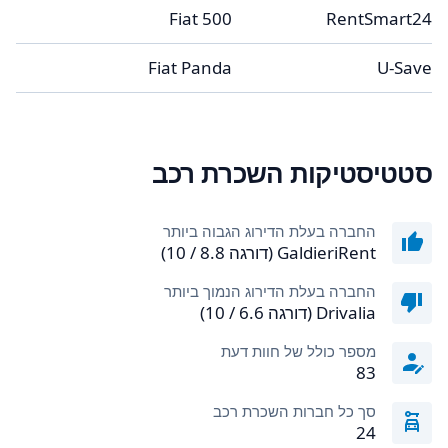
3
Fiat 500
RentSmart24
5
Fiat Panda
U-Save
סטטיסטיקות השכרת רכב
החברה בעלת הדירוג הגבוה ביותר
GaldieriRent (דורגה 8.8 / 10)
החברה בעלת הדירוג הנמוך ביותר
Drivalia (דורגה 6.6 / 10)
מספר כולל של חוות דעת
83
סך כל חברות השכרת רכב
24