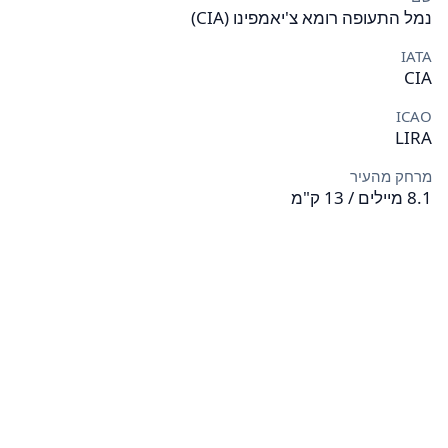
נמל התעופה רומא צ'יאמפינו (CIA)
IATA
CIA
ICAO
LIRA
מרחק מהעיר
8.1 מיילים / 13 ק"מ