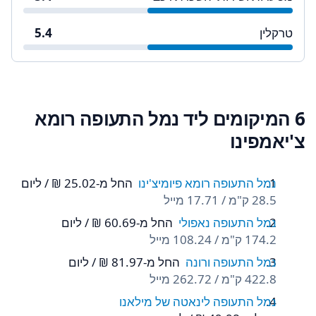
טרקלין
5.4
6 המיקומים ליד נמל התעופה רומא
צ'יאמפינו
נמל התעופה רומא פיומיצ'ינו
החל מ-‏25.02 ‏₪ / ליום
28.5 ק"מ / 17.71 מייל
נמל התעופה נאפולי
החל מ-‏60.69 ‏₪ / ליום
174.2 ק"מ / 108.24 מייל
נמל התעופה ורונה
החל מ-‏81.97 ‏₪ / ליום
422.8 ק"מ / 262.72 מייל
נמל התעופה לינאטה של מילאנו