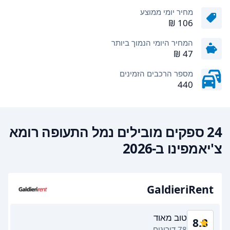
מחיר יומי ממוצע
המחיר היומי הנמוך ביותר
מספר הרכבים הזמינים
440
24 ספקים מובילים נמל התעופה רומא
צ'יאמפינו ב-2026
GaldieriRent
טוב מאוד
8.8
78 דירוגים