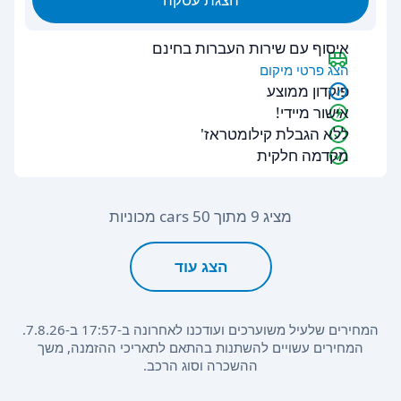
איסוף עם שירות העברות בחינם
הצג פרטי מיקום
פיקדון ממוצע
אישור מיידי!
ללא הגבלת קילומטראז'
מקדמה חלקית
מציג 9 מתוך 50 cars מכוניות
הצג עוד
המחירים שלעיל משוערכים ועודכנו לאחרונה ב-17:57 ב-7.8.26.
המחירים עשויים להשתנות בהתאם לתאריכי ההזמנה, משך
ההשכרה וסוג הרכב.