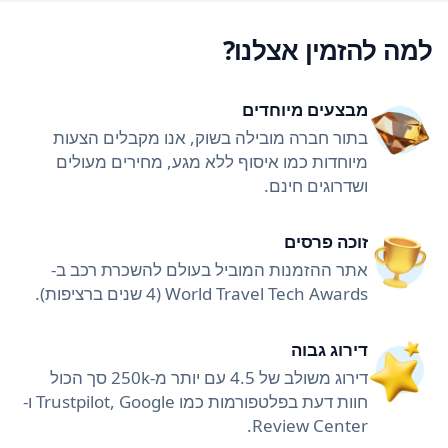
למה להזמין אצלנו?
מבצעים מיוחדים
בתור חברה מובילה בשוק, אנו מקבלים הצעות
מיוחדות כמו איסוף ללא מגע, מחירים מעולים
ושדרוגים חינם.
זוכה פרסים
אתר ההזמנות המוביל בעולם להשכרת רכב ב-
World Travel Tech Awards (4 שנים ברציפות).
דירוג גבוה
דירוג משולב של 4.5 עם יותר מ-250k סך הכול
חוות דעת בפלטפורמות כמו Trustpilot, Google ו-
Review Center.