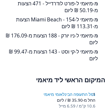
מ-מיאמי ל-פורט לודרדייל - 471 הצעות
מ-‏50.19 ‏₪ ליום
מ-מיאמי ל-Miami Beach - 154 הצעות
מ-‏113.31 ‏₪ ליום
מ-מיאמי ל-ניו יורק - 188 הצעות מ-‏176.09 ‏₪
ליום
מ-מיאמי ל-קי וסט - 143 הצעות מ-‏99.47 ‏₪
ליום
המיקום הראשי ליד מיאמי
נמל התעופה הבינלאומי מיאמי
החל מ-‏35.90 ‏₪ / ליום
10.6 ק"מ / 6.59 מייל