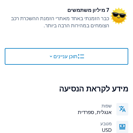
7 מיליון משתמשים
כבר הזמנתי באחד מאתרי הזמנת ההשכרת רכב
הצומחים במהירות הרבה ביותר.
תוכן עניינים
מידע לקראת הנסיעה
שפות
אנגלית, ספרדית
מטבע
USD