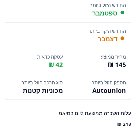
החודש הזול ביותר
ספטמבר
החודש היקר ביותר
דצמבר
מחיר ממוצע
עסקה כדאית
הספק הזול ביותר
סוג הרכב הזול ביותר
Autounion
מכוניות קטנות
עלות השכרה ממוצעת ליום במיאמי