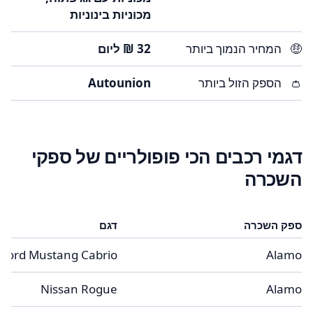
מכוניות בינוניות
🤑
המחיר הנמוך ביותר
👛
הספק הזול ביותר
Autounion
דגמי רכבים הכי פופולריים של ספקי
השכרה
ספק השכרה
דגם
Ford Mustang Cabrio
Alamo
Nissan Rogue
Alamo