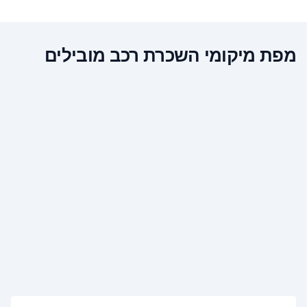
מפת מיקומי השכרת רכב מובילים