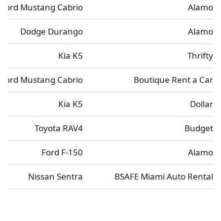
Ford Mustang Cabrio
Alamo
Dodge Durango
Alamo
Kia K5
Thrifty
Ford Mustang Cabrio
Boutique Rent a Car
Kia K5
Dollar
Toyota RAV4
Budget
Ford F-150
Alamo
Nissan Sentra
BSAFE Miami Auto Rental