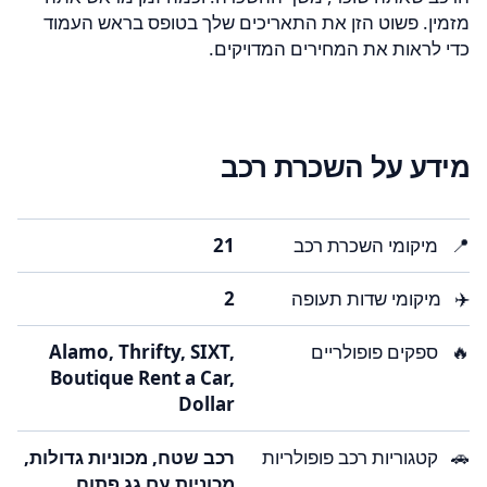
מזמין. פשוט הזן את התאריכים שלך בטופס בראש העמוד
כדי לראות את המחירים המדויקים.
מידע על השכרת רכב
📍
מיקומי השכרת רכב
21
✈️
מיקומי שדות תעופה
2
🔥
ספקים פופולריים
Alamo, Thrifty, SIXT,
Boutique Rent a Car,
Dollar
🚗
קטגוריות רכב פופולריות
רכב שטח, מכוניות גדולות,
מכוניות עם גג פתוח,