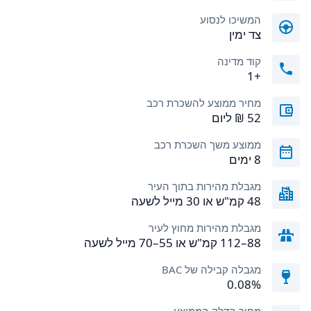
המשיכו לנסוע
צד ימין
קוד מדינה
+1
מחיר ממוצע להשכרת רכב
ממוצע משך השכרת רכב
8 ימים
מגבלת מהירות בתוך העיר
48 קמ"ש או 30 מייל לשעה
מגבלת מהירות מחוץ לעיר
88–112 קמ"ש או 55–70 מייל לשעה
מגבלה קבילה של BAC
0.08%