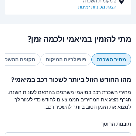
2 מקומות השכרה
הצגת מכוניות זמינות
מתי להזמין במיאמי ולכמה זמן?
מחיר השכרה
פופולריות המיקום
תקופת ההשכרה
מהו החודש הזול ביותר לשכור רכב במיאמי?
מחירי השכרת רכב במיאמי משתנים בהתאם לעונות השנה.
הגרף מציג את המחירים הממוצעים לחודש כדי לעזור לך
למצוא את הזמן הטוב ביותר להשכיר רכב.
תובנות החוסך