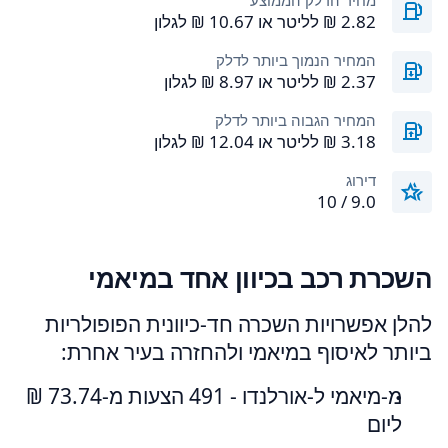
מחיר הדלק הממוצע
המחיר הנמוך ביותר לדלק
המחיר הגבוה ביותר לדלק
דירוג
9.0 / 10
השכרת רכב בכיוון אחד במיאמי
להלן אפשרויות השכרה חד-כיוונית הפופולריות
ביותר לאיסוף במיאמי ולהחזרה בעיר אחרת:
מ-מיאמי ל-אורלנדו - 491 הצעות מ-‏73.74 ‏₪
ליום