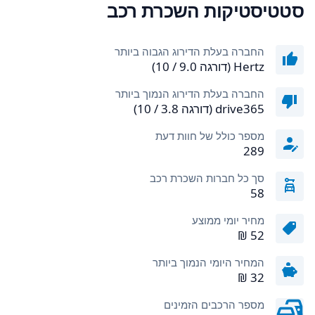
סטטיסטיקות השכרת רכב
החברה בעלת הדירוג הגבוה ביותר
Hertz (דורגה 9.0 / 10)
החברה בעלת הדירוג הנמוך ביותר
drive365 (דורגה 3.8 / 10)
מספר כולל של חוות דעת
289
סך כל חברות השכרת רכב
58
מחיר יומי ממוצע
המחיר היומי הנמוך ביותר
מספר הרכבים הזמינים