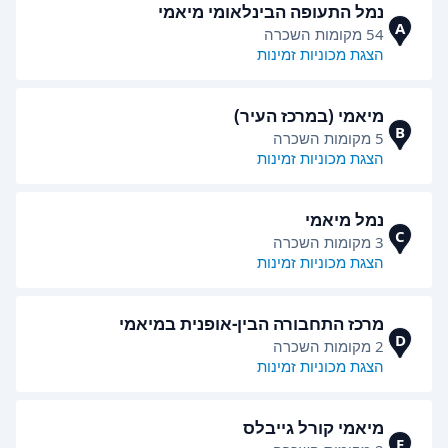
נמל התעופה הבינלאומי מיאמי
A
54 מקומות השכרה
הצגת מכוניות זמינות
מיאמי (במרכז העיר)
B
5 מקומות השכרה
הצגת מכוניות זמינות
נמל מיאמי
C
3 מקומות השכרה
הצגת מכוניות זמינות
מרכז התחבורה הבין-אופנית במיאמי
D
2 מקומות השכרה
הצגת מכוניות זמינות
מיאמי קורל גייבלס
E