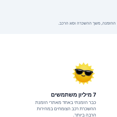
7 מיליון משתמשים
כבר הזמנתי באחד מאתרי הזמנת
ההשכרת רכב הצומחים במהירות
הרבה ביותר.