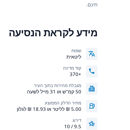
חינם.
מידע לקראת הנסיעה
שפות
ליטאית
קוד מדינה
+370
מגבלת מהירות בתוך העיר
50 קמ"ש או 31 מייל לשעה
מחיר הדלק הממוצע
דירוג
9.5 / 10