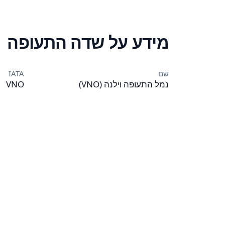
מידע על שדה התעופה
שם
IATA
נמל התעופה וילנה (VNO)
VNO