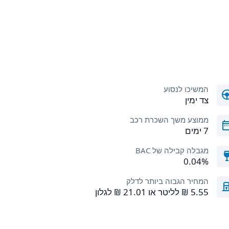
המשיכו לנסוע
צד ימין
ממוצע משך השכרת רכב
7 ימים
מגבלה קבילה של BAC
0.04%
המחיר הגבוה ביותר לדלק