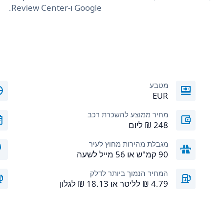
Google ו-Review Center.
מטבע
EUR
מחיר ממוצע להשכרת רכב
מגבלת מהירות מחוץ לעיר
90 קמ"ש או 56 מייל לשעה
המחיר הנמוך ביותר לדלק