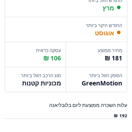
החודש הזול ביותר
מרץ
החודש היקר ביותר
אוגוסט
מחיר ממוצע
עסקה כדאית
הספק הזול ביותר
סוג הרכב הזול ביותר
GreenMotion
מכוניות קטנות
עלות השכרה ממוצעת ליום בלובליאנה