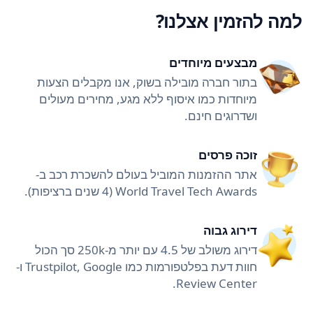
למה להזמין אצלנו?
מבצעים מיוחדים
בתור חברה מובילה בשוק, אנו מקבלים הצעות
מיוחדות כמו איסוף ללא מגע, מחירים מעולים
ושדרוגים חינם.
זוכה פרסים
אתר ההזמנות המוביל בעולם להשכרת רכב ב-
World Travel Tech Awards (4 שנים ברציפות).
דירוג גבוה
דירוג משולב של 4.5 עם יותר מ-250k סך הכול
חוות דעת בפלטפורמות כמו Trustpilot, Google ו-
Review Center.