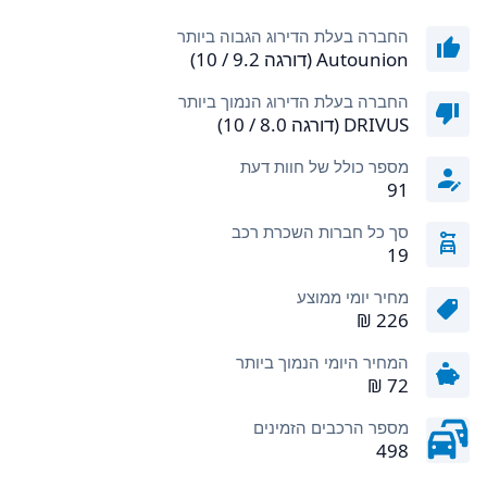
החברה בעלת הדירוג הגבוה ביותר
Autounion (דורגה 9.2 / 10)
החברה בעלת הדירוג הנמוך ביותר
DRIVUS (דורגה 8.0 / 10)
מספר כולל של חוות דעת
91
סך כל חברות השכרת רכב
19
מחיר יומי ממוצע
המחיר היומי הנמוך ביותר
מספר הרכבים הזמינים
498