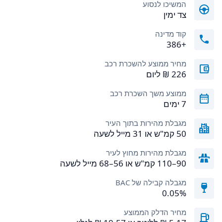
המשיכו לנסוע
צד ימין
קוד מדינה
+386
מחיר ממוצע להשכרת רכב
ממוצע משך השכרת רכב
7 ימים
מגבלת מהירות בתוך העיר
50 קמ"ש או 31 מייל לשעה
מגבלת מהירות מחוץ לעיר
90–110 קמ"ש או 56–68 מייל לשעה
מגבלה קבילה של BAC
0.05%
מחיר הדלק הממוצע