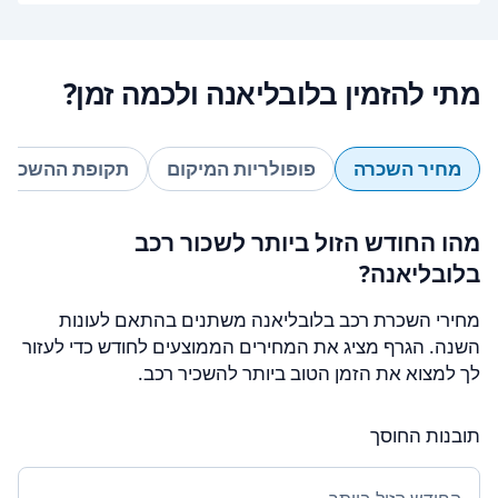
מתי להזמין בלובליאנה ולכמה זמן?
מחיר השכרה
פופולריות המיקום
תקופת ההשכרה
מהו החודש הזול ביותר לשכור רכב
בלובליאנה?
מחירי השכרת רכב בלובליאנה משתנים בהתאם לעונות
השנה. הגרף מציג את המחירים הממוצעים לחודש כדי לעזור
לך למצוא את הזמן הטוב ביותר להשכיר רכב.
תובנות החוסך