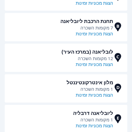
הצגת מכוניות זמינות
תחנת הרכבת ליובליאנה
B
7 מקומות השכרה
הצגת מכוניות זמינות
לובליאנה (במרכז העיר)
C
12 מקומות השכרה
הצגת מכוניות זמינות
מלון אינטרקונטיננטל
D
1 מקומות השכרה
הצגת מכוניות זמינות
ליובליאנה דרבליה
E
1 מקומות השכרה
הצגת מכוניות זמינות