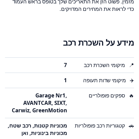
מזמין. פשוט הזן את התאריכים שלך בטופס בראש העמוד
כדי לראות את המחירים המדויקים.
מידע על השכרת רכב
📍
מיקומי השכרת רכב
7
✈️
מיקומי שדות תעופה
1
🔥
ספקים פופולריים
Garage Nr1,
AVANTCAR, SIXT,
Carwiz, GreenMotion
🚗
קטגוריות רכב פופולריות
מכוניות קטנות, רכב שטח,
מכוניות בינוניות, ואן