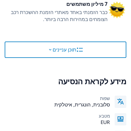
7 מיליון משתמשים
כבר הזמנתי באחד מאתרי הזמנת ההשכרת רכב
הצומחים במהירות הרבה ביותר.
תוכן עניינים
מידע לקראת הנסיעה
שפות
סלובנית, הונגרית, איטלקית
מטבע
EUR