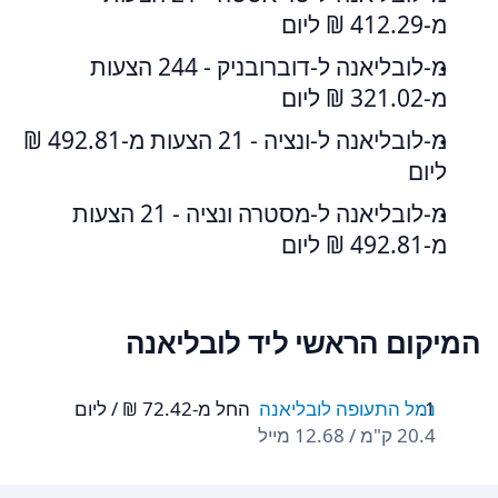
מ-‏412.29 ‏₪ ליום
מ-לובליאנה ל-דוברובניק - 244 הצעות
מ-‏321.02 ‏₪ ליום
מ-לובליאנה ל-ונציה - 21 הצעות מ-‏492.81 ‏₪
ליום
מ-לובליאנה ל-מסטרה ונציה - 21 הצעות
מ-‏492.81 ‏₪ ליום
המיקום הראשי ליד לובליאנה
נמל התעופה לובליאנה
החל מ-‏72.42 ‏₪ / ליום
20.4 ק"מ / 12.68 מייל