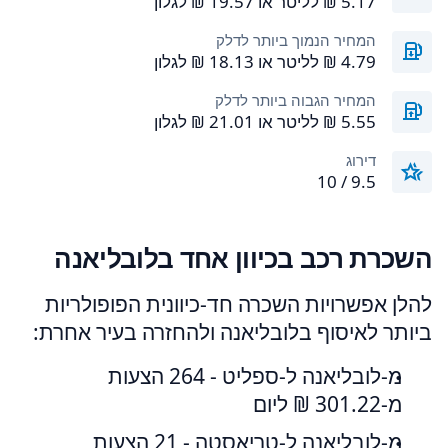
המחיר הנמוך ביותר לדלק
המחיר הגבוה ביותר לדלק
דירוג
9.5 / 10
השכרת רכב בכיוון אחד בלובליאנה
להלן אפשרויות השכרה חד-כיוונית הפופולריות
ביותר לאיסוף בלובליאנה ולהחזרה בעיר אחרת:
מ-לובליאנה ל-ספליט - 264 הצעות
מ-‏301.22 ‏₪ ליום
מ-לובליאנה ל-טריאסטה - 21 הצעות