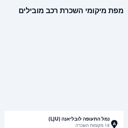
מפת מיקומי השכרת רכב מובילים
נמל התעופה לובליאנה (LJU)
A
18 מקומות השכרה