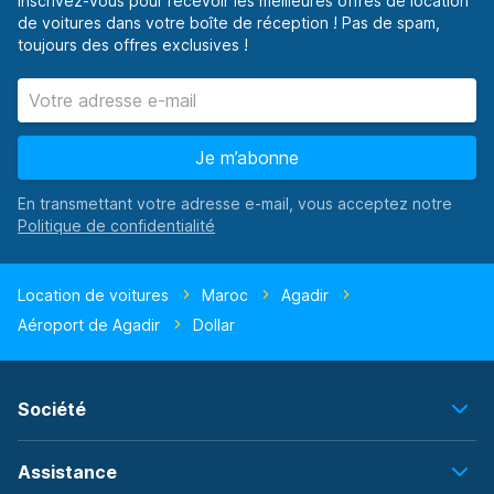
Inscrivez-vous pour recevoir les meilleures offres de location
de voitures dans votre boîte de réception ! Pas de spam,
toujours des offres exclusives !
Je m’abonne
En transmettant votre adresse e-mail, vous acceptez notre
Location de voitures
Maroc
Agadir
Aéroport de Agadir
Dollar
Société
Assistance