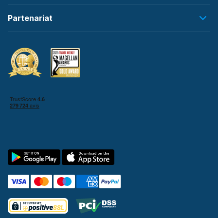
Partenariat