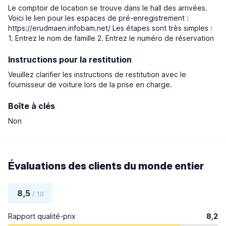
Le comptoir de location se trouve dans le hall des arrivées.
Voici le lien pour les espaces de pré-enregistrement :
https://erudmaen.infobam.net/ Les étapes sont très simples :
1. Entrez le nom de famille 2. Entrez le numéro de réservation
Instructions pour la restitution
Veuillez clarifier les instructions de restitution avec le
fournisseur de voiture lors de la prise en charge.
Boîte à clés
Non
Évaluations des clients du monde entier
8,5
/ 10
Rapport qualité-prix
8,2