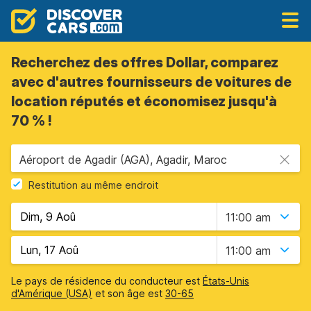
Recherchez des offres Dollar, comparez
avec d'autres fournisseurs de voitures de
location réputés et économisez jusqu'à
70 % !
Aéroport de Agadir (AGA), Agadir, Maroc
Restitution au même endroit
11:00 am
11:00 am
Le pays de résidence du conducteur est
États-Unis
d'Amérique (USA)
et son âge est
30-65