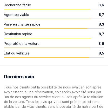
Recherche facile
8,6
Agent serviable
8,7
Prise en charge rapide
8,3
Restitution rapide
8,7
Propreté de la voiture
8,6
État du véhicule
8,5
Derniers avis
Tous nos clients ont la possibilité de nous évaluer, soit après
avoir effectué une réservation, soit après avoir été servi par
l’un de nos agents du service client ou soit après la restitution
de la voiture. Tous les avis qui vous sont présentés ici sont
établis par de vrais clients, sans la possibilité de notre part de