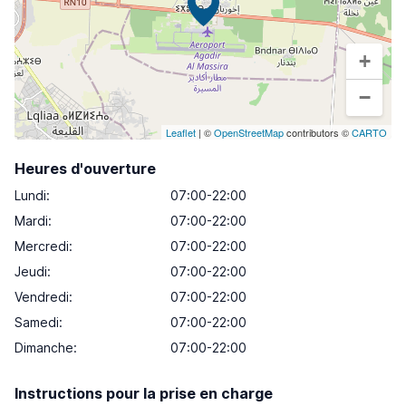
+
−
Leaflet
| ©
OpenStreetMap
contributors ©
CARTO
Heures d'ouverture
Lundi
:
07:00-22:00
Mardi
:
07:00-22:00
Mercredi
:
07:00-22:00
Jeudi
:
07:00-22:00
Vendredi
:
07:00-22:00
Samedi
:
07:00-22:00
Dimanche
:
07:00-22:00
Instructions pour la prise en charge