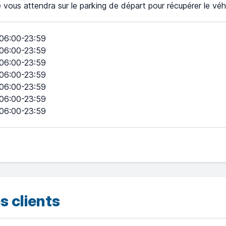
e vous attendra sur le parking de départ pour récupérer le véh
06:00-23:59
06:00-23:59
06:00-23:59
06:00-23:59
06:00-23:59
06:00-23:59
06:00-23:59
s clients