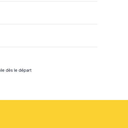
ile dès le départ