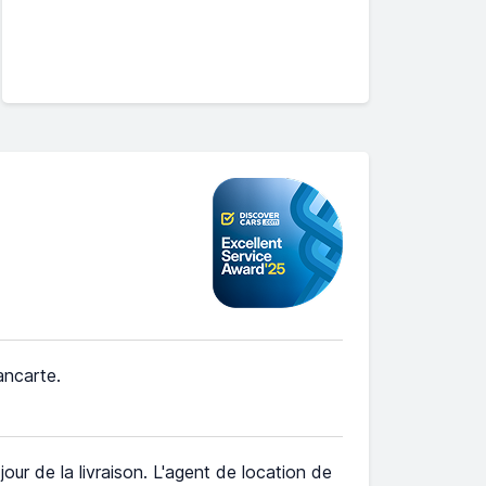
ancarte.
jour de la livraison. L'agent de location de