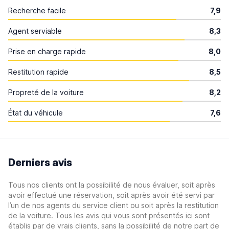
Recherche facile
7,9
Agent serviable
8,3
Prise en charge rapide
8,0
Restitution rapide
8,5
Propreté de la voiture
8,2
État du véhicule
7,6
Derniers avis
Tous nos clients ont la possibilité de nous évaluer, soit après
avoir effectué une réservation, soit après avoir été servi par
l’un de nos agents du service client ou soit après la restitution
de la voiture. Tous les avis qui vous sont présentés ici sont
établis par de vrais clients, sans la possibilité de notre part de