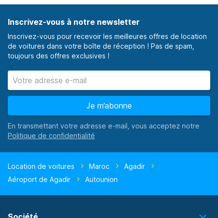
Inscrivez-vous à notre newsletter
Inscrivez-vous pour recevoir les meilleures offres de location
de voitures dans votre boîte de réception ! Pas de spam,
toujours des offres exclusives !
Je m’abonne
En transmettant votre adresse e-mail, vous acceptez notre
Location de voitures
Maroc
Agadir
Aéroport de Agadir
Autounion
Société