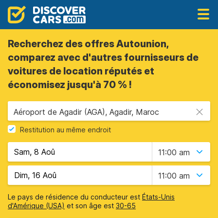
Recherchez des offres Autounion,
comparez avec d'autres fournisseurs de
voitures de location réputés et
économisez jusqu'à 70 % !
Aéroport de Agadir (AGA), Agadir, Maroc
Restitution au même endroit
11:00 am
11:00 am
Le pays de résidence du conducteur est
États-Unis
d'Amérique (USA)
et son âge est
30-65