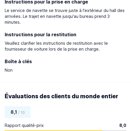
Instructions pour la prise en charge
Le service de navette se trouve juste à l'extérieur du hall des
arrivées. Le trajet en navette jusqu'au bureau prend 3
minutes.
Instructions pour la restitution
Veuillez clarifier les instructions de restitution avec le
fournisseur de voiture lors de la prise en charge.
Boîte à clés
Non
Évaluations des clients du monde entier
8,1
/ 10
Rapport qualité-prix
8,0