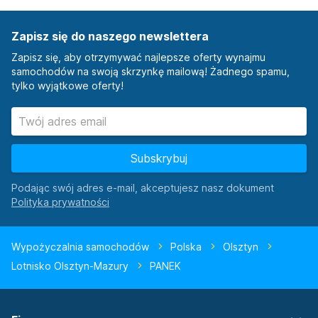
Zapisz się do naszego newslettera
Zapisz się, aby otrzymywać najlepsze oferty wynajmu
samochodów na swoją skrzynkę mailową! Żadnego spamu,
tylko wyjątkowe oferty!
Subskrybuj
Podając swój adres e-mail, akceptujesz nasz dokument
Wypożyczalnia samochodów
Polska
Olsztyn
Lotnisko Olsztyn-Mazury
PANEK