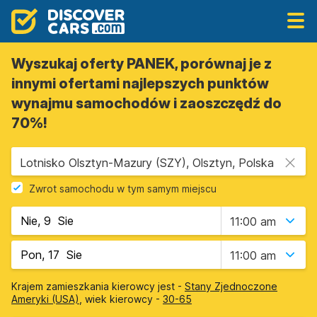
Wyszukaj oferty PANEK, porównaj je z
innymi ofertami najlepszych punktów
wynajmu samochodów i zaoszczędź do
70%!
Lotnisko Olsztyn-Mazury (SZY), Olsztyn, Polska
Zwrot samochodu w tym samym miejscu
11:00 am
11:00 am
Krajem zamieszkania kierowcy jest -
Stany Zjednoczone
Ameryki (USA)
, wiek kierowcy -
30-65