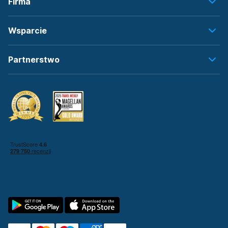
Firma
Wsparcie
Partnerstwo