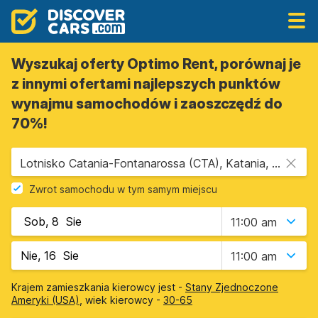
Wyszukaj oferty Optimo Rent, porównaj je
z innymi ofertami najlepszych punktów
wynajmu samochodów i zaoszczędź do
70%!
Lotnisko Catania-Fontanarossa (CTA), Katania, Sycylia
Zwrot samochodu w tym samym miejscu
11:00 am
11:00 am
Krajem zamieszkania kierowcy jest -
Stany Zjednoczone
Ameryki (USA)
, wiek kierowcy -
30-65