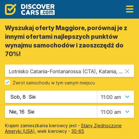
Wyszukaj oferty Maggiore, porównaj je z
innymi ofertami najlepszych punktów
wynajmu samochodów i zaoszczędź do
70%!
Lotnisko Catania-Fontanarossa (CTA), Katania, Sycylia
Zwrot samochodu w tym samym miejscu
11:00 am
11:00 am
Krajem zamieszkania kierowcy jest -
Stany Zjednoczone
Ameryki (USA)
, wiek kierowcy -
30-65