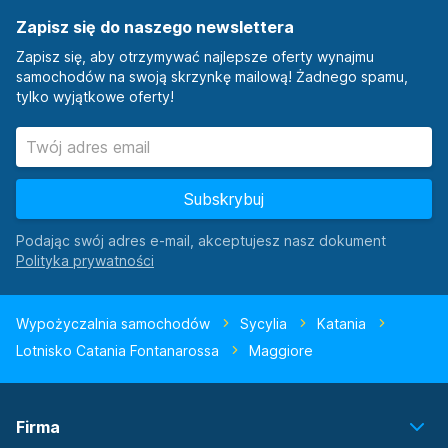
Zapisz się do naszego newslettera
Zapisz się, aby otrzymywać najlepsze oferty wynajmu
samochodów na swoją skrzynkę mailową! Żadnego spamu,
tylko wyjątkowe oferty!
Subskrybuj
Podając swój adres e-mail, akceptujesz nasz dokument
Wypożyczalnia samochodów
Sycylia
Katania
Lotnisko Catania Fontanarossa
Maggiore
Firma