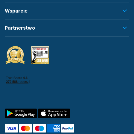
Wsparcie
Partnerstwo