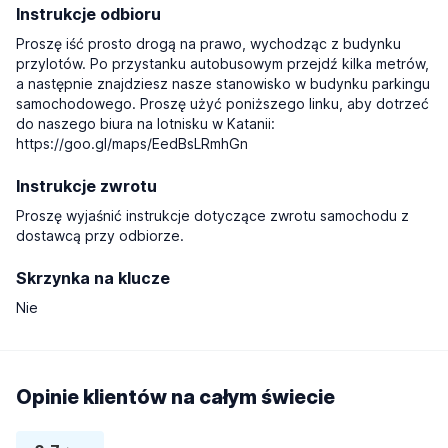
Instrukcje odbioru
Proszę iść prosto drogą na prawo, wychodząc z budynku
przylotów. Po przystanku autobusowym przejdź kilka metrów,
a następnie znajdziesz nasze stanowisko w budynku parkingu
samochodowego. Proszę użyć poniższego linku, aby dotrzeć
do naszego biura na lotnisku w Katanii:
https://goo.gl/maps/EedBsLRmhGn
Instrukcje zwrotu
Proszę wyjaśnić instrukcje dotyczące zwrotu samochodu z
dostawcą przy odbiorze.
Skrzynka na klucze
Nie
Opinie klientów na całym świecie