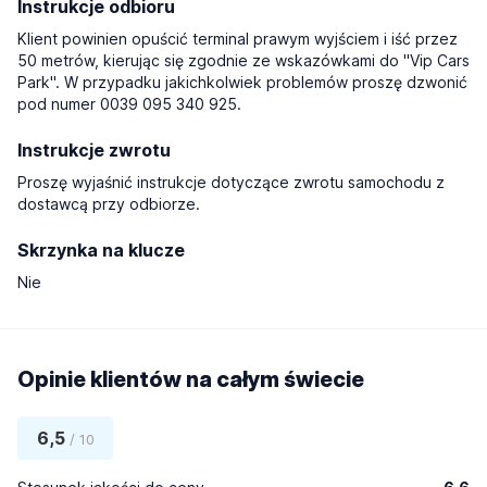
Instrukcje odbioru
Klient powinien opuścić terminal prawym wyjściem i iść przez
50 metrów, kierując się zgodnie ze wskazówkami do "Vip Cars
Park". W przypadku jakichkolwiek problemów proszę dzwonić
pod numer 0039 095 340 925.
Instrukcje zwrotu
Proszę wyjaśnić instrukcje dotyczące zwrotu samochodu z
dostawcą przy odbiorze.
Skrzynka na klucze
Nie
Opinie klientów na całym świecie
6,5
/ 10