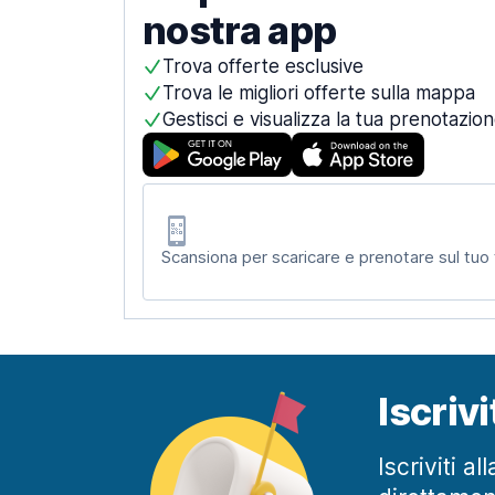
nostra app
Trova offerte esclusive
Trova le migliori offerte sulla mappa
Gestisci e visualizza la tua prenotazio
Scansiona per scaricare e prenotare sul tuo
Iscriv
Iscriviti a