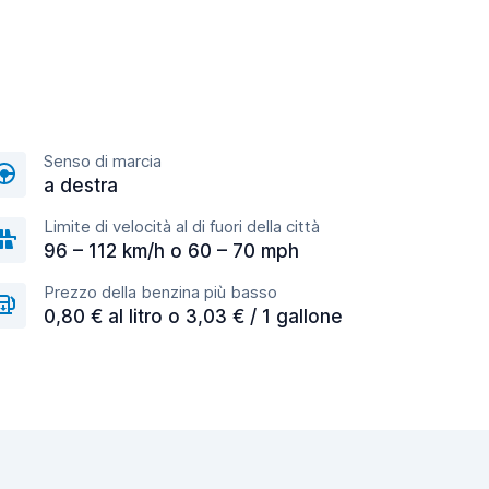
Senso di marcia
a destra
Limite di velocità al di fuori della città
96 – 112 km/h o 60 – 70 mph
Prezzo della benzina più basso
0,80 € al litro o 3,03 € / 1 gallone