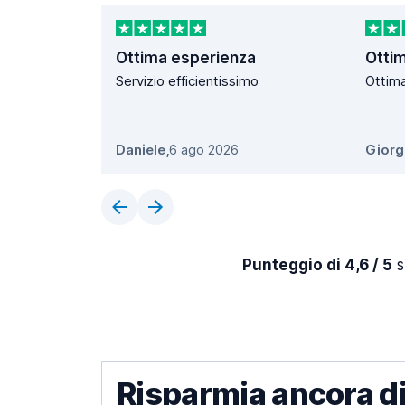
Ottima esperienza
Otti
Servizio efficientissimo
Ottim
Daniele
,
6 ago 2026
Giorg
Punteggio di 4,6 / 5
s
Risparmia ancora di