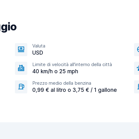
ggio
Valuta
USD
Limite di velocità all'interno della città
40 km/h o 25 mph
Prezzo medio della benzina
0,99 € al litro o 3,75 € / 1 gallone