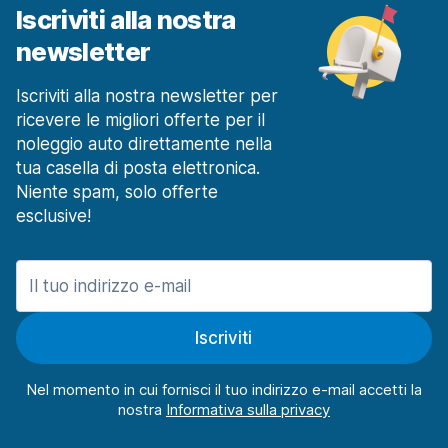
Iscriviti alla nostra
newsletter
Iscriviti alla nostra newsletter per
ricevere le migliori offerte per il
noleggio auto direttamente nella
tua casella di posta elettronica.
Niente spam, solo offerte
esclusive!
Iscriviti
Nel momento in cui fornisci il tuo indirizzo e-mail accetti la
nostra