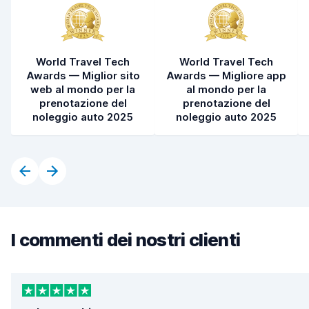
World Travel Tech
World Travel Tech
Awards — Miglior sito
Awards — Migliore app
web al mondo per la
al mondo per la
prenotazione del
prenotazione del
noleggio auto 2025
noleggio auto 2025
I commenti dei nostri clienti