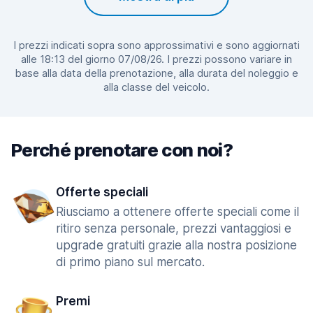
I prezzi indicati sopra sono approssimativi e sono aggiornati
alle 18:13 del giorno 07/08/26. I prezzi possono variare in
base alla data della prenotazione, alla durata del noleggio e
alla classe del veicolo.
Perché prenotare con noi?
Offerte speciali
Riusciamo a ottenere offerte speciali come il
ritiro senza personale, prezzi vantaggiosi e
upgrade gratuiti grazie alla nostra posizione
di primo piano sul mercato.
Premi