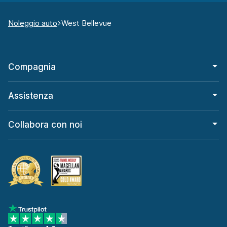
Noleggio auto
West Bellevue
Compagnia
Assistenza
Collabora con noi