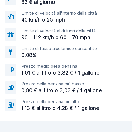
83 € al giorno
Limite di velocità all'interno della città
40 km/h o 25 mph
Limite di velocità al di fuori della città
96 – 112 km/h o 60 – 70 mph
Limite di tasso alcolemico consentito
0,08%
Prezzo medio della benzina
1,01 € al litro o 3,82 € / 1 gallone
Prezzo della benzina più basso
0,80 € al litro o 3,03 € / 1 gallone
Prezzo della benzina più alto
1,13 € al litro o 4,28 € / 1 gallone