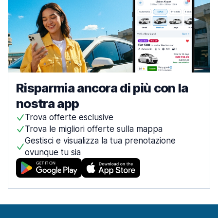
Risparmia ancora di più con la
nostra app
Trova offerte esclusive
Trova le migliori offerte sulla mappa
Gestisci e visualizza la tua prenotazione
ovunque tu sia