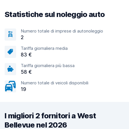
Statistiche sul noleggio auto
Numero totale di imprese di autonoleggio
2
Tariffa giornaliera media
83 €
Tariffa giornaliera più bassa
58 €
Numero totale di veicoli disponibili
19
I migliori 2 fornitori a West
Bellevue nel 2026