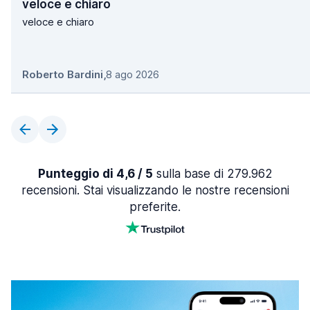
veloce e chiaro
veloce e chiaro
Roberto Bardini
,
8 ago 2026
Punteggio di 4,6 / 5
sulla base di 279.962
recensioni. Stai visualizzando le nostre recensioni
preferite.