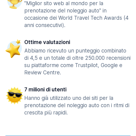
"Miglior sito web al mondo per la
prenotazione del noleggio auto" in
occasione dei World Travel Tech Awards (4
anni consecutivi).
Ottime valutazioni
Abbiamo ricevuto un punteggio combinato
di 4,5 e un totale di oltre 250.000 recensioni
su piattaforme come Trustpilot, Google e
Review Centre.
7 milioni di utenti
Hanno già utilizzato uno dei siti per la
prenotazione del noleggio auto con i ritmi di
crescita più rapidi.