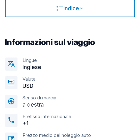
Indice
Informazioni sul viaggio
Lingue
Inglese
Valuta
USD
Senso di marcia
a destra
Prefisso internazionale
+1
Prezzo medio del noleggio auto