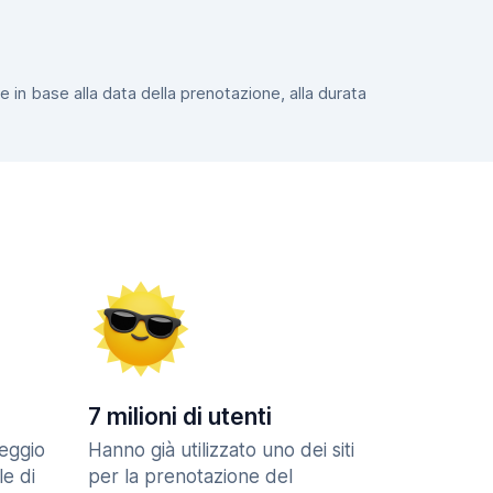
e in base alla data della prenotazione, alla durata
7 milioni di utenti
eggio
Hanno già utilizzato uno dei siti
le di
per la prenotazione del