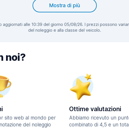
Mostra di più
 aggiornati alle 10:39 del giorno 05/08/26. I prezzi possono variar
del noleggio e alla classe del veicolo.
n noi?
i
Ottime valutazioni
ior sito web al mondo per
Abbiamo ricevuto un punt
enotazione del noleggio
combinato di 4,5 e un tota