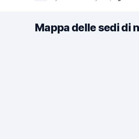
Mappa delle sedi di 