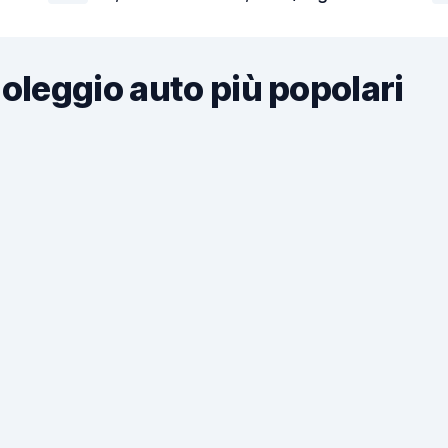
noleggio auto più popolari