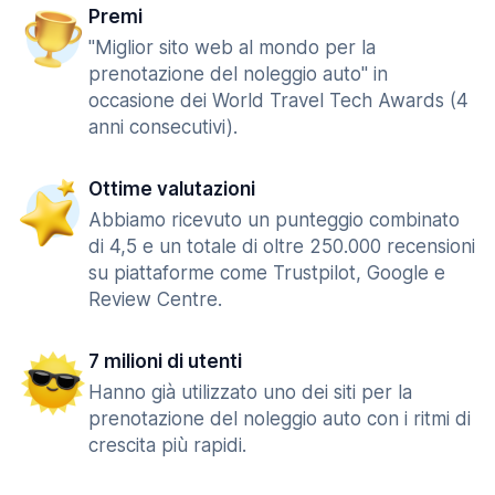
Premi
"Miglior sito web al mondo per la
prenotazione del noleggio auto" in
occasione dei World Travel Tech Awards (4
anni consecutivi).
Ottime valutazioni
Abbiamo ricevuto un punteggio combinato
di 4,5 e un totale di oltre 250.000 recensioni
su piattaforme come Trustpilot, Google e
Review Centre.
7 milioni di utenti
Hanno già utilizzato uno dei siti per la
prenotazione del noleggio auto con i ritmi di
crescita più rapidi.