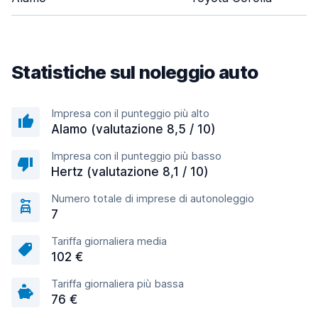
Statistiche sul noleggio auto
Impresa con il punteggio più alto
Alamo (valutazione 8,5 / 10)
Impresa con il punteggio più basso
Hertz (valutazione 8,1 / 10)
Numero totale di imprese di autonoleggio
7
Tariffa giornaliera media
102 €
Tariffa giornaliera più bassa
76 €