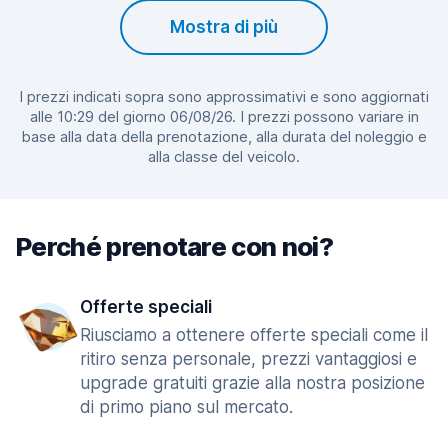
Mostra di più
I prezzi indicati sopra sono approssimativi e sono aggiornati
alle 10:29 del giorno 06/08/26. I prezzi possono variare in
base alla data della prenotazione, alla durata del noleggio e
alla classe del veicolo.
Perché prenotare con noi?
Offerte speciali
Riusciamo a ottenere offerte speciali come il
ritiro senza personale, prezzi vantaggiosi e
upgrade gratuiti grazie alla nostra posizione
di primo piano sul mercato.