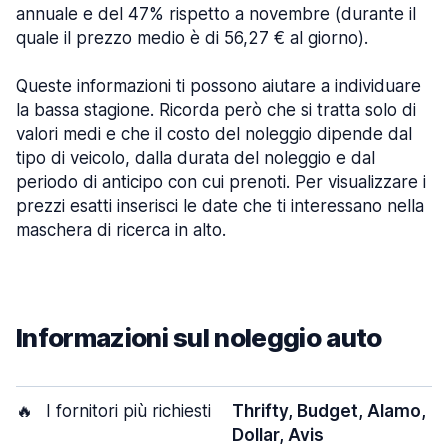
annuale e del 47% rispetto a novembre (durante il
quale il prezzo medio è di 56,27 € al giorno).
Queste informazioni ti possono aiutare a individuare
la bassa stagione. Ricorda però che si tratta solo di
valori medi e che il costo del noleggio dipende dal
tipo di veicolo, dalla durata del noleggio e dal
periodo di anticipo con cui prenoti. Per visualizzare i
prezzi esatti inserisci le date che ti interessano nella
maschera di ricerca in alto.
Informazioni sul noleggio auto
🔥
I fornitori più richiesti
Thrifty, Budget, Alamo,
Dollar, Avis