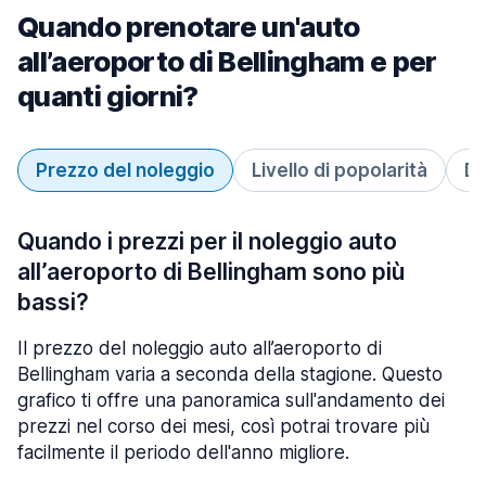
Quando prenotare un'auto
all’aeroporto di Bellingham e per
quanti giorni?
Prezzo del noleggio
Livello di popolarità
Du
Quando i prezzi per il noleggio auto
all’aeroporto di Bellingham sono più
bassi?
Il prezzo del noleggio auto all’aeroporto di
Bellingham varia a seconda della stagione. Questo
grafico ti offre una panoramica sull'andamento dei
prezzi nel corso dei mesi, così potrai trovare più
facilmente il periodo dell'anno migliore.