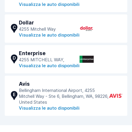
Visualizza le auto disponibili
Dollar
C
4255 Mitchell Way
Visualizza le auto disponibili
Enterprise
D
4255 MITCHELL WAY,
Visualizza le auto disponibili
Avis
Bellingham International Airport, 4255
E
Mitchell Way - Ste 6, Bellingham, WA, 98226,
United States
Visualizza le auto disponibili