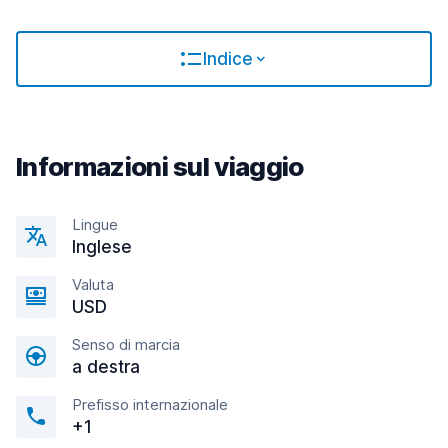
Indice
Informazioni sul viaggio
Lingue
Inglese
Valuta
USD
Senso di marcia
a destra
Prefisso internazionale
+1