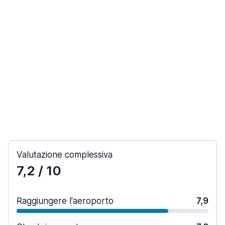
Valutazione complessiva
7,2
/ 10
Raggiungere l'aeroporto
7,9