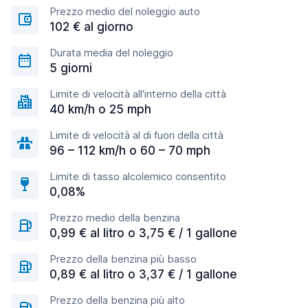
Prezzo medio del noleggio auto
102 € al giorno
Durata media del noleggio
5 giorni
Limite di velocità all'interno della città
40 km/h o 25 mph
Limite di velocità al di fuori della città
96 – 112 km/h o 60 – 70 mph
Limite di tasso alcolemico consentito
0,08%
Prezzo medio della benzina
0,99 € al litro o 3,75 € / 1 gallone
Prezzo della benzina più basso
0,89 € al litro o 3,37 € / 1 gallone
Prezzo della benzina più alto