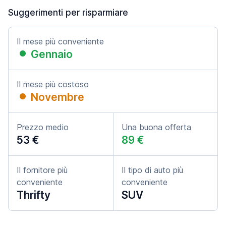
Suggerimenti per risparmiare
Il mese più conveniente
Gennaio
Il mese più costoso
Novembre
Prezzo medio
Una buona offerta
53 €
89 €
Il fornitore più
Il tipo di auto più
conveniente
conveniente
Thrifty
SUV