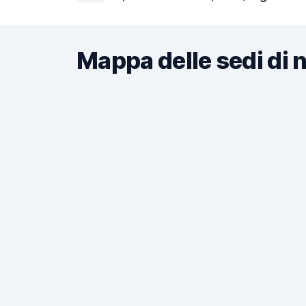
Mappa delle sedi di 