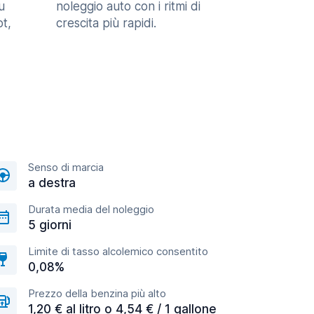
u
noleggio auto con i ritmi di
t,
crescita più rapidi.
Senso di marcia
a destra
Durata media del noleggio
5 giorni
Limite di tasso alcolemico consentito
0,08%
Prezzo della benzina più alto
1,20 € al litro o 4,54 € / 1 gallone