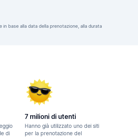
e in base alla data della prenotazione, alla durata
7 milioni di utenti
eggio
Hanno già utilizzato uno dei siti
le di
per la prenotazione del