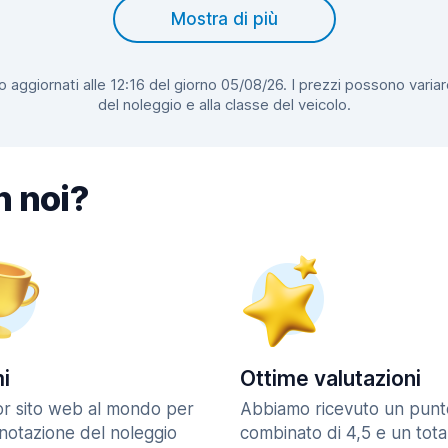
Mostra di più
 aggiornati alle 12:16 del giorno 05/08/26. I prezzi possono variar
del noleggio e alla classe del veicolo.
n noi?
i
Ottime valutazioni
ior sito web al mondo per
Abbiamo ricevuto un punt
enotazione del noleggio
combinato di 4,5 e un tota