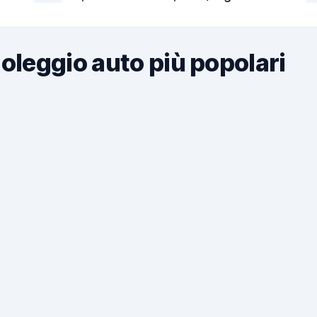
noleggio auto più popolari