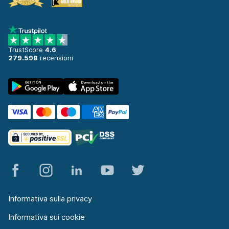
TrustScore
4.6
279.598
recensioni
Informativa sulla privacy
Informativa sui cookie