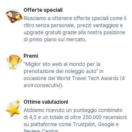
Offerte speciali
Riusciamo a ottenere offerte speciali come il
ritiro senza personale, prezzi vantaggiosi e
upgrade gratuiti grazie alla nostra posizione
di primo piano sul mercato.
Premi
"Miglior sito web al mondo per la
prenotazione del noleggio auto" in
occasione dei World Travel Tech Awards (4
anni consecutivi).
Ottime valutazioni
Abbiamo ricevuto un punteggio combinato
di 4,5 e un totale di oltre 250.000 recensioni
su piattaforme come Trustpilot, Google e
Review Centre.