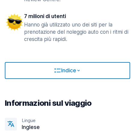
7 milioni di utenti
Hanno già utilizzato uno dei siti per la
prenotazione del noleggio auto con i ritmi di
crescita più rapidi.
Indice
Informazioni sul viaggio
Lingue
Inglese