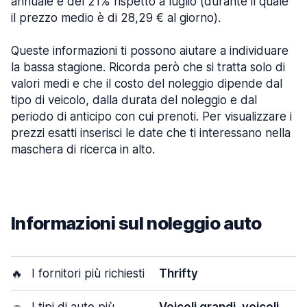
annuale e del 21% rispetto a luglio (durante il quale
il prezzo medio è di 28,29 € al giorno).
Queste informazioni ti possono aiutare a individuare
la bassa stagione. Ricorda però che si tratta solo di
valori medi e che il costo del noleggio dipende dal
tipo di veicolo, dalla durata del noleggio e dal
periodo di anticipo con cui prenoti. Per visualizzare i
prezzi esatti inserisci le date che ti interessano nella
maschera di ricerca in alto.
Informazioni sul noleggio auto
🔥
I fornitori più richiesti
Thrifty