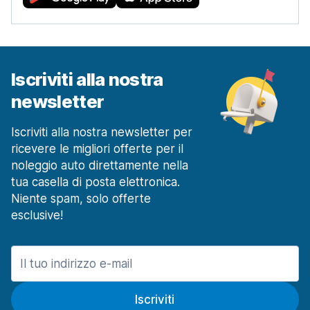
Iscriviti alla nostra
newsletter
Iscriviti alla nostra newsletter per
ricevere le migliori offerte per il
noleggio auto direttamente nella
tua casella di posta elettronica.
Niente spam, solo offerte
esclusive!
Iscriviti