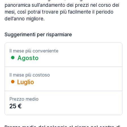
panoramica sull'andamento dei prezzi nel corso dei
mesi, così potrai trovare più facilmente il periodo
dell'anno migliore.
Suggerimenti per risparmiare
Il mese più conveniente
Agosto
Il mese più costoso
Luglio
Prezzo medio
25 €