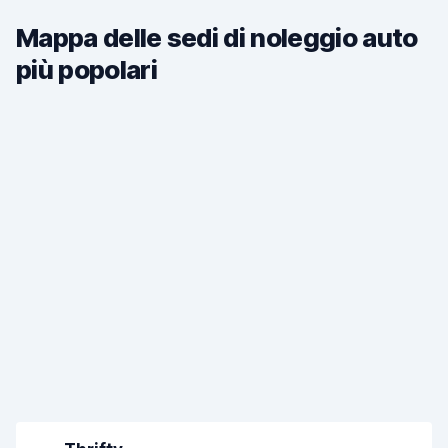
Mappa delle sedi di noleggio auto
più popolari