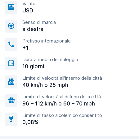
Valuta
USD
Senso di marcia
a destra
Prefisso internazionale
+1
Durata media del noleggio
10 giorni
Limite di velocità all'interno della città
40 km/h o 25 mph
Limite di velocità al di fuori della città
96 – 112 km/h o 60 – 70 mph
Limite di tasso alcolemico consentito
0,08%