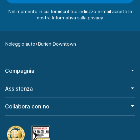
Nel momento in cui fornisci il tuo indirizzo e-mail accetti la
nostra
Noleggio auto
Burien Downtown
Compagnia
Assistenza
Collabora con noi