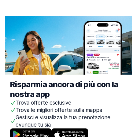
Risparmia ancora di più con la
nostra app
Trova offerte esclusive
Trova le migliori offerte sulla mappa
Gestisci e visualizza la tua prenotazione
ovunque tu sia