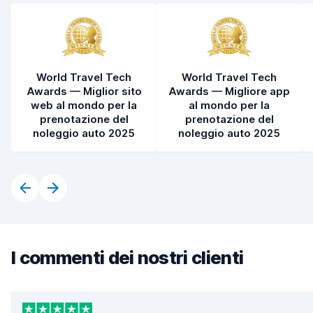
World Travel Tech
World Travel Tech
Awards — Miglior sito
Awards — Migliore app
web al mondo per la
al mondo per la
prenotazione del
prenotazione del
noleggio auto 2025
noleggio auto 2025
I commenti dei nostri clienti