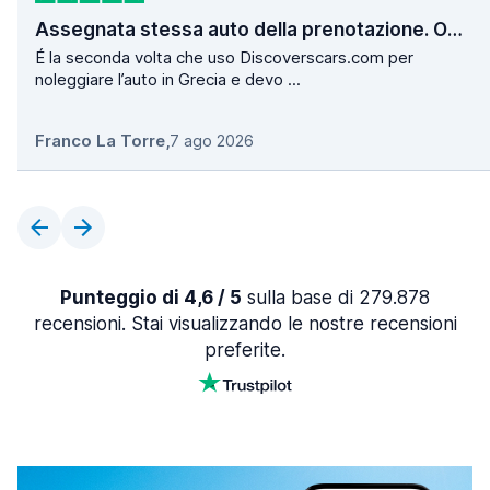
Assegnata stessa auto della prenotazione. Operazioni di ritiro e consegna velocissime.
É la seconda volta che uso Discoverscars.com per
noleggiare l’auto in Grecia e devo ...
Franco La Torre
,
7 ago 2026
Punteggio di 4,6 / 5
sulla base di 279.878
recensioni. Stai visualizzando le nostre recensioni
preferite.