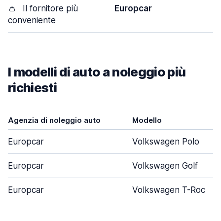
👛
Il fornitore più
Europcar
conveniente
I modelli di auto a noleggio più
richiesti
Agenzia di noleggio auto
Modello
Europcar
Volkswagen Polo
Europcar
Volkswagen Golf
Europcar
Volkswagen T-Roc