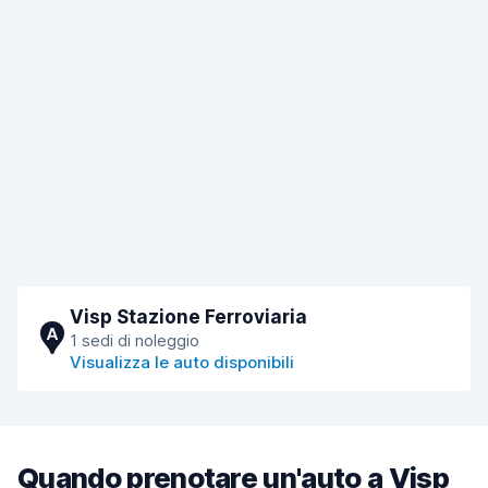
Visp Stazione Ferroviaria
A
1 sedi di noleggio
Visualizza le auto disponibili
Quando prenotare un'auto a Visp