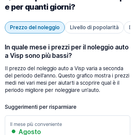
e per quanti giorni?
Prezzo del noleggio
Livello di popolarità
Du
In quale mese i prezzi per il noleggio auto
a Visp sono più bassi?
Il prezzo del noleggio auto a Visp varia a seconda
del periodo dell'anno. Questo grafico mostra i prezzi
medi nei vari mesi per aiutarti a scoprire qual è il
periodo migliore per noleggiare un'auto.
Suggerimenti per risparmiare
Il mese più conveniente
Agosto