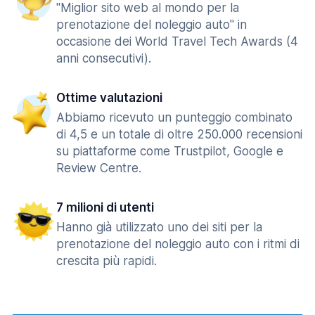
"Miglior sito web al mondo per la
prenotazione del noleggio auto" in
occasione dei World Travel Tech Awards (4
anni consecutivi).
Ottime valutazioni
Abbiamo ricevuto un punteggio combinato
di 4,5 e un totale di oltre 250.000 recensioni
su piattaforme come Trustpilot, Google e
Review Centre.
7 milioni di utenti
Hanno già utilizzato uno dei siti per la
prenotazione del noleggio auto con i ritmi di
crescita più rapidi.