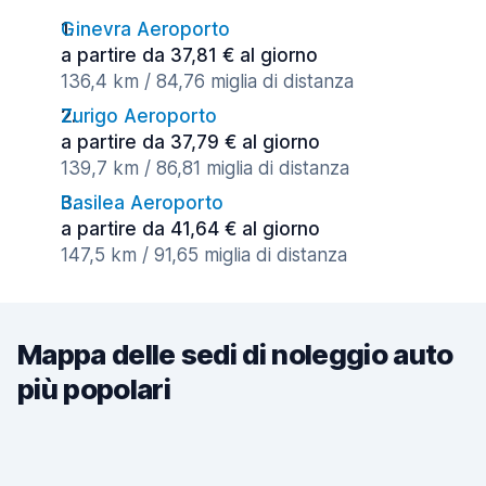
Ginevra Aeroporto
a partire da 37,81 € al giorno
136,4 km / 84,76 miglia di distanza
Zurigo Aeroporto
a partire da 37,79 € al giorno
139,7 km / 86,81 miglia di distanza
Basilea Aeroporto
a partire da 41,64 € al giorno
147,5 km / 91,65 miglia di distanza
Mappa delle sedi di noleggio auto
più popolari