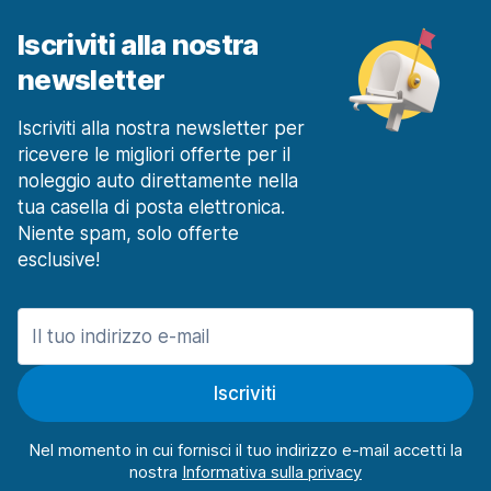
Iscriviti alla nostra
newsletter
Iscriviti alla nostra newsletter per
ricevere le migliori offerte per il
noleggio auto direttamente nella
tua casella di posta elettronica.
Niente spam, solo offerte
esclusive!
Iscriviti
Nel momento in cui fornisci il tuo indirizzo e-mail accetti la
nostra