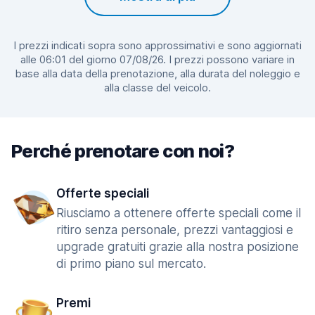
I prezzi indicati sopra sono approssimativi e sono aggiornati
alle 06:01 del giorno 07/08/26. I prezzi possono variare in
base alla data della prenotazione, alla durata del noleggio e
alla classe del veicolo.
Perché prenotare con noi?
Offerte speciali
Riusciamo a ottenere offerte speciali come il
ritiro senza personale, prezzi vantaggiosi e
upgrade gratuiti grazie alla nostra posizione
di primo piano sul mercato.
Premi