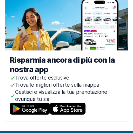
Risparmia ancora di più con la
nostra app
Trova offerte esclusive
Trova le migliori offerte sulla mappa
Gestisci e visualizza la tua prenotazione
ovunque tu sia