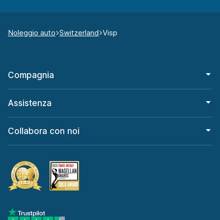
Noleggio auto
Switzerland
Visp
Compagnia
Assistenza
Collabora con noi