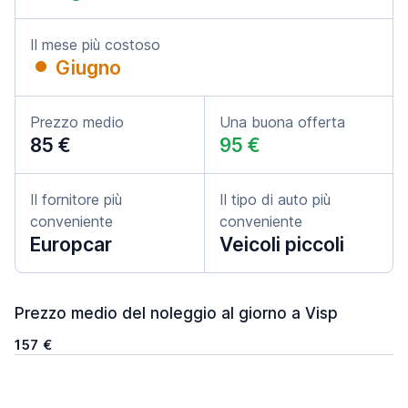
Il mese più costoso
Giugno
Prezzo medio
Una buona offerta
85 €
95 €
Il fornitore più
Il tipo di auto più
conveniente
conveniente
Europcar
Veicoli piccoli
Prezzo medio del noleggio al giorno a Visp
157 €