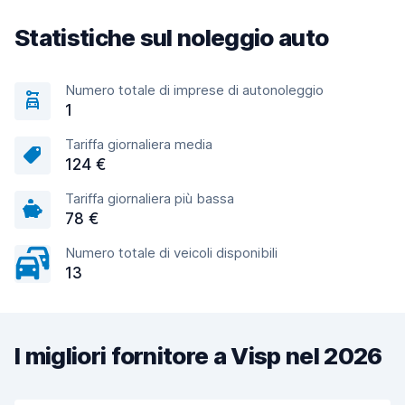
Statistiche sul noleggio auto
Numero totale di imprese di autonoleggio
1
Tariffa giornaliera media
124 €
Tariffa giornaliera più bassa
78 €
Numero totale di veicoli disponibili
13
I migliori fornitore a Visp nel 2026