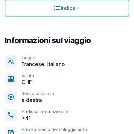
Indice
Informazioni sul viaggio
Lingue
Francese, Italiano
Valuta
CHF
Senso di marcia
a destra
Prefisso internazionale
+41
Prezzo medio del noleggio auto