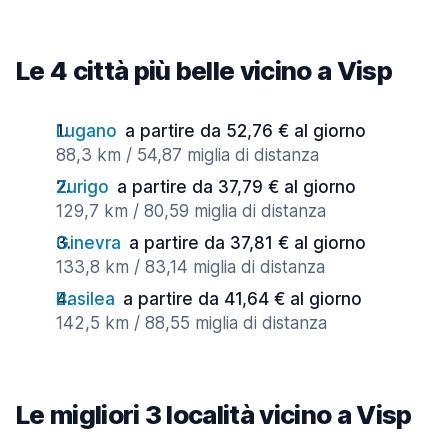
Le 4 città più belle vicino a Visp
Lugano
a partire da 52,76 € al giorno
88,3 km / 54,87 miglia di distanza
Zurigo
a partire da 37,79 € al giorno
129,7 km / 80,59 miglia di distanza
Ginevra
a partire da 37,81 € al giorno
133,8 km / 83,14 miglia di distanza
Basilea
a partire da 41,64 € al giorno
142,5 km / 88,55 miglia di distanza
Le migliori 3 località vicino a Visp