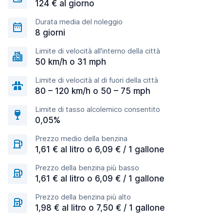
124 € al giorno
Durata media del noleggio
8 giorni
Limite di velocità all'interno della città
50 km/h o 31 mph
Limite di velocità al di fuori della città
80 – 120 km/h o 50 – 75 mph
Limite di tasso alcolemico consentito
0,05%
Prezzo medio della benzina
1,61 € al litro o 6,09 € / 1 gallone
Prezzo della benzina più basso
1,61 € al litro o 6,09 € / 1 gallone
Prezzo della benzina più alto
1,98 € al litro o 7,50 € / 1 gallone