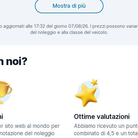
Mostra di più
 aggiornati alle 17:32 del giorno 07/08/26. I prezzi possono variar
del noleggio e alla classe del veicolo.
n noi?
i
Ottime valutazioni
ior sito web al mondo per
Abbiamo ricevuto un punt
enotazione del noleggio
combinato di 4,5 e un tota