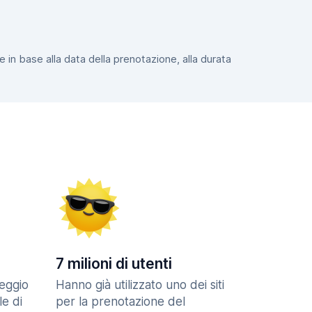
e in base alla data della prenotazione, alla durata
7 milioni di utenti
eggio
Hanno già utilizzato uno dei siti
le di
per la prenotazione del