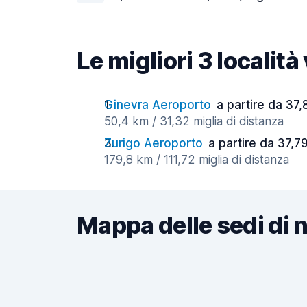
Le migliori 3 localit
Ginevra Aeroporto
a partire da 37,
50,4 km / 31,32 miglia di distanza
Zurigo Aeroporto
a partire da 37,79
179,8 km / 111,72 miglia di distanza
Mappa delle sedi di 