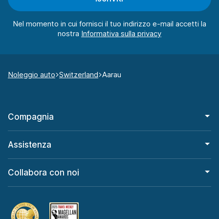
Nel momento in cui fornisci il tuo indirizzo e-mail accetti la
nostra
Noleggio auto
Switzerland
Aarau
Compagnia
Assistenza
Collabora con noi