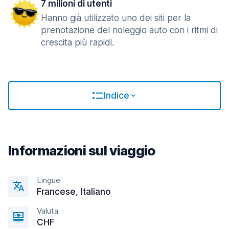
7 milioni di utenti
Hanno già utilizzato uno dei siti per la
prenotazione del noleggio auto con i ritmi di
crescita più rapidi.
Indice
Informazioni sul viaggio
Lingue
Francese, Italiano
Valuta
CHF