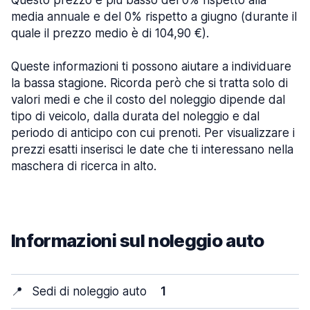
Questo prezzo è più basso del 0% rispetto alla
media annuale e del 0% rispetto a giugno (durante il
quale il prezzo medio è di 104,90 €).
Queste informazioni ti possono aiutare a individuare
la bassa stagione. Ricorda però che si tratta solo di
valori medi e che il costo del noleggio dipende dal
tipo di veicolo, dalla durata del noleggio e dal
periodo di anticipo con cui prenoti. Per visualizzare i
prezzi esatti inserisci le date che ti interessano nella
maschera di ricerca in alto.
Informazioni sul noleggio auto
📍
Sedi di noleggio auto
1