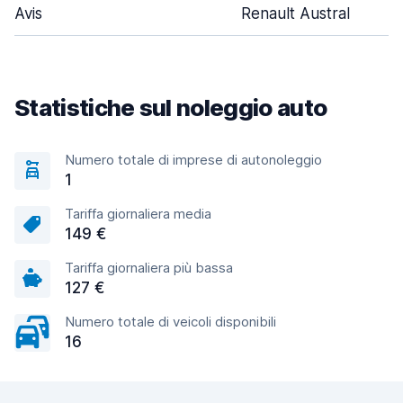
Avis
Renault Austral
Statistiche sul noleggio auto
Numero totale di imprese di autonoleggio
1
Tariffa giornaliera media
149 €
Tariffa giornaliera più bassa
127 €
Numero totale di veicoli disponibili
16