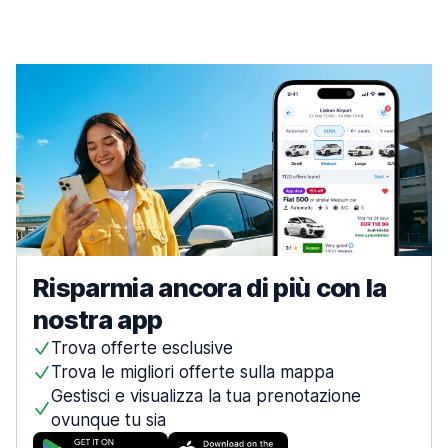
Risparmia ancora di più con la
nostra app
Trova offerte esclusive
Trova le migliori offerte sulla mappa
Gestisci e visualizza la tua prenotazione
ovunque tu sia