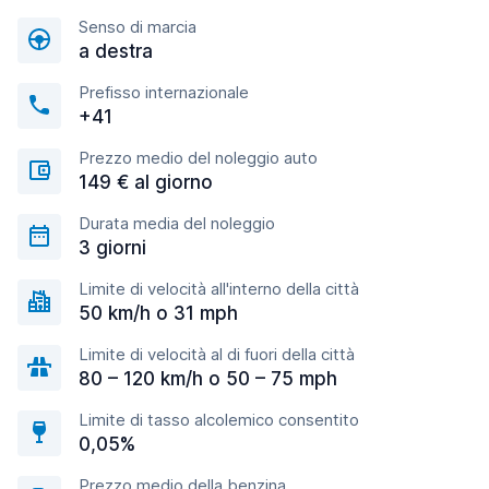
Senso di marcia
a destra
Prefisso internazionale
+41
Prezzo medio del noleggio auto
149 € al giorno
Durata media del noleggio
3 giorni
Limite di velocità all'interno della città
50 km/h o 31 mph
Limite di velocità al di fuori della città
80 – 120 km/h o 50 – 75 mph
Limite di tasso alcolemico consentito
0,05%
Prezzo medio della benzina