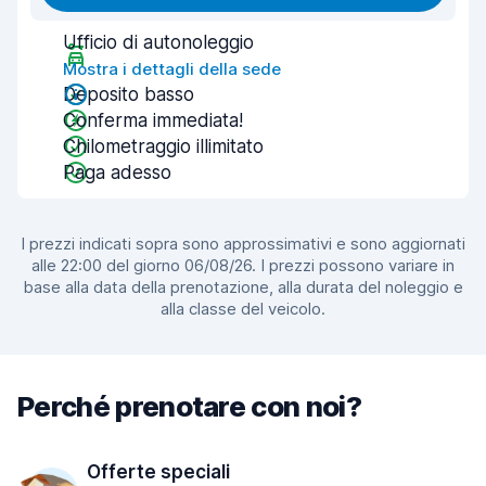
Ufficio di autonoleggio
Mostra i dettagli della sede
Deposito basso
Conferma immediata!
Chilometraggio illimitato
Paga adesso
I prezzi indicati sopra sono approssimativi e sono aggiornati
alle 22:00 del giorno 06/08/26. I prezzi possono variare in
base alla data della prenotazione, alla durata del noleggio e
alla classe del veicolo.
Perché prenotare con noi?
Offerte speciali