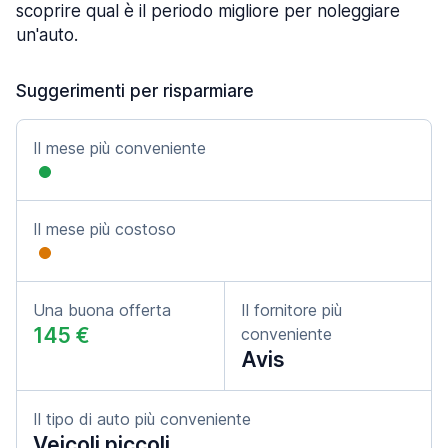
scoprire qual è il periodo migliore per noleggiare
un'auto.
Suggerimenti per risparmiare
Il mese più conveniente
Il mese più costoso
Una buona offerta
Il fornitore più
145 €
conveniente
Avis
Il tipo di auto più conveniente
Veicoli piccoli