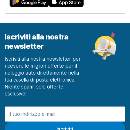
Iscriviti alla nostra
newsletter
Iscriviti alla nostra newsletter per
ricevere le migliori offerte per il
noleggio auto direttamente nella
tua casella di posta elettronica.
Niente spam, solo offerte
esclusive!
Iscriviti