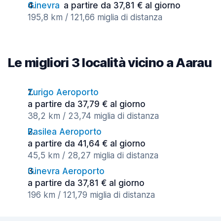
Ginevra
a partire da 37,81 € al giorno
195,8 km / 121,66 miglia di distanza
Le migliori 3 località vicino a Aarau
Zurigo Aeroporto
a partire da 37,79 € al giorno
38,2 km / 23,74 miglia di distanza
Basilea Aeroporto
a partire da 41,64 € al giorno
45,5 km / 28,27 miglia di distanza
Ginevra Aeroporto
a partire da 37,81 € al giorno
196 km / 121,79 miglia di distanza