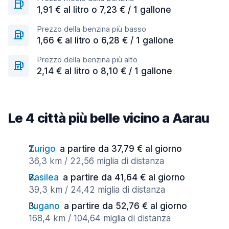
1,91 € al litro o 7,23 € / 1 gallone
Prezzo della benzina più basso
1,66 € al litro o 6,28 € / 1 gallone
Prezzo della benzina più alto
2,14 € al litro o 8,10 € / 1 gallone
Le 4 città più belle vicino a Aarau
Zurigo
a partire da 37,79 € al giorno
36,3 km / 22,56 miglia di distanza
Basilea
a partire da 41,64 € al giorno
39,3 km / 24,42 miglia di distanza
Lugano
a partire da 52,76 € al giorno
168,4 km / 104,64 miglia di distanza