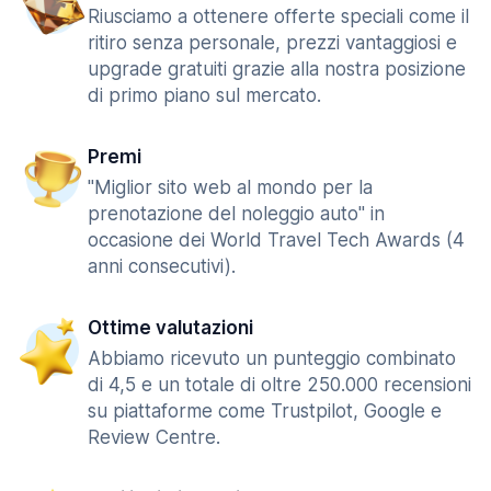
Riusciamo a ottenere offerte speciali come il
ritiro senza personale, prezzi vantaggiosi e
upgrade gratuiti grazie alla nostra posizione
di primo piano sul mercato.
Premi
"Miglior sito web al mondo per la
prenotazione del noleggio auto" in
occasione dei World Travel Tech Awards (4
anni consecutivi).
Ottime valutazioni
Abbiamo ricevuto un punteggio combinato
di 4,5 e un totale di oltre 250.000 recensioni
su piattaforme come Trustpilot, Google e
Review Centre.