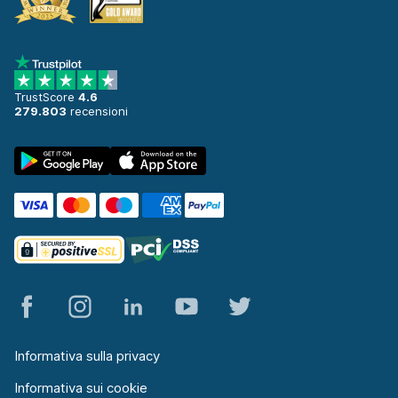
TrustScore
4.6
279.803
recensioni
Informativa sulla privacy
Informativa sui cookie