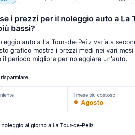
se i prezzi per il noleggio auto a La
più bassi?
noleggio auto a La Tour-de-Peilz varia a secon
to grafico mostra i prezzi medi nei vari mesi 
 il periodo migliore per noleggiare un'auto.
 risparmiare
eniente
Il mese più costoso
Agosto
noleggio al giorno a La Tour-de-Peilz