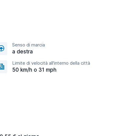
Senso di marcia
a destra
Limite di velocità all'interno della città
50 km/h o 31 mph