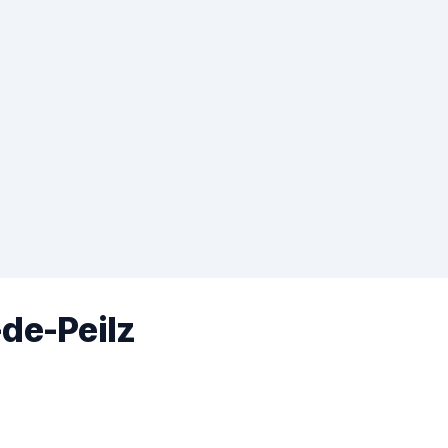
-de-Peilz