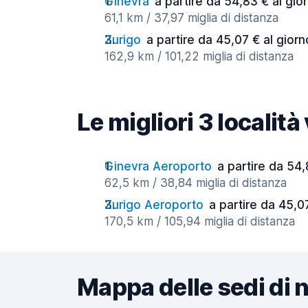
Ginevra
a partire da 54,83 € al gio
61,1 km / 37,97 miglia di distanza
Zurigo
a partire da 45,07 € al giorn
162,9 km / 101,22 miglia di distanza
Le migliori 3 località
Ginevra Aeroporto
a partire da 54,
62,5 km / 38,84 miglia di distanza
Zurigo Aeroporto
a partire da 45,0
170,5 km / 105,94 miglia di distanza
Mappa delle sedi di 