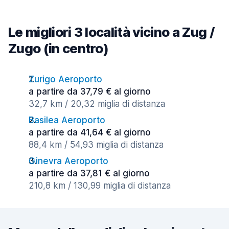
Le migliori 3 località vicino a Zug /
Zugo (in centro)
Zurigo Aeroporto
a partire da 37,79 € al giorno
32,7 km / 20,32 miglia di distanza
Basilea Aeroporto
a partire da 41,64 € al giorno
88,4 km / 54,93 miglia di distanza
Ginevra Aeroporto
a partire da 37,81 € al giorno
210,8 km / 130,99 miglia di distanza