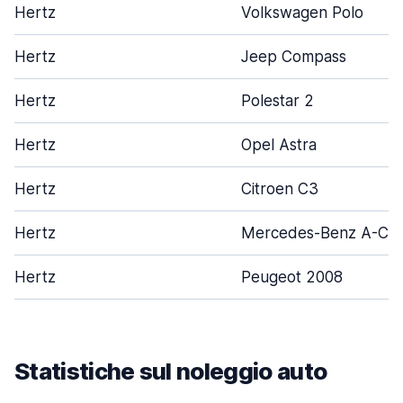
Hertz
Volkswagen Polo
Hertz
Jeep Compass
Hertz
Polestar 2
Hertz
Opel Astra
Hertz
Citroen C3
Hertz
Mercedes-Benz A-Cla
Hertz
Peugeot 2008
Statistiche sul noleggio auto