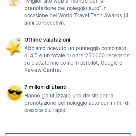
"Miglior sito web al mondo per la
prenotazione del noleggio auto" in
occasione dei World Travel Tech Awards (4
anni consecutivi).
Ottime valutazioni
Abbiamo ricevuto un punteggio combinato
di 4,5 e un totale di oltre 250.000 recensioni
su piattaforme come Trustpilot, Google e
Review Centre.
7 milioni di utenti
Hanno già utilizzato uno dei siti per la
prenotazione del noleggio auto con i ritmi di
crescita più rapidi.