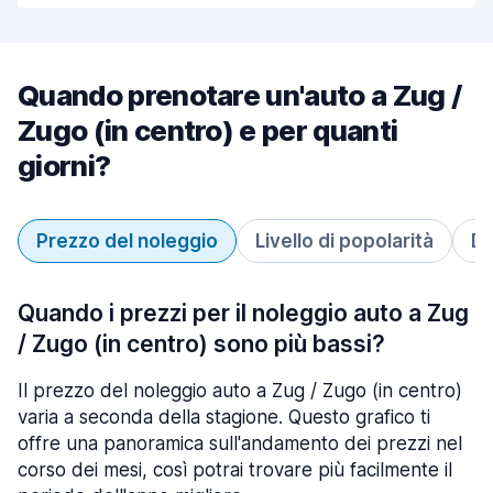
Quando prenotare un'auto a Zug /
Zugo (in centro) e per quanti
giorni?
Prezzo del noleggio
Livello di popolarità
Du
Quando i prezzi per il noleggio auto a Zug
/ Zugo (in centro) sono più bassi?
Il prezzo del noleggio auto a Zug / Zugo (in centro)
varia a seconda della stagione. Questo grafico ti
offre una panoramica sull'andamento dei prezzi nel
corso dei mesi, così potrai trovare più facilmente il