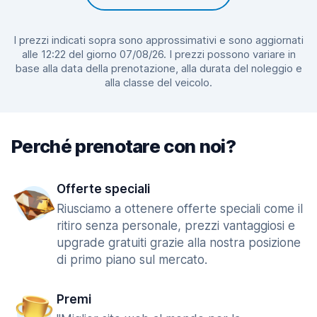
I prezzi indicati sopra sono approssimativi e sono aggiornati
alle 12:22 del giorno 07/08/26. I prezzi possono variare in
base alla data della prenotazione, alla durata del noleggio e
alla classe del veicolo.
Perché prenotare con noi?
Offerte speciali
Riusciamo a ottenere offerte speciali come il
ritiro senza personale, prezzi vantaggiosi e
upgrade gratuiti grazie alla nostra posizione
di primo piano sul mercato.
Premi