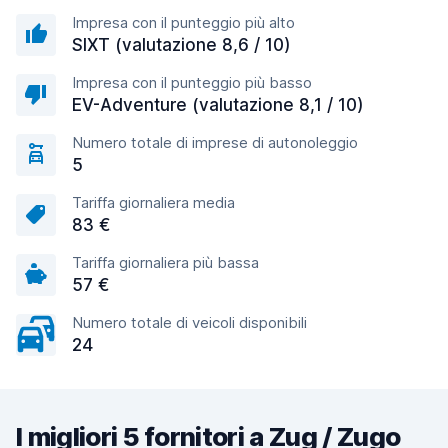
Impresa con il punteggio più alto
SIXT (valutazione 8,6 / 10)
Impresa con il punteggio più basso
EV-Adventure (valutazione 8,1 / 10)
Numero totale di imprese di autonoleggio
5
Tariffa giornaliera media
83 €
Tariffa giornaliera più bassa
57 €
Numero totale di veicoli disponibili
24
I migliori 5 fornitori a Zug / Zugo