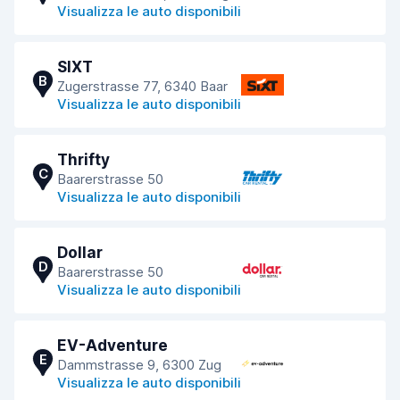
Visualizza le auto disponibili
SIXT
B
Zugerstrasse 77, 6340 Baar
Visualizza le auto disponibili
Thrifty
C
Baarerstrasse 50
Visualizza le auto disponibili
Dollar
D
Baarerstrasse 50
Visualizza le auto disponibili
EV-Adventure
E
Dammstrasse 9, 6300 Zug
Visualizza le auto disponibili