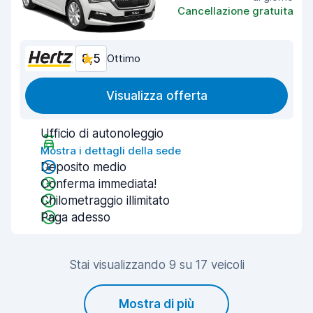
Cancellazione gratuita
8,5
Ottimo
Visualizza offerta
Ufficio di autonoleggio
Mostra i dettagli della sede
Deposito medio
Conferma immediata!
Chilometraggio illimitato
Paga adesso
Stai visualizzando 9 su 17 veicoli
Mostra di più