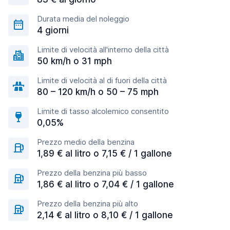
Durata media del noleggio
4 giorni
Limite di velocità all'interno della città
50 km/h o 31 mph
Limite di velocità al di fuori della città
80 – 120 km/h o 50 – 75 mph
Limite di tasso alcolemico consentito
0,05%
Prezzo medio della benzina
1,89 € al litro o 7,15 € / 1 gallone
Prezzo della benzina più basso
1,86 € al litro o 7,04 € / 1 gallone
Prezzo della benzina più alto
2,14 € al litro o 8,10 € / 1 gallone