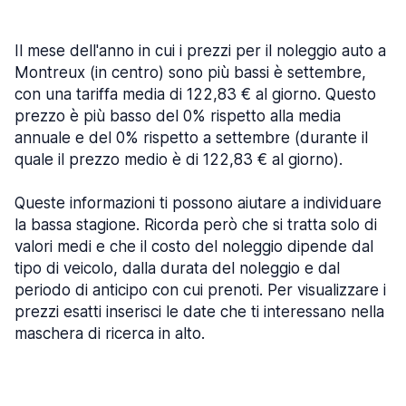
Il mese dell'anno in cui i prezzi per il noleggio auto a
Montreux (in centro) sono più bassi è settembre,
con una tariffa media di 122,83 € al giorno. Questo
prezzo è più basso del 0% rispetto alla media
annuale e del 0% rispetto a settembre (durante il
quale il prezzo medio è di 122,83 € al giorno).
Queste informazioni ti possono aiutare a individuare
la bassa stagione. Ricorda però che si tratta solo di
valori medi e che il costo del noleggio dipende dal
tipo di veicolo, dalla durata del noleggio e dal
periodo di anticipo con cui prenoti. Per visualizzare i
prezzi esatti inserisci le date che ti interessano nella
maschera di ricerca in alto.