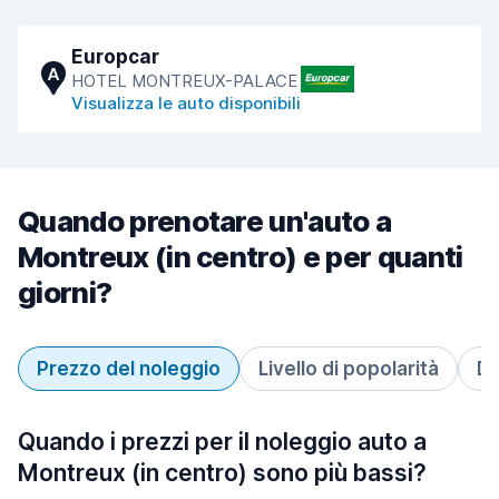
Europcar
A
HOTEL MONTREUX-PALACE
Visualizza le auto disponibili
Quando prenotare un'auto a
Montreux (in centro) e per quanti
giorni?
Prezzo del noleggio
Livello di popolarità
Du
Quando i prezzi per il noleggio auto a
Montreux (in centro) sono più bassi?