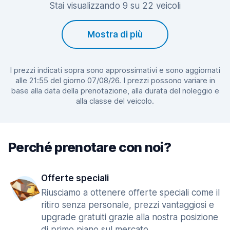
Stai visualizzando 9 su 22 veicoli
Mostra di più
I prezzi indicati sopra sono approssimativi e sono aggiornati
alle 21:55 del giorno 07/08/26. I prezzi possono variare in
base alla data della prenotazione, alla durata del noleggio e
alla classe del veicolo.
Perché prenotare con noi?
Offerte speciali
Riusciamo a ottenere offerte speciali come il
ritiro senza personale, prezzi vantaggiosi e
upgrade gratuiti grazie alla nostra posizione
di primo piano sul mercato.