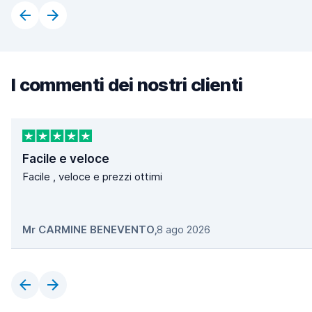
I commenti dei nostri clienti
Facile e veloce
Facile , veloce e prezzi ottimi
Mr CARMINE BENEVENTO
,
8 ago 2026