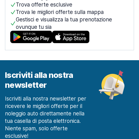
Trova offerte esclusive
Trova le migliori offerte sulla mappa
Gestisci e visualizza la tua prenotazione
ovunque tu sia
Iscriviti alla nostra
newsletter
Iscriviti alla nostra newsletter per
ricevere le migliori offerte per il
noleggio auto direttamente nella
tua casella di posta elettronica.
Niente spam, solo offerte
esclusive!