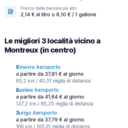
Prezzo della benzina più alto
2,14 € al litro o 8,10 € / 1 gallone
Le migliori 3 località vicino a
Montreux (in centro)
Ginevra Aeroporto
a partire da 37,81 € al giorno
65,2 km / 40,51 miglia di distanza
Basilea Aeroporto
a partire da 41,64 € al giorno
137,2 km / 85,25 miglia di distanza
Zurigo Aeroporto
a partire da 37,79 € al giorno
169 km / 105,01 miglia di distanza