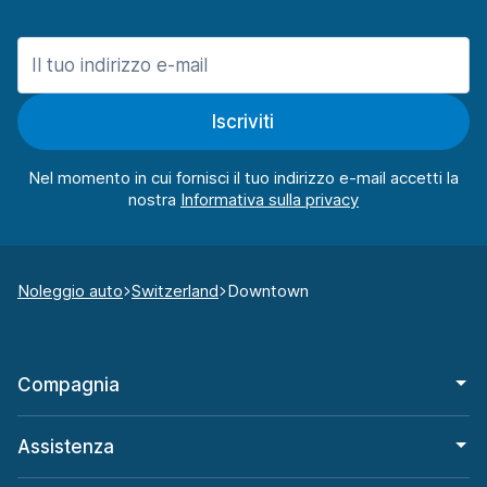
Iscriviti
Nel momento in cui fornisci il tuo indirizzo e-mail accetti la
nostra
Noleggio auto
Switzerland
Downtown
Compagnia
Assistenza