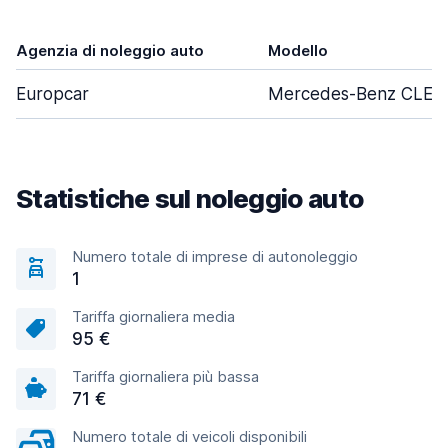
Agenzia di noleggio auto
Modello
Europcar
Mercedes-Benz CLE-Cl
Statistiche sul noleggio auto
Numero totale di imprese di autonoleggio
1
Tariffa giornaliera media
95 €
Tariffa giornaliera più bassa
71 €
Numero totale di veicoli disponibili