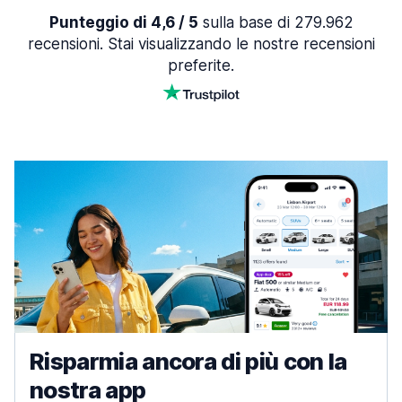
Punteggio di 4,6 / 5
sulla base di 279.962
recensioni. Stai visualizzando le nostre recensioni
preferite.
Risparmia ancora di più con la
nostra app