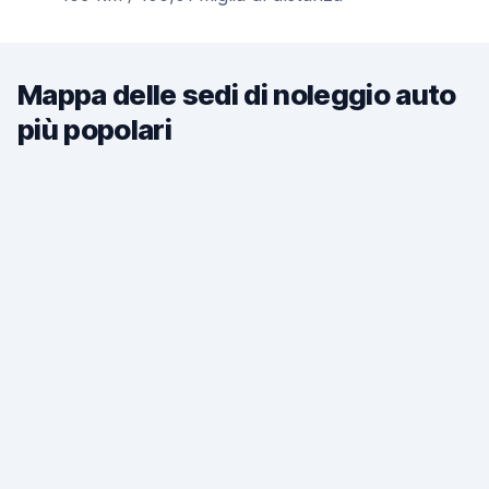
Mappa delle sedi di noleggio auto
più popolari