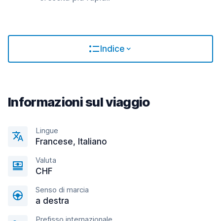
Indice
Informazioni sul viaggio
Lingue
Francese, Italiano
Valuta
CHF
Senso di marcia
a destra
Prefisso internazionale