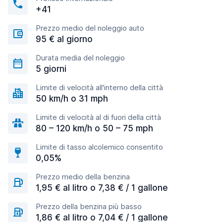
+41
Prezzo medio del noleggio auto
95 € al giorno
Durata media del noleggio
5 giorni
Limite di velocità all'interno della città
50 km/h o 31 mph
Limite di velocità al di fuori della città
80 – 120 km/h o 50 – 75 mph
Limite di tasso alcolemico consentito
0,05%
Prezzo medio della benzina
1,95 € al litro o 7,38 € / 1 gallone
Prezzo della benzina più basso
1,86 € al litro o 7,04 € / 1 gallone