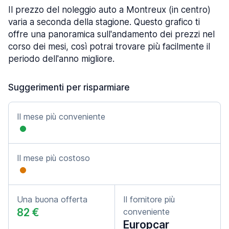
Il prezzo del noleggio auto a Montreux (in centro)
varia a seconda della stagione. Questo grafico ti
offre una panoramica sull'andamento dei prezzi nel
corso dei mesi, così potrai trovare più facilmente il
periodo dell'anno migliore.
Suggerimenti per risparmiare
Il mese più conveniente
Il mese più costoso
Una buona offerta
Il fornitore più
82 €
conveniente
Europcar