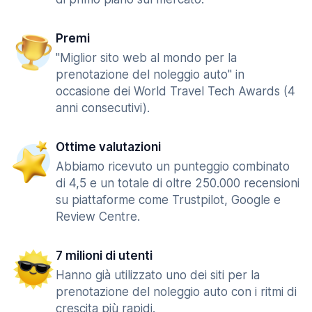
Premi
"Miglior sito web al mondo per la
prenotazione del noleggio auto" in
occasione dei World Travel Tech Awards (4
anni consecutivi).
Ottime valutazioni
Abbiamo ricevuto un punteggio combinato
di 4,5 e un totale di oltre 250.000 recensioni
su piattaforme come Trustpilot, Google e
Review Centre.
7 milioni di utenti
Hanno già utilizzato uno dei siti per la
prenotazione del noleggio auto con i ritmi di
crescita più rapidi.