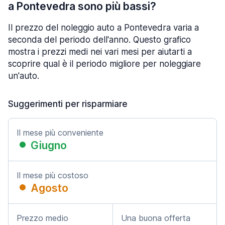
a Pontevedra sono più bassi?
Il prezzo del noleggio auto a Pontevedra varia a
seconda del periodo dell'anno. Questo grafico
mostra i prezzi medi nei vari mesi per aiutarti a
scoprire qual è il periodo migliore per noleggiare
un'auto.
Suggerimenti per risparmiare
Il mese più conveniente
Giugno
Il mese più costoso
Agosto
Prezzo medio
Una buona offerta