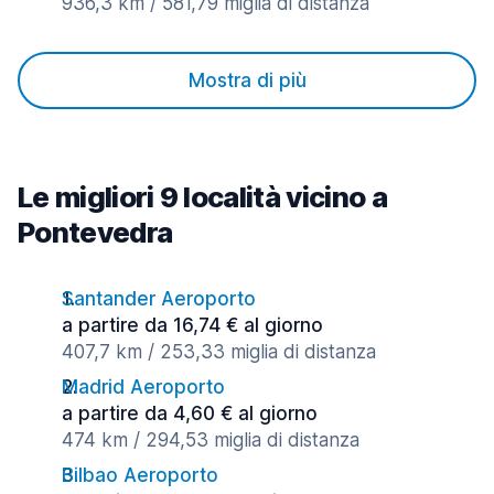
936,3 km / 581,79 miglia di distanza
Mostra di più
Le migliori 9 località vicino a
Pontevedra
Santander Aeroporto
a partire da 16,74 € al giorno
407,7 km / 253,33 miglia di distanza
Madrid Aeroporto
a partire da 4,60 € al giorno
474 km / 294,53 miglia di distanza
Bilbao Aeroporto