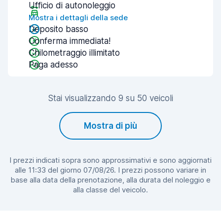
Ufficio di autonoleggio
Mostra i dettagli della sede
Deposito basso
Conferma immediata!
Chilometraggio illimitato
Paga adesso
Stai visualizzando 9 su 50 veicoli
Mostra di più
I prezzi indicati sopra sono approssimativi e sono aggiornati
alle 11:33 del giorno 07/08/26. I prezzi possono variare in
base alla data della prenotazione, alla durata del noleggio e
alla classe del veicolo.