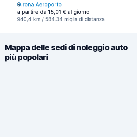
Girona Aeroporto
a partire da 15,01 € al giorno
940,4 km / 584,34 miglia di distanza
Mappa delle sedi di noleggio auto
più popolari