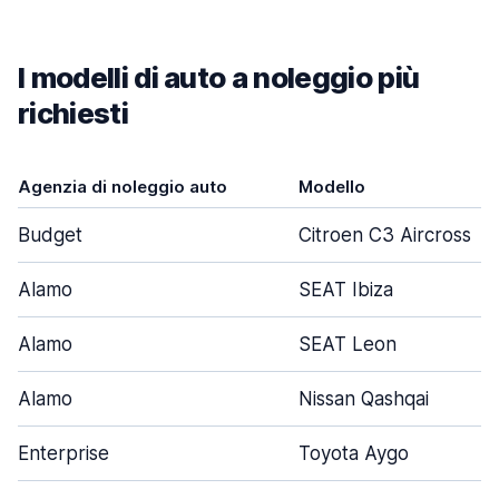
I modelli di auto a noleggio più
richiesti
Agenzia di noleggio auto
Modello
Budget
Citroen C3 Aircross
Alamo
SEAT Ibiza
Alamo
SEAT Leon
Alamo
Nissan Qashqai
Enterprise
Toyota Aygo