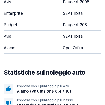
Avis
Peugeot 2008
Enterprise
SEAT Ibiza
Budget
Peugeot 208
Avis
SEAT Ibiza
Alamo
Opel Zafira
Statistiche sul noleggio auto
Impresa con il punteggio più alto
Alamo (valutazione 8,4 / 10)
Impresa con il punteggio più basso