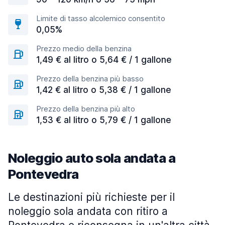
Limite di tasso alcolemico consentito
0,05%
Prezzo medio della benzina
1,49 € al litro o 5,64 € / 1 gallone
Prezzo della benzina più basso
1,42 € al litro o 5,38 € / 1 gallone
Prezzo della benzina più alto
1,53 € al litro o 5,79 € / 1 gallone
Noleggio auto sola andata a
Pontevedra
Le destinazioni più richieste per il
noleggio sola andata con ritiro a