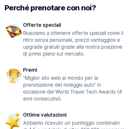
Perché prenotare con noi?
Offerte speciali
Riusciamo a ottenere offerte speciali come il
ritiro senza personale, prezzi vantaggiosi e
upgrade gratuiti grazie alla nostra posizione
di primo piano sul mercato.
Premi
"Miglior sito web al mondo per la
prenotazione del noleggio auto" in
occasione dei World Travel Tech Awards (4
anni consecutivi).
Ottime valutazioni
Abbiamo ricevuto un punteggio combinato