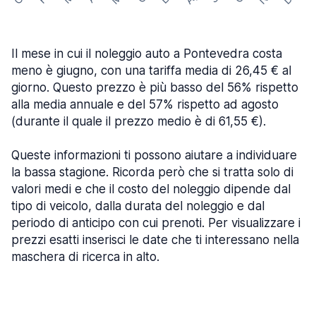
Il mese in cui il noleggio auto a Pontevedra costa
meno è giugno, con una tariffa media di 26,45 € al
giorno. Questo prezzo è più basso del 56% rispetto
alla media annuale e del 57% rispetto ad agosto
(durante il quale il prezzo medio è di 61,55 €).
Queste informazioni ti possono aiutare a individuare
la bassa stagione. Ricorda però che si tratta solo di
valori medi e che il costo del noleggio dipende dal
tipo di veicolo, dalla durata del noleggio e dal
periodo di anticipo con cui prenoti. Per visualizzare i
prezzi esatti inserisci le date che ti interessano nella
maschera di ricerca in alto.