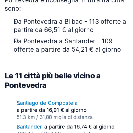
Pontevedra e riconsegna in un'altra città
sono:
Da Pontevedra a Bilbao - 113 offerte a
partire da 66,51 € al giorno
Da Pontevedra a Santander - 109
offerte a partire da 54,21 € al giorno
Le 11 città più belle vicino a
Pontevedra
Santiago de Compostela
a partire da 16,91 € al giorno
51,3 km / 31,88 miglia di distanza
Santander
a partire da 16,74 € al giorno