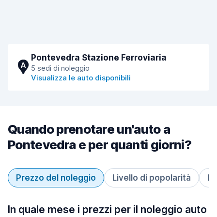
Pontevedra Stazione Ferroviaria
A
5 sedi di noleggio
Visualizza le auto disponibili
Quando prenotare un'auto a
Pontevedra e per quanti giorni?
Prezzo del noleggio
Livello di popolarità
Du
In quale mese i prezzi per il noleggio auto