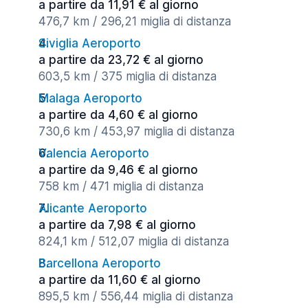
a partire da 11,91 € al giorno
476,7 km / 296,21 miglia di distanza
Siviglia Aeroporto
a partire da 23,72 € al giorno
603,5 km / 375 miglia di distanza
Malaga Aeroporto
a partire da 4,60 € al giorno
730,6 km / 453,97 miglia di distanza
Valencia Aeroporto
a partire da 9,46 € al giorno
758 km / 471 miglia di distanza
Alicante Aeroporto
a partire da 7,98 € al giorno
824,1 km / 512,07 miglia di distanza
Barcellona Aeroporto
a partire da 11,60 € al giorno
895,5 km / 556,44 miglia di distanza