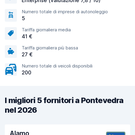
Enterprise (valutazione 7,8 / 10)
Numero totale di imprese di autonoleggio
5
Tariffa giornaliera media
41 €
Tariffa giornaliera più bassa
27 €
Numero totale di veicoli disponibili
200
I migliori 5 fornitori a Pontevedra
nel 2026
Alamo