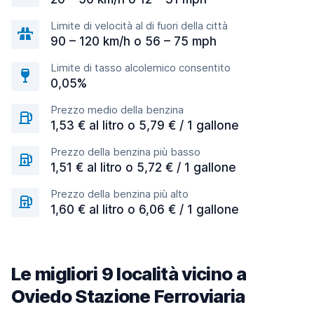
Limite di velocità al di fuori della città
90 – 120 km/h o 56 – 75 mph
Limite di tasso alcolemico consentito
0,05%
Prezzo medio della benzina
1,53 € al litro o 5,79 € / 1 gallone
Prezzo della benzina più basso
1,51 € al litro o 5,72 € / 1 gallone
Prezzo della benzina più alto
1,60 € al litro o 6,06 € / 1 gallone
Le migliori 9 località vicino a
Oviedo Stazione Ferroviaria