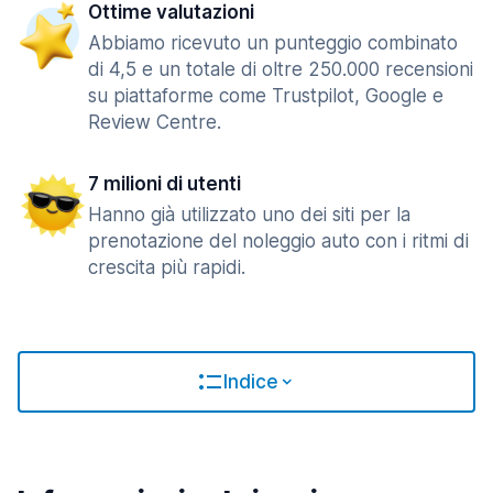
Ottime valutazioni
Abbiamo ricevuto un punteggio combinato
di 4,5 e un totale di oltre 250.000 recensioni
su piattaforme come Trustpilot, Google e
Review Centre.
7 milioni di utenti
Hanno già utilizzato uno dei siti per la
prenotazione del noleggio auto con i ritmi di
crescita più rapidi.
Indice