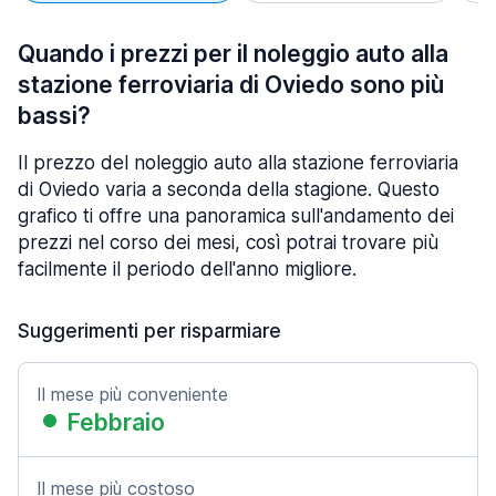
Quando i prezzi per il noleggio auto alla
stazione ferroviaria di Oviedo sono più
bassi?
Il prezzo del noleggio auto alla stazione ferroviaria
di Oviedo varia a seconda della stagione. Questo
grafico ti offre una panoramica sull'andamento dei
prezzi nel corso dei mesi, così potrai trovare più
facilmente il periodo dell'anno migliore.
Suggerimenti per risparmiare
Il mese più conveniente
Febbraio
Il mese più costoso