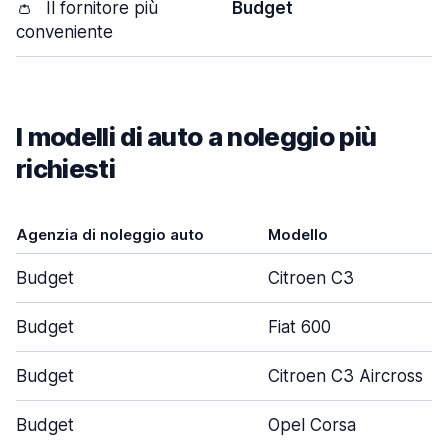
👛
Il fornitore più
Budget
conveniente
I modelli di auto a noleggio più
richiesti
Agenzia di noleggio auto
Modello
Budget
Citroen C3
Budget
Fiat 600
Budget
Citroen C3 Aircross
Budget
Opel Corsa