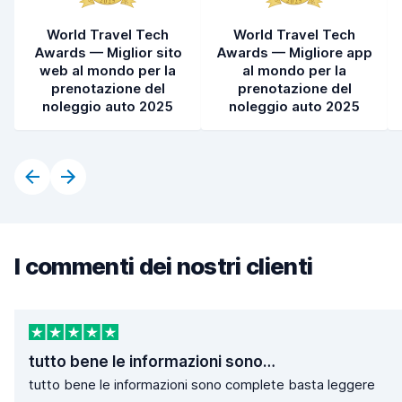
World Travel Tech
World Travel Tech
Awards — Miglior sito
Awards — Migliore app
web al mondo per la
al mondo per la
prenotazione del
prenotazione del
noleggio auto 2025
noleggio auto 2025
I commenti dei nostri clienti
tutto bene le informazioni sono…
tutto bene le informazioni sono complete basta leggere