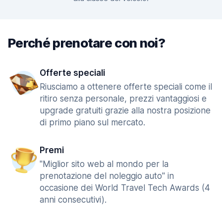
Perché prenotare con noi?
Offerte speciali
Riusciamo a ottenere offerte speciali come il
ritiro senza personale, prezzi vantaggiosi e
upgrade gratuiti grazie alla nostra posizione
di primo piano sul mercato.
Premi
"Miglior sito web al mondo per la
prenotazione del noleggio auto" in
occasione dei World Travel Tech Awards (4
anni consecutivi).