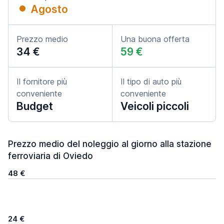
Agosto
Prezzo medio
Una buona offerta
34 €
59 €
Il fornitore più
Il tipo di auto più
conveniente
conveniente
Budget
Veicoli piccoli
Prezzo medio del noleggio al giorno alla stazione
ferroviaria di Oviedo
48 €
24 €