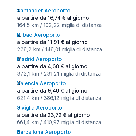
Santander Aeroporto
a partire da 16,74 € al giorno
164,5 km / 102,22 miglia di distanza
Bilbao Aeroporto
a partire da 11,91 € al giorno
238,2 km / 148,01 miglia di distanza
Madrid Aeroporto
a partire da 4,60 € al giorno
372,1 km / 231,21 miglia di distanza
Valencia Aeroporto
a partire da 9,46 € al giorno
621,4 km / 386,12 miglia di distanza
Siviglia Aeroporto
a partire da 23,72 € al giorno
661,4 km / 410,97 miglia di distanza
Barcellona Aeroporto