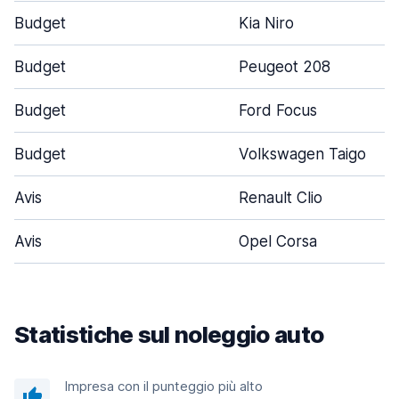
Budget
Kia Niro
Budget
Peugeot 208
Budget
Ford Focus
Budget
Volkswagen Taigo
Avis
Renault Clio
Avis
Opel Corsa
Statistiche sul noleggio auto
Impresa con il punteggio più alto