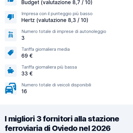
Budget (valutazione 8,7 / 10)
Impresa con il punteggio più basso
Hertz (valutazione 8,3 / 10)
Numero totale di imprese di autonoleggio
3
Tariffa giornaliera media
69 €
Tariffa giornaliera più bassa
33 €
Numero totale di veicoli disponibili
16
I migliori 3 fornitori alla stazione
ferroviaria di Oviedo nel 2026