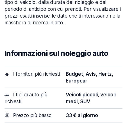
tipo di veicolo, dalla durata del noleggio e dal
periodo di anticipo con cui prenoti. Per visualizzare i
prezzi esatti inserisci le date che ti interessano nella
maschera di ricerca in alto.
Informazioni sul noleggio auto
🔥
I fornitori più richiesti
Budget, Avis, Hertz,
Europcar
🚗
I tipi di auto più
Veicoli piccoli, veicoli
richiesti
medi, SUV
🤑
Prezzo più basso
33 € al giorno