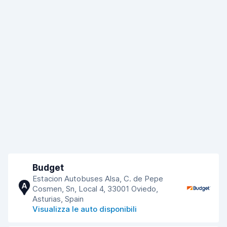
Budget
Estacion Autobuses Alsa, C. de Pepe
A
Cosmen, Sn, Local 4, 33001 Oviedo,
Asturias, Spain
Visualizza le auto disponibili