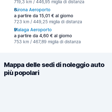
719,3 km / 446,95 miglia di distanza
Girona Aeroporto
a partire da 15,01 € al giorno
723 km / 449,25 miglia di distanza
Malaga Aeroporto
a partire da 4,60 € al giorno
753 km / 467,89 miglia di distanza
Mappa delle sedi di noleggio auto
più popolari