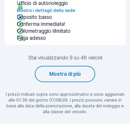
Ufficio di autonoleggio
Mostra i dettagli della sede
Deposito basso
Conferma immediata!
Chilometraggio illimitato
Paga adesso
Stai visualizzando 9 su 46 veicoli
Mostra di più
I prezzi indicati sopra sono approssimativi e sono aggiornati
alle 01:39 del giorno 07/08/26. I prezzi possono variare in
base alla data della prenotazione, alla durata del noleggio e
alla classe del veicolo.