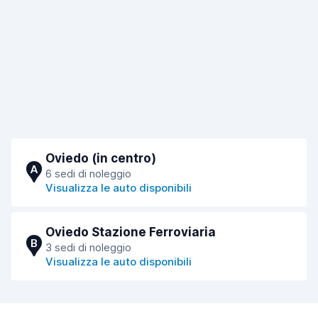
Oviedo (in centro)
A
6 sedi di noleggio
Visualizza le auto disponibili
Oviedo Stazione Ferroviaria
B
3 sedi di noleggio
Visualizza le auto disponibili