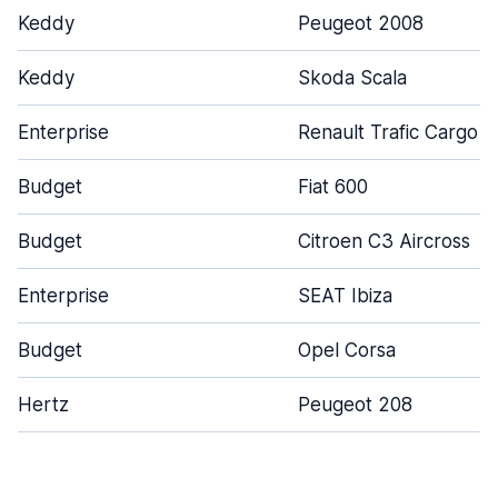
Keddy
Peugeot 2008
Keddy
Skoda Scala
Enterprise
Renault Trafic Cargo
Budget
Fiat 600
Budget
Citroen C3 Aircross
Enterprise
SEAT Ibiza
Budget
Opel Corsa
Hertz
Peugeot 208