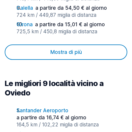
Calella
a partire da 54,50 € al giorno
724 km / 449,87 miglia di distanza
Girona
a partire da 15,01 € al giorno
725,5 km / 450,8 miglia di distanza
Mostra di più
Le migliori 9 località vicino a
Oviedo
Santander Aeroporto
a partire da 16,74 € al giorno
164,5 km / 102,22 miglia di distanza