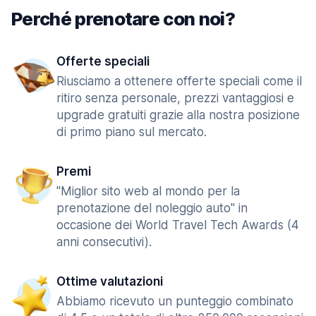
Perché prenotare con noi?
Offerte speciali
Riusciamo a ottenere offerte speciali come il
ritiro senza personale, prezzi vantaggiosi e
upgrade gratuiti grazie alla nostra posizione
di primo piano sul mercato.
Premi
"Miglior sito web al mondo per la
prenotazione del noleggio auto" in
occasione dei World Travel Tech Awards (4
anni consecutivi).
Ottime valutazioni
Abbiamo ricevuto un punteggio combinato