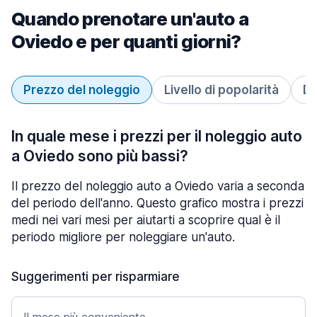
Quando prenotare un'auto a
Oviedo e per quanti giorni?
Prezzo del noleggio
Livello di popolarità
Du
In quale mese i prezzi per il noleggio auto
a Oviedo sono più bassi?
Il prezzo del noleggio auto a Oviedo varia a seconda
del periodo dell'anno. Questo grafico mostra i prezzi
medi nei vari mesi per aiutarti a scoprire qual è il
periodo migliore per noleggiare un'auto.
Suggerimenti per risparmiare