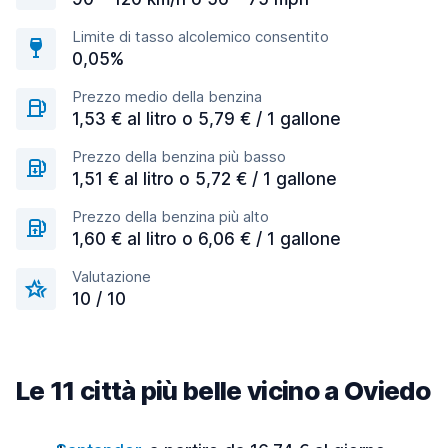
Limite di tasso alcolemico consentito
0,05%
Prezzo medio della benzina
1,53 € al litro o 5,79 € / 1 gallone
Prezzo della benzina più basso
1,51 € al litro o 5,72 € / 1 gallone
Prezzo della benzina più alto
1,60 € al litro o 6,06 € / 1 gallone
Valutazione
10 / 10
Le 11 città più belle vicino a Oviedo