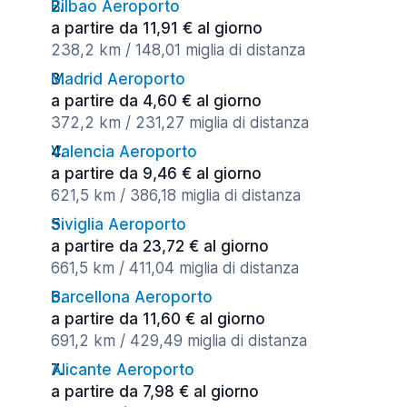
Bilbao Aeroporto
a partire da 11,91 € al giorno
238,2 km / 148,01 miglia di distanza
Madrid Aeroporto
a partire da 4,60 € al giorno
372,2 km / 231,27 miglia di distanza
Valencia Aeroporto
a partire da 9,46 € al giorno
621,5 km / 386,18 miglia di distanza
Siviglia Aeroporto
a partire da 23,72 € al giorno
661,5 km / 411,04 miglia di distanza
Barcellona Aeroporto
a partire da 11,60 € al giorno
691,2 km / 429,49 miglia di distanza
Alicante Aeroporto
a partire da 7,98 € al giorno