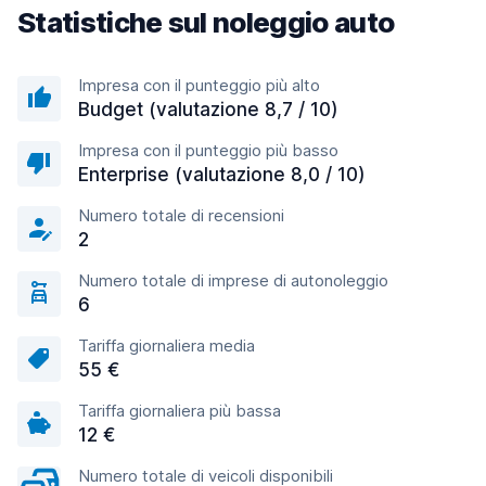
Statistiche sul noleggio auto
Impresa con il punteggio più alto
Budget (valutazione 8,7 / 10)
Impresa con il punteggio più basso
Enterprise (valutazione 8,0 / 10)
Numero totale di recensioni
2
Numero totale di imprese di autonoleggio
6
Tariffa giornaliera media
55 €
Tariffa giornaliera più bassa
12 €
Numero totale di veicoli disponibili