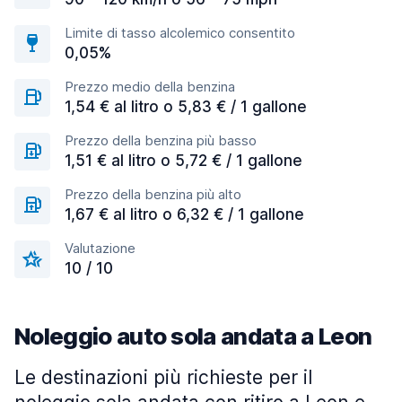
Limite di tasso alcolemico consentito
0,05%
Prezzo medio della benzina
1,54 € al litro o 5,83 € / 1 gallone
Prezzo della benzina più basso
1,51 € al litro o 5,72 € / 1 gallone
Prezzo della benzina più alto
1,67 € al litro o 6,32 € / 1 gallone
Valutazione
10 / 10
Noleggio auto sola andata a Leon
Le destinazioni più richieste per il