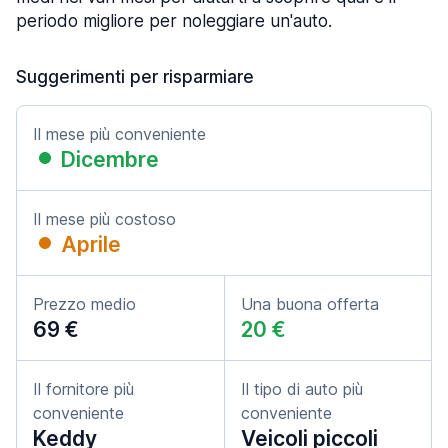
periodo migliore per noleggiare un'auto.
Suggerimenti per risparmiare
Il mese più conveniente
Dicembre
Il mese più costoso
Aprile
Prezzo medio
Una buona offerta
69 €
20 €
Il fornitore più
Il tipo di auto più
conveniente
conveniente
Keddy
Veicoli piccoli