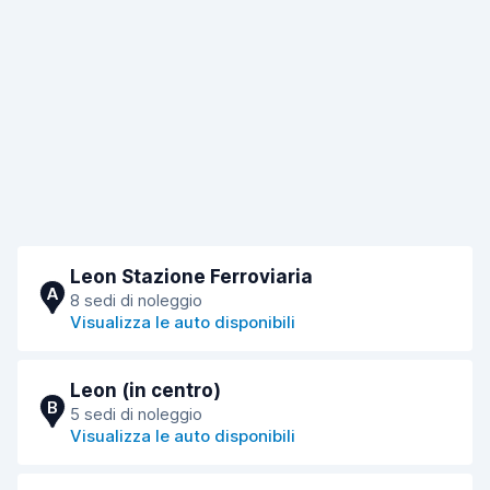
Leon Stazione Ferroviaria
A
8 sedi di noleggio
Visualizza le auto disponibili
Leon (in centro)
B
5 sedi di noleggio
Visualizza le auto disponibili