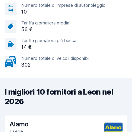
Numero totale di imprese di autonoleggio
10
Tariffa giornaliera media
56 €
Tariffa giornaliera più bassa
14 €
Numero totale di veicoli disponibili
302
I migliori 10 fornitori a Leon nel
2026
Alamo
1 sede