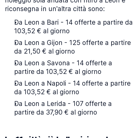
noleggio sola andata con ritiro a Leon e
riconsegna in un'altra città sono:
Da Leon a Bari - 14 offerte a partire da
103,52 € al giorno
Da Leon a Gijon - 125 offerte a partire
da 21,50 € al giorno
Da Leon a Savona - 14 offerte a
partire da 103,52 € al giorno
Da Leon a Napoli - 14 offerte a partire
da 103,52 € al giorno
Da Leon a Lerida - 107 offerte a
partire da 37,90 € al giorno