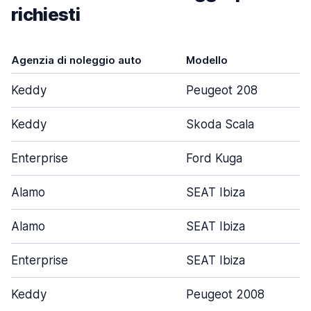
richiesti
Agenzia di noleggio auto
Modello
Keddy
Peugeot 208
Keddy
Skoda Scala
Enterprise
Ford Kuga
Alamo
SEAT Ibiza
Alamo
SEAT Ibiza
Enterprise
SEAT Ibiza
Keddy
Peugeot 2008