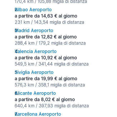
170,4 km / 105,88 miglia di distanza
Bilbao Aeroporto
a partire da 14,63 € al giorno
231 km / 143,54 miglia di distanza
Madrid Aeroporto
a partire da 12,82 € al giorno
288,4 km / 179,2 miglia di distanza
Valencia Aeroporto
a partire da 10,92 € al giorno
549,5 km / 341,44 miglia di distanza
Siviglia Aeroporto
a partire da 19,99 € al giorno
576,3 km / 358,1 miglia di distanza
Alicante Aeroporto
a partire da 8,02 € al giorno
640,4 km / 397,93 miglia di distanza
Barcellona Aeroporto