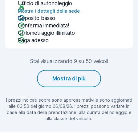
Ufficio di autonoleggio
Mostra i dettagli della sede
Deposito basso
Conferma immediata!
Chilometraggio illimitato
Paga adesso
Stai visualizzando 9 su 50 veicoli
Mostra di più
I prezzi indicati sopra sono approssimativi e sono aggiornati
alle 03:50 del giorno 06/08/26. I prezzi possono variare in
base alla data della prenotazione, alla durata del noleggio e
alla classe del veicolo.