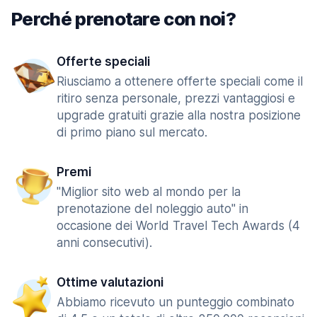
Perché prenotare con noi?
Offerte speciali
Riusciamo a ottenere offerte speciali come il
ritiro senza personale, prezzi vantaggiosi e
upgrade gratuiti grazie alla nostra posizione
di primo piano sul mercato.
Premi
"Miglior sito web al mondo per la
prenotazione del noleggio auto" in
occasione dei World Travel Tech Awards (4
anni consecutivi).
Ottime valutazioni
Abbiamo ricevuto un punteggio combinato