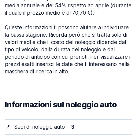
media annuale e del 54% rispetto ad aprile (durante
il quale il prezzo medio è di 70,70 €).
Queste informazioni ti possono aiutare a individuare
la bassa stagione. Ricorda però che si tratta solo di
valori medi e che il costo del noleggio dipende dal
tipo di veicolo, dalla durata del noleggio e dal
periodo di anticipo con cui prenoti. Per visualizzare i
prezzi esatti inserisci le date che ti interessano nella
maschera di ricerca in alto.
Informazioni sul noleggio auto
📍
Sedi di noleggio auto
3