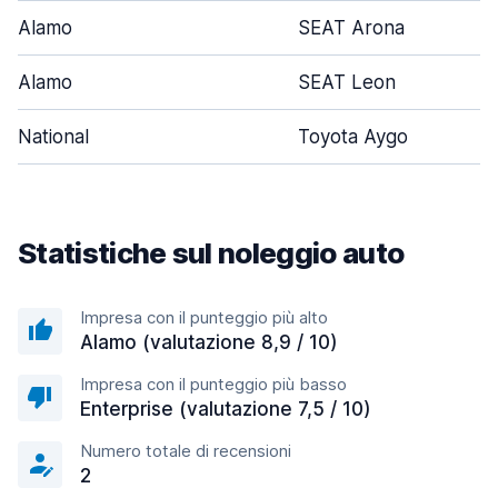
Alamo
SEAT Arona
Alamo
SEAT Leon
National
Toyota Aygo
Statistiche sul noleggio auto
Impresa con il punteggio più alto
Alamo (valutazione 8,9 / 10)
Impresa con il punteggio più basso
Enterprise (valutazione 7,5 / 10)
Numero totale di recensioni
2