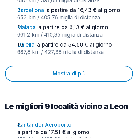
640 km / 397,68 miglia di distanza
Barcellona
a partire da 16,43 € al giorno
653 km / 405,76 miglia di distanza
Malaga
a partire da 6,13 € al giorno
661,2 km / 410,85 miglia di distanza
Calella
a partire da 54,50 € al giorno
687,8 km / 427,38 miglia di distanza
Mostra di più
Le migliori 9 località vicino a Leon
Santander Aeroporto
a partire da 17,51 € al giorno