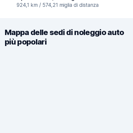
924,1 km / 574,21 miglia di distanza
Mappa delle sedi di noleggio auto
più popolari