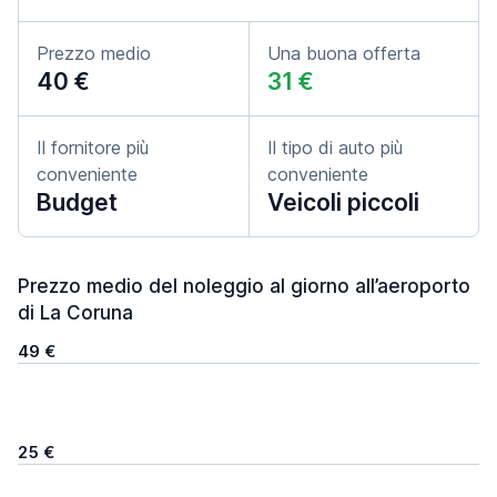
Prezzo medio
Una buona offerta
40 €
31 €
Il fornitore più
Il tipo di auto più
conveniente
conveniente
Budget
Veicoli piccoli
Prezzo medio del noleggio al giorno all’aeroporto
di La Coruna
49 €
25 €