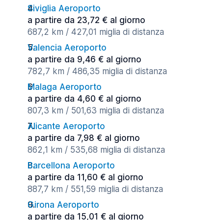
Siviglia Aeroporto
a partire da 23,72 € al giorno
687,2 km / 427,01 miglia di distanza
Valencia Aeroporto
a partire da 9,46 € al giorno
782,7 km / 486,35 miglia di distanza
Malaga Aeroporto
a partire da 4,60 € al giorno
807,3 km / 501,63 miglia di distanza
Alicante Aeroporto
a partire da 7,98 € al giorno
862,1 km / 535,68 miglia di distanza
Barcellona Aeroporto
a partire da 11,60 € al giorno
887,7 km / 551,59 miglia di distanza
Girona Aeroporto
a partire da 15,01 € al giorno