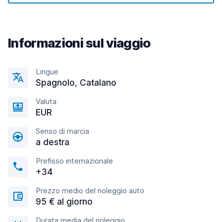
Informazioni sul viaggio
Lingue
Spagnolo, Catalano
Valuta
EUR
Senso di marcia
a destra
Prefisso internazionale
+34
Prezzo medio del noleggio auto
95 € al giorno
Durata media del noleggio