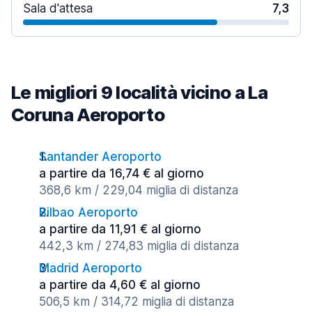
Sala d'attesa
7,3
Le migliori 9 località vicino a La
Coruna Aeroporto
Santander Aeroporto
a partire da 16,74 € al giorno
368,6 km / 229,04 miglia di distanza
Bilbao Aeroporto
a partire da 11,91 € al giorno
442,3 km / 274,83 miglia di distanza
Madrid Aeroporto
a partire da 4,60 € al giorno
506,5 km / 314,72 miglia di distanza