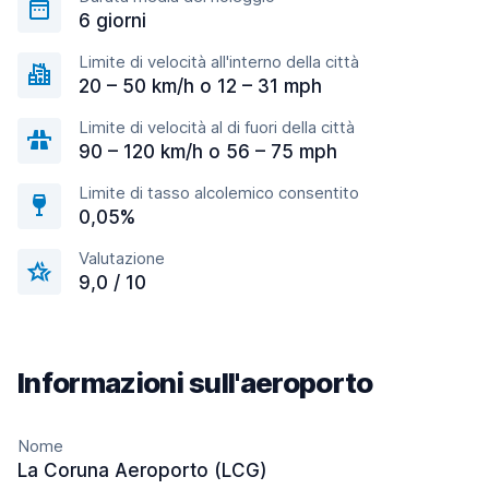
6 giorni
Limite di velocità all'interno della città
20 – 50 km/h o 12 – 31 mph
Limite di velocità al di fuori della città
90 – 120 km/h o 56 – 75 mph
Limite di tasso alcolemico consentito
0,05%
Valutazione
9,0 / 10
Informazioni sull'aeroporto
Nome
La Coruna Aeroporto (LCG)