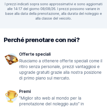
I prezzi indicati sopra sono approssimativi e sono aggiornati
alle 14:17 del giorno 08/08/26. I prezzi possono variare in
base alla data della prenotazione, alla durata del noleggio e
alla classe del veicolo.
Perché prenotare con noi?
Offerte speciali
Riusciamo a ottenere offerte speciali come il
ritiro senza personale, prezzi vantaggiosi e
upgrade gratuiti grazie alla nostra posizione
di primo piano sul mercato.
Premi
"Miglior sito web al mondo per la
prenotazione del noleggio auto" in