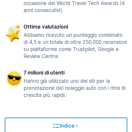
occasione dei World Travel Tech Awards (4
anni consecutivi).
Ottime valutazioni
Abbiamo ricevuto un punteggio combinato
di 4,5 e un totale di oltre 250.000 recensioni
su piattaforme come Trustpilot, Google e
Review Centre.
7 milioni di utenti
Hanno già utilizzato uno dei siti per la
prenotazione del noleggio auto con i ritmi di
crescita più rapidi.
Indice