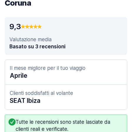
Coruna
9,3
Valutazione media
Basato su 3 recensioni
Il mese migliore per il tuo viaggio
Aprile
Clienti soddisfatti al volante
SEAT Ibiza
Tutte le recensioni sono state lasciate da
clienti reali e verificate.