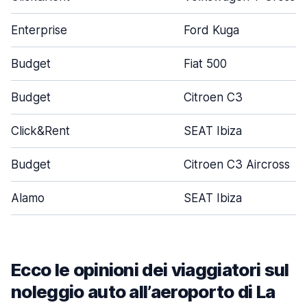
Enterprise
Ford Kuga
Budget
Fiat 500
Budget
Citroen C3
Click&Rent
SEAT Ibiza
Budget
Citroen C3 Aircross
Alamo
SEAT Ibiza
Ecco le opinioni dei viaggiatori sul
noleggio auto all’aeroporto di La