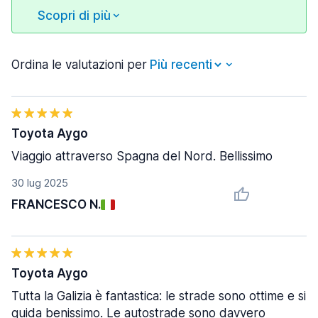
Scopri di più
Ordina le valutazioni per
Toyota Aygo
Viaggio attraverso Spagna del Nord. Bellissimo
30 lug 2025
FRANCESCO N.
Toyota Aygo
Tutta la Galizia è fantastica: le strade sono ottime e si
guida benissimo. Le autostrade sono davvero