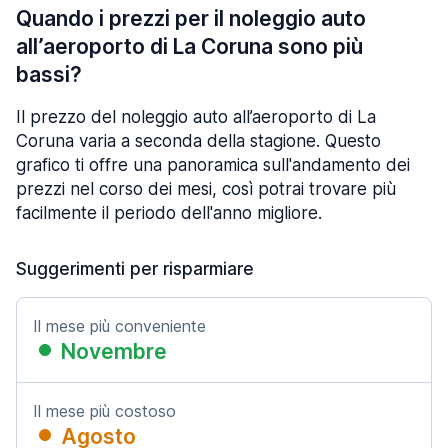
Quando i prezzi per il noleggio auto
all’aeroporto di La Coruna sono più
bassi?
Il prezzo del noleggio auto all’aeroporto di La
Coruna varia a seconda della stagione. Questo
grafico ti offre una panoramica sull'andamento dei
prezzi nel corso dei mesi, così potrai trovare più
facilmente il periodo dell'anno migliore.
Suggerimenti per risparmiare
Il mese più conveniente
Novembre
Il mese più costoso
Agosto