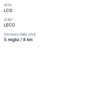
IATA
LCG
ICAO
LECO
Distanza dalla città
5 miglia / 8 km