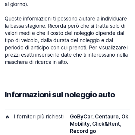
al giorno).
Queste informazioni ti possono aiutare a individuare
la bassa stagione. Ricorda però che si tratta solo di
valori medi e che il costo del noleggio dipende dal
tipo di veicolo, dalla durata del noleggio e dal
periodo di anticipo con cui prenoti. Per visualizzare i
prezzi esatti inserisci le date che ti interessano nella
maschera di ricerca in alto.
Informazioni sul noleggio auto
🔥
I fornitori più richiesti
GoByCar, Centauro, Ok
Mobility, Click&Rent,
Record go