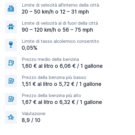
Limite di velocità all'interno della città
20 – 50 km/h o 12 – 31 mph
Limite di velocità al di fuori della città
90 – 120 km/h o 56 – 75 mph
Limite di tasso alcolemico consentito
0,05%
Prezzo medio della benzina
1,60 € al litro o 6,06 € / 1 gallone
Prezzo della benzina più basso
1,51 € al litro o 5,72 € / 1 gallone
Prezzo della benzina più alto
1,67 € al litro o 6,32 € / 1 gallone
Valutazione
8,9 / 10