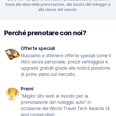
base alla data della prenotazione, alla durata del noleggio e
alla classe del veicolo.
Perché prenotare con noi?
Offerte speciali
Riusciamo a ottenere offerte speciali come il
ritiro senza personale, prezzi vantaggiosi e
upgrade gratuiti grazie alla nostra posizione
di primo piano sul mercato.
Premi
"Miglior sito web al mondo per la
prenotazione del noleggio auto" in
occasione dei World Travel Tech Awards (4
anni consecutivi).