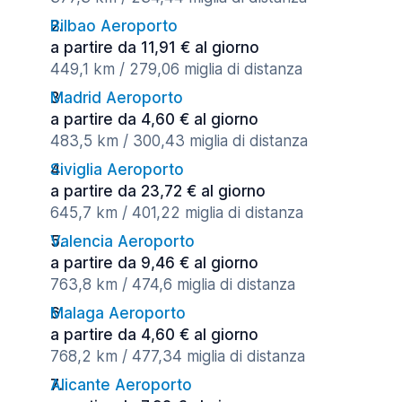
Bilbao Aeroporto
a partire da 11,91 € al giorno
449,1 km / 279,06 miglia di distanza
Madrid Aeroporto
a partire da 4,60 € al giorno
483,5 km / 300,43 miglia di distanza
Siviglia Aeroporto
a partire da 23,72 € al giorno
645,7 km / 401,22 miglia di distanza
Valencia Aeroporto
a partire da 9,46 € al giorno
763,8 km / 474,6 miglia di distanza
Malaga Aeroporto
a partire da 4,60 € al giorno
768,2 km / 477,34 miglia di distanza
Alicante Aeroporto