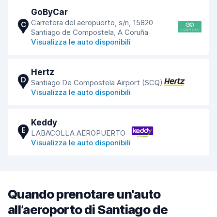
GoByCar
Carretera del aeropuerto, s/n, 15820
C
Santiago de Compostela, A Coruña
Visualizza le auto disponibili
Hertz
D
Santiago De Compostela Airport (SCQ)
Visualizza le auto disponibili
Keddy
E
LABACOLLA AEROPUERTO
Visualizza le auto disponibili
Quando prenotare un'auto
all’aeroporto di Santiago de