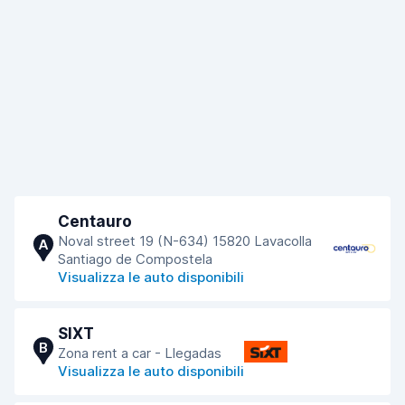
Centauro
Noval street 19 (N-634) 15820 Lavacolla
A
Santiago de Compostela
Visualizza le auto disponibili
SIXT
B
Zona rent a car - Llegadas
Visualizza le auto disponibili