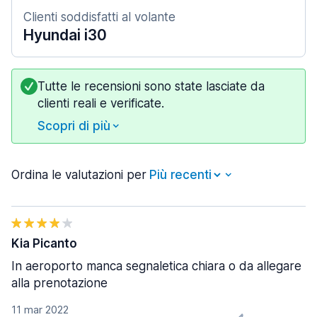
Clienti soddisfatti al volante
Hyundai i30
Tutte le recensioni sono state lasciate da
clienti reali e verificate.
Scopri di più
Ordina le valutazioni per
Kia Picanto
In aeroporto manca segnaletica chiara o da allegare
alla prenotazione
11 mar 2022