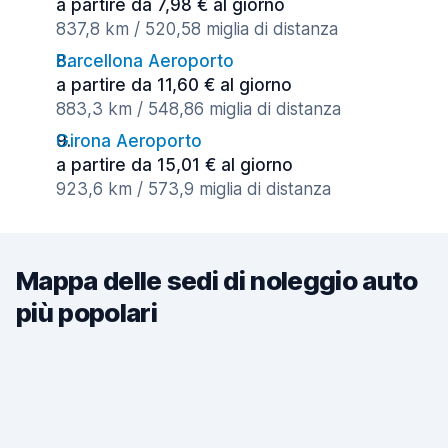
a partire da 7,98 € al giorno
837,8 km / 520,58 miglia di distanza
Barcellona Aeroporto
a partire da 11,60 € al giorno
883,3 km / 548,86 miglia di distanza
Girona Aeroporto
a partire da 15,01 € al giorno
923,6 km / 573,9 miglia di distanza
Mappa delle sedi di noleggio auto
più popolari