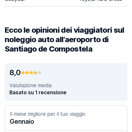
Ecco le opinioni dei viaggiatori sul
noleggio auto all’aeroporto di
Santiago de Compostela
8,0
Valutazione media
Basato su 1 recensione
Il mese migliore per il tuo viaggio
Gennaio