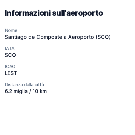
Informazioni sull'aeroporto
Nome
Santiago de Compostela Aeroporto (SCQ)
IATA
SCQ
ICAO
LEST
Distanza dalla città
6.2 miglia / 10 km