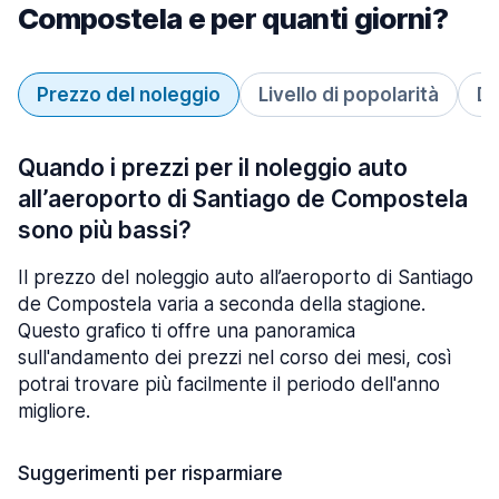
Compostela e per quanti giorni?
Prezzo del noleggio
Livello di popolarità
Du
Quando i prezzi per il noleggio auto
all’aeroporto di Santiago de Compostela
sono più bassi?
Il prezzo del noleggio auto all’aeroporto di Santiago
de Compostela varia a seconda della stagione.
Questo grafico ti offre una panoramica
sull'andamento dei prezzi nel corso dei mesi, così
potrai trovare più facilmente il periodo dell'anno
migliore.
Suggerimenti per risparmiare