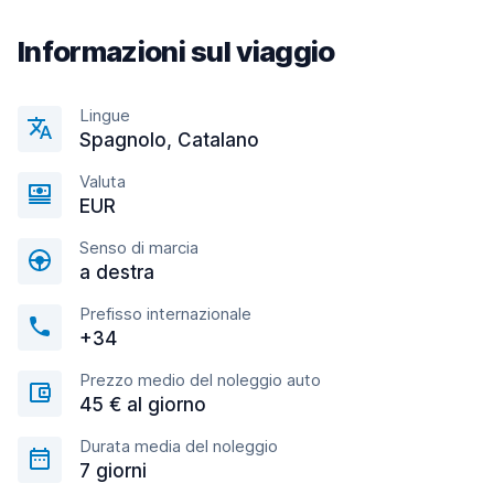
Informazioni sul viaggio
Lingue
Spagnolo, Catalano
Valuta
EUR
Senso di marcia
a destra
Prefisso internazionale
+34
Prezzo medio del noleggio auto
45 € al giorno
Durata media del noleggio
7 giorni