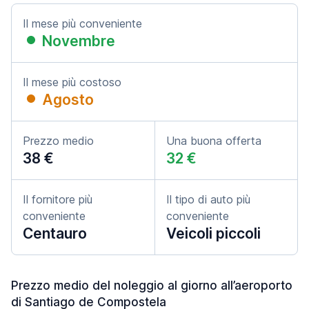
Il mese più conveniente
Novembre
Il mese più costoso
Agosto
Prezzo medio
Una buona offerta
38 €
32 €
Il fornitore più
Il tipo di auto più
conveniente
conveniente
Centauro
Veicoli piccoli
Prezzo medio del noleggio al giorno all’aeroporto
di Santiago de Compostela