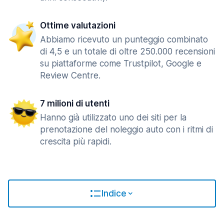
Ottime valutazioni
Abbiamo ricevuto un punteggio combinato
di 4,5 e un totale di oltre 250.000 recensioni
su piattaforme come Trustpilot, Google e
Review Centre.
7 milioni di utenti
Hanno già utilizzato uno dei siti per la
prenotazione del noleggio auto con i ritmi di
crescita più rapidi.
Indice