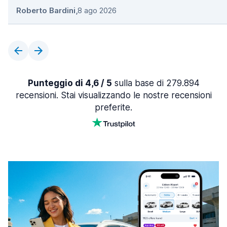
Roberto Bardini
,
8 ago 2026
Punteggio di 4,6 / 5
sulla base di 279.894
recensioni. Stai visualizzando le nostre recensioni
preferite.