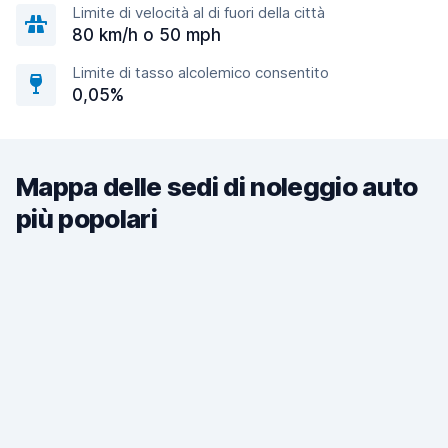
Limite di velocità al di fuori della città
80 km/h o 50 mph
Limite di tasso alcolemico consentito
0,05%
Mappa delle sedi di noleggio auto
più popolari