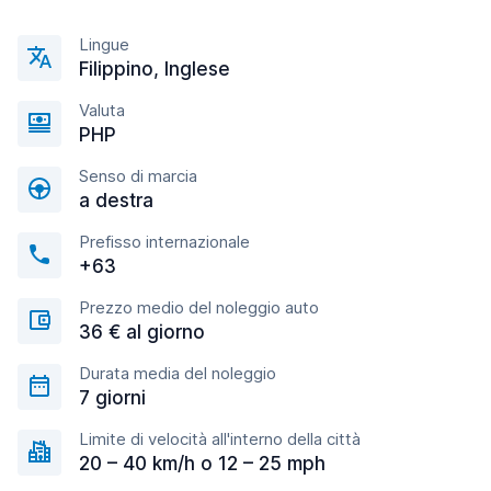
Lingue
Filippino, Inglese
Valuta
PHP
Senso di marcia
a destra
Prefisso internazionale
+63
Prezzo medio del noleggio auto
36 € al giorno
Durata media del noleggio
7 giorni
Limite di velocità all'interno della città
20 – 40 km/h o 12 – 25 mph