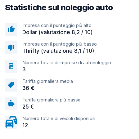
Statistiche sul noleggio auto
Impresa con il punteggio più alto
Dollar (valutazione 8,2 / 10)
Impresa con il punteggio più basso
Thrifty (valutazione 8,1 / 10)
Numero totale di imprese di autonoleggio
3
Tariffa giornaliera media
36 €
Tariffa giornaliera più bassa
25 €
Numero totale di veicoli disponibili
12