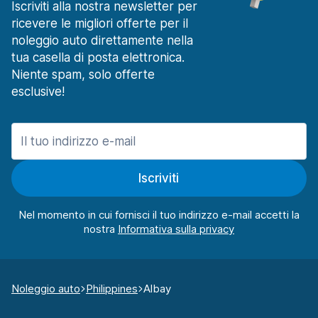
Iscriviti alla nostra newsletter per
ricevere le migliori offerte per il
noleggio auto direttamente nella
tua casella di posta elettronica.
Niente spam, solo offerte
esclusive!
Iscriviti
Nel momento in cui fornisci il tuo indirizzo e-mail accetti la
nostra
Noleggio auto
Philippines
Albay