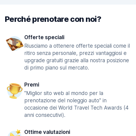
Perché prenotare con noi?
Offerte speciali
Riusciamo a ottenere offerte speciali come il
ritiro senza personale, prezzi vantaggiosi e
upgrade gratuiti grazie alla nostra posizione
di primo piano sul mercato.
Premi
"Miglior sito web al mondo per la
prenotazione del noleggio auto" in
occasione dei World Travel Tech Awards (4
anni consecutivi).
Ottime valutazioni