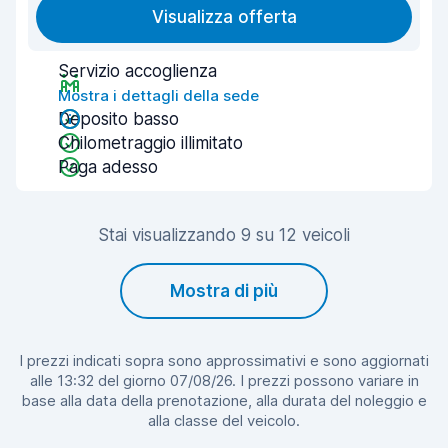
Visualizza offerta
Servizio accoglienza
Mostra i dettagli della sede
Deposito basso
Chilometraggio illimitato
Paga adesso
Stai visualizzando 9 su 12 veicoli
Mostra di più
I prezzi indicati sopra sono approssimativi e sono aggiornati
alle 13:32 del giorno 07/08/26. I prezzi possono variare in
base alla data della prenotazione, alla durata del noleggio e
alla classe del veicolo.