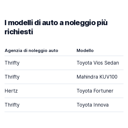
I modelli di auto a noleggio più
richiesti
Agenzia di noleggio auto
Modello
Thrifty
Toyota Vios Sedan
Thrifty
Mahindra KUV100
Hertz
Toyota Fortuner
Thrifty
Toyota Innova