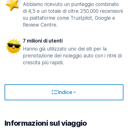
Abbiamo ricevuto un punteggio combinato
di 4,5 e un totale di oltre 250.000 recensioni
su piattaforme come Trustpilot, Google e
Review Centre.
7 milioni di utenti
Hanno già utilizzato uno dei siti per la
prenotazione del noleggio auto con i ritmi di
crescita più rapidi.
Indice
Informazioni sul viaggio