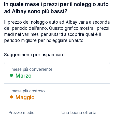
In quale mese i prezzi per il noleggio auto
ad Albay sono più bassi?
Il prezzo del noleggio auto ad Albay varia a seconda
del periodo dell'anno. Questo grafico mostra i prezzi
medi nei vari mesi per aiutarti a scoprire qual è il
periodo migliore per noleggiare un'auto.
Suggerimenti per risparmiare
Il mese più conveniente
Marzo
Il mese più costoso
Maggio
Prezzo medio
Una buona offerta