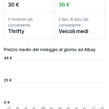
30 €
36 €
Il fornitore più
Il tipo di auto più
conveniente
conveniente
Thrifty
Veicoli medi
Prezzo medio del noleggio al giorno ad Albay
46 €
23 €
0 €