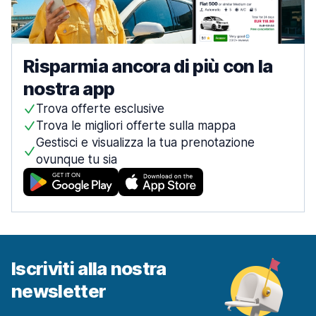
Risparmia ancora di più con la
nostra app
Trova offerte esclusive
Trova le migliori offerte sulla mappa
Gestisci e visualizza la tua prenotazione
ovunque tu sia
Iscriviti alla nostra
newsletter