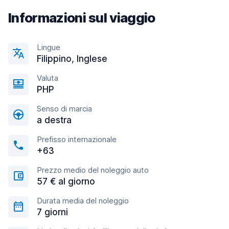
Informazioni sul viaggio
Lingue
Filippino, Inglese
Valuta
PHP
Senso di marcia
a destra
Prefisso internazionale
+63
Prezzo medio del noleggio auto
57 € al giorno
Durata media del noleggio
7 giorni