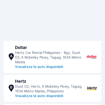
Dollar
Hertz Car Rental Philippines - Bgc, Dusit
A
D2, 6 Mckinley Pkwy, Taguig, 1634 Metro
Manila
Visualizza le auto disponibili
Hertz
Dusit D2, Hertz, 6 Mckinley Pkwy, Taguig,
B
1634 Metro Manila, Philippines
Visualizza le auto disponibili