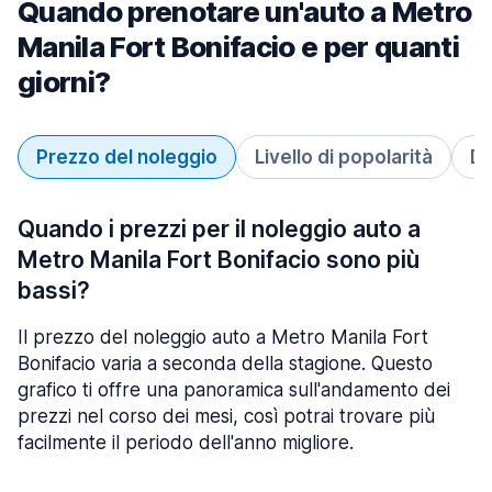
Quando prenotare un'auto a Metro
Manila Fort Bonifacio e per quanti
giorni?
Prezzo del noleggio
Livello di popolarità
Du
Quando i prezzi per il noleggio auto a
Metro Manila Fort Bonifacio sono più
bassi?
Il prezzo del noleggio auto a Metro Manila Fort
Bonifacio varia a seconda della stagione. Questo
grafico ti offre una panoramica sull'andamento dei
prezzi nel corso dei mesi, così potrai trovare più
facilmente il periodo dell'anno migliore.