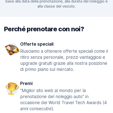
base alla data della prenotazione, alla durata del noleggio e
alla classe del veicolo.
Perché prenotare con noi?
Offerte speciali
Riusciamo a ottenere offerte speciali come il
ritiro senza personale, prezzi vantaggiosi e
upgrade gratuiti grazie alla nostra posizione
di primo piano sul mercato.
Premi
"Miglior sito web al mondo per la
prenotazione del noleggio auto" in
occasione dei World Travel Tech Awards (4
anni consecutivi).