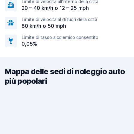
Limite di velocità all'interno della città
20 – 40 km/h o 12 – 25 mph
Limite di velocità al di fuori della città
80 km/h o 50 mph
Limite di tasso alcolemico consentito
0,05%
Mappa delle sedi di noleggio auto
più popolari