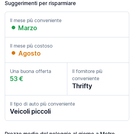
Suggerimenti per risparmiare
Il mese più conveniente
Marzo
Il mese più costoso
Agosto
Una buona offerta
Il fornitore più
53 €
conveniente
Thrifty
Il tipo di auto più conveniente
Veicoli piccoli