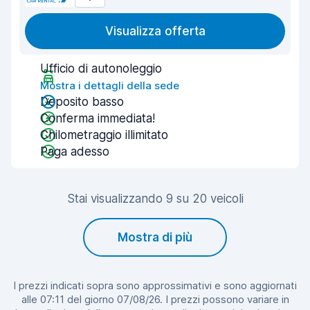
Visualizza offerta
Ufficio di autonoleggio
Mostra i dettagli della sede
Deposito basso
Conferma immediata!
Chilometraggio illimitato
Paga adesso
Stai visualizzando 9 su 20 veicoli
Mostra di più
I prezzi indicati sopra sono approssimativi e sono aggiornati
alle 07:11 del giorno 07/08/26. I prezzi possono variare in