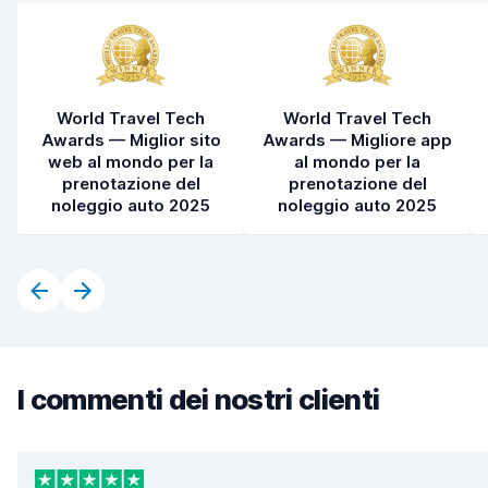
World Travel Tech
World Travel Tech
Awards — Miglior sito
Awards — Migliore app
web al mondo per la
al mondo per la
prenotazione del
prenotazione del
noleggio auto 2025
noleggio auto 2025
I commenti dei nostri clienti