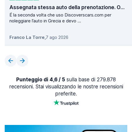
Assegnata stessa auto della prenotazione. Operazioni di ritiro e consegna velocissime.
É la seconda volta che uso Discoverscars.com per
noleggiare l’auto in Grecia e devo ...
Franco La Torre
,
7 ago 2026
Punteggio di 4,6 / 5
sulla base di 279.878
recensioni. Stai visualizzando le nostre recensioni
preferite.