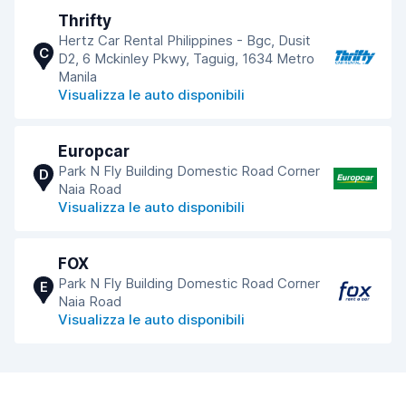
Thrifty
Hertz Car Rental Philippines - Bgc, Dusit
C
D2, 6 Mckinley Pkwy, Taguig, 1634 Metro
Manila
Visualizza le auto disponibili
Europcar
Park N Fly Building Domestic Road Corner
D
Naia Road
Visualizza le auto disponibili
FOX
Park N Fly Building Domestic Road Corner
E
Naia Road
Visualizza le auto disponibili