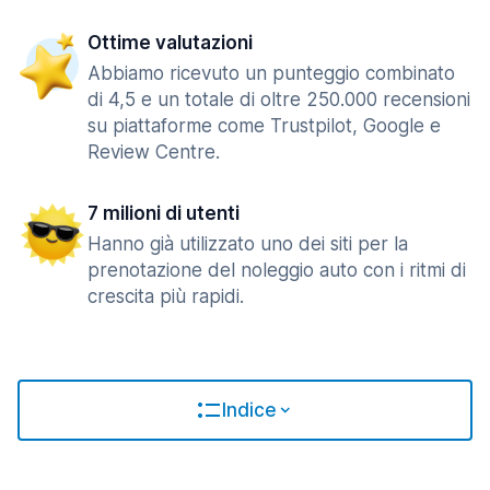
Ottime valutazioni
Abbiamo ricevuto un punteggio combinato
di 4,5 e un totale di oltre 250.000 recensioni
su piattaforme come Trustpilot, Google e
Review Centre.
7 milioni di utenti
Hanno già utilizzato uno dei siti per la
prenotazione del noleggio auto con i ritmi di
crescita più rapidi.
Indice