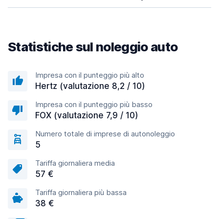
Statistiche sul noleggio auto
Impresa con il punteggio più alto
Hertz (valutazione 8,2 / 10)
Impresa con il punteggio più basso
FOX (valutazione 7,9 / 10)
Numero totale di imprese di autonoleggio
5
Tariffa giornaliera media
57 €
Tariffa giornaliera più bassa
38 €