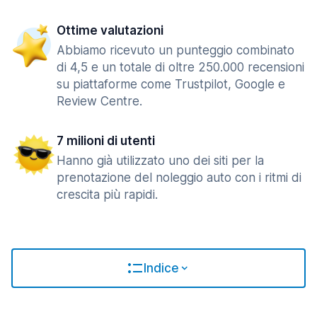
Ottime valutazioni
Abbiamo ricevuto un punteggio combinato
di 4,5 e un totale di oltre 250.000 recensioni
su piattaforme come Trustpilot, Google e
Review Centre.
7 milioni di utenti
Hanno già utilizzato uno dei siti per la
prenotazione del noleggio auto con i ritmi di
crescita più rapidi.
Indice