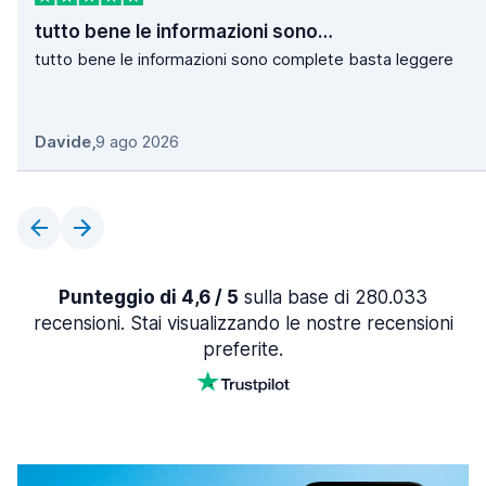
tutto bene le informazioni sono…
tutto bene le informazioni sono complete basta leggere
Davide
,
9 ago 2026
Punteggio di 4,6 / 5
sulla base di 280.033
recensioni. Stai visualizzando le nostre recensioni
preferite.