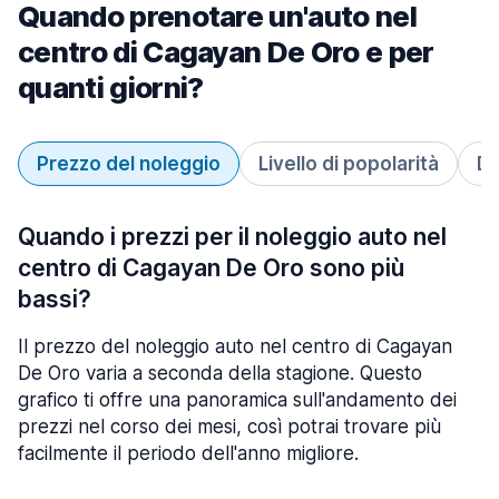
Quando prenotare un'auto nel
centro di Cagayan De Oro e per
quanti giorni?
Prezzo del noleggio
Livello di popolarità
Du
Quando i prezzi per il noleggio auto nel
centro di Cagayan De Oro sono più
bassi?
Il prezzo del noleggio auto nel centro di Cagayan
De Oro varia a seconda della stagione. Questo
grafico ti offre una panoramica sull'andamento dei
prezzi nel corso dei mesi, così potrai trovare più
facilmente il periodo dell'anno migliore.