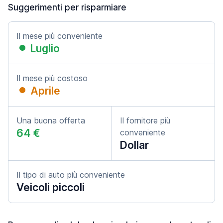
Suggerimenti per risparmiare
Il mese più conveniente
Luglio
Il mese più costoso
Aprile
Una buona offerta
Il fornitore più
64 €
conveniente
Dollar
Il tipo di auto più conveniente
Veicoli piccoli