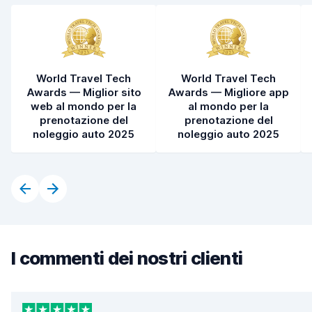
World Travel Tech
World Travel Tech
Awards — Miglior sito
Awards — Migliore app
web al mondo per la
al mondo per la
prenotazione del
prenotazione del
noleggio auto 2025
noleggio auto 2025
I commenti dei nostri clienti