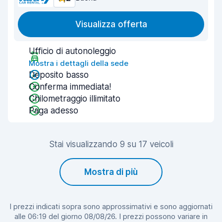
Visualizza offerta
Ufficio di autonoleggio
Mostra i dettagli della sede
Deposito basso
Conferma immediata!
Chilometraggio illimitato
Paga adesso
Stai visualizzando 9 su 17 veicoli
Mostra di più
I prezzi indicati sopra sono approssimativi e sono aggiornati
alle 06:19 del giorno 08/08/26. I prezzi possono variare in