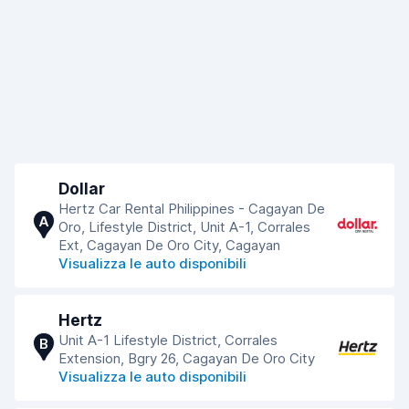
Dollar
Hertz Car Rental Philippines - Cagayan De
A
Oro, Lifestyle District, Unit A-1, Corrales
Ext, Cagayan De Oro City, Cagayan
Visualizza le auto disponibili
Hertz
Unit A-1 Lifestyle District, Corrales
B
Extension, Bgry 26, Cagayan De Oro City
Visualizza le auto disponibili