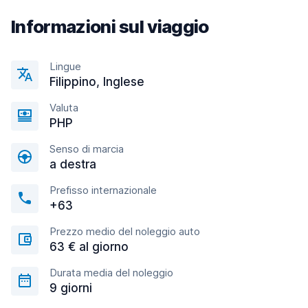
Informazioni sul viaggio
Lingue
Filippino, Inglese
Valuta
PHP
Senso di marcia
a destra
Prefisso internazionale
+63
Prezzo medio del noleggio auto
63 € al giorno
Durata media del noleggio
9 giorni