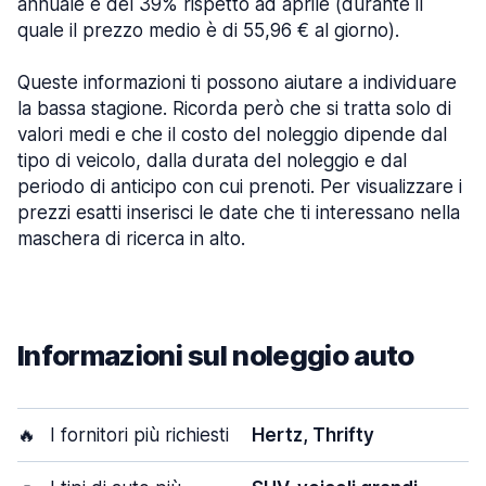
annuale e del 39% rispetto ad aprile (durante il
quale il prezzo medio è di 55,96 € al giorno).
Queste informazioni ti possono aiutare a individuare
la bassa stagione. Ricorda però che si tratta solo di
valori medi e che il costo del noleggio dipende dal
tipo di veicolo, dalla durata del noleggio e dal
periodo di anticipo con cui prenoti. Per visualizzare i
prezzi esatti inserisci le date che ti interessano nella
maschera di ricerca in alto.
Informazioni sul noleggio auto
🔥
I fornitori più richiesti
Hertz, Thrifty