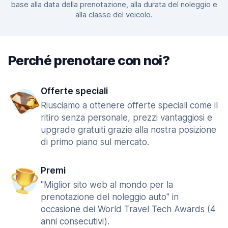
base alla data della prenotazione, alla durata del noleggio e
alla classe del veicolo.
Perché prenotare con noi?
Offerte speciali
Riusciamo a ottenere offerte speciali come il
ritiro senza personale, prezzi vantaggiosi e
upgrade gratuiti grazie alla nostra posizione
di primo piano sul mercato.
Premi
"Miglior sito web al mondo per la
prenotazione del noleggio auto" in
occasione dei World Travel Tech Awards (4
anni consecutivi).