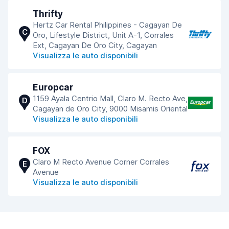
Thrifty
Hertz Car Rental Philippines - Cagayan De
C
Oro, Lifestyle District, Unit A-1, Corrales
Ext, Cagayan De Oro City, Cagayan
Visualizza le auto disponibili
Europcar
1159 Ayala Centrio Mall, Claro M. Recto Ave,
D
Cagayan de Oro City, 9000 Misamis Oriental
Visualizza le auto disponibili
FOX
Claro M Recto Avenue Corner Corrales
E
Avenue
Visualizza le auto disponibili