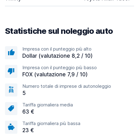
Statistiche sul noleggio auto
Impresa con il punteggio più alto
Dollar (valutazione 8,2 / 10)
Impresa con il punteggio più basso
FOX (valutazione 7,9 / 10)
Numero totale di imprese di autonoleggio
5
Tariffa giornaliera media
63 €
Tariffa giornaliera più bassa
23 €