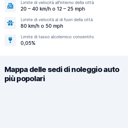
Limite di velocità all'interno della città
20 – 40 km/h o 12 – 25 mph
Limite di velocità al di fuori della città
80 km/h o 50 mph
Limite di tasso alcolemico consentito
0,05%
Mappa delle sedi di noleggio auto
più popolari