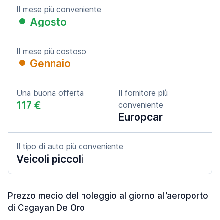
Il mese più conveniente
Agosto
Il mese più costoso
Gennaio
Una buona offerta
Il fornitore più
117 €
conveniente
Europcar
Il tipo di auto più conveniente
Veicoli piccoli
Prezzo medio del noleggio al giorno all’aeroporto
di Cagayan De Oro