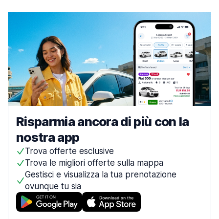
Risparmia ancora di più con la
nostra app
Trova offerte esclusive
Trova le migliori offerte sulla mappa
Gestisci e visualizza la tua prenotazione
ovunque tu sia