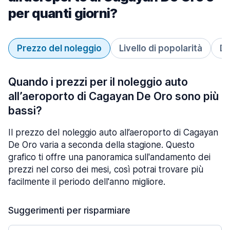
per quanti giorni?
Prezzo del noleggio
Livello di popolarità
Du
Quando i prezzi per il noleggio auto
all’aeroporto di Cagayan De Oro sono più
bassi?
Il prezzo del noleggio auto all’aeroporto di Cagayan
De Oro varia a seconda della stagione. Questo
grafico ti offre una panoramica sull'andamento dei
prezzi nel corso dei mesi, così potrai trovare più
facilmente il periodo dell'anno migliore.
Suggerimenti per risparmiare