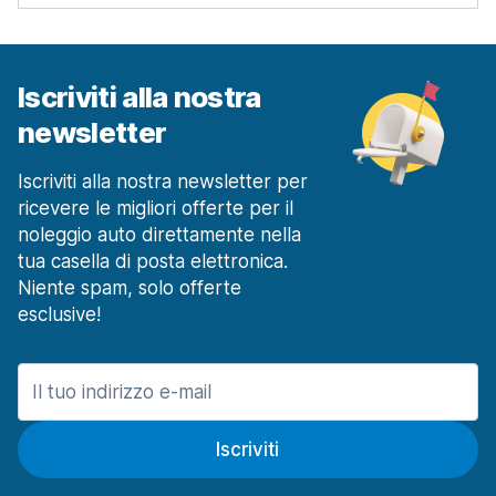
Iscriviti alla nostra
newsletter
Iscriviti alla nostra newsletter per
ricevere le migliori offerte per il
noleggio auto direttamente nella
tua casella di posta elettronica.
Niente spam, solo offerte
esclusive!
Iscriviti