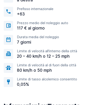
a destra
Prefisso internazionale
+63
Prezzo medio del noleggio auto
117 € al giorno
Durata media del noleggio
7 giorni
Limite di velocità all'interno della città
20 – 40 km/h o 12 – 25 mph
Limite di velocità al di fuori della città
80 km/h o 50 mph
Limite di tasso alcolemico consentito
0,05%