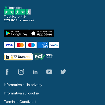
TrustScore
4.6
279.803
recensioni
Informativa sulla privacy
Informativa sui cookie
Termini e Condizioni