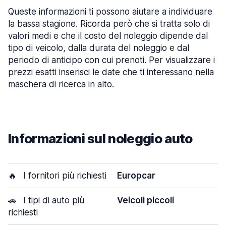
Queste informazioni ti possono aiutare a individuare
la bassa stagione. Ricorda però che si tratta solo di
valori medi e che il costo del noleggio dipende dal
tipo di veicolo, dalla durata del noleggio e dal
periodo di anticipo con cui prenoti. Per visualizzare i
prezzi esatti inserisci le date che ti interessano nella
maschera di ricerca in alto.
Informazioni sul noleggio auto
🔥
I fornitori più richiesti
Europcar
🚗
I tipi di auto più
Veicoli piccoli
richiesti