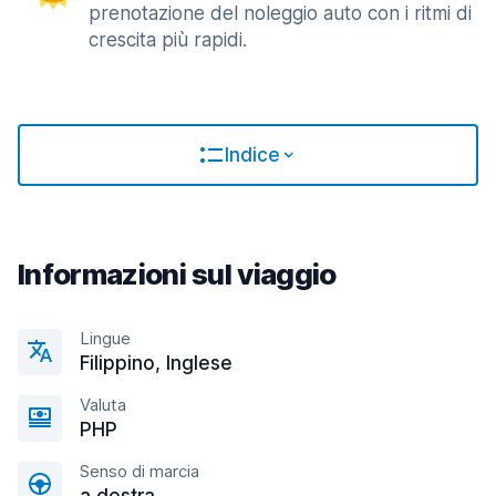
prenotazione del noleggio auto con i ritmi di
crescita più rapidi.
Indice
Informazioni sul viaggio
Lingue
Filippino, Inglese
Valuta
PHP
Senso di marcia