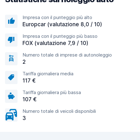
Impresa con il punteggio più alto
Europcar (valutazione 8,0 / 10)
Impresa con il punteggio più basso
FOX (valutazione 7,9 / 10)
Numero totale di imprese di autonoleggio
2
Tariffa giornaliera media
117 €
Tariffa giornaliera più bassa
107 €
Numero totale di veicoli disponibili
3