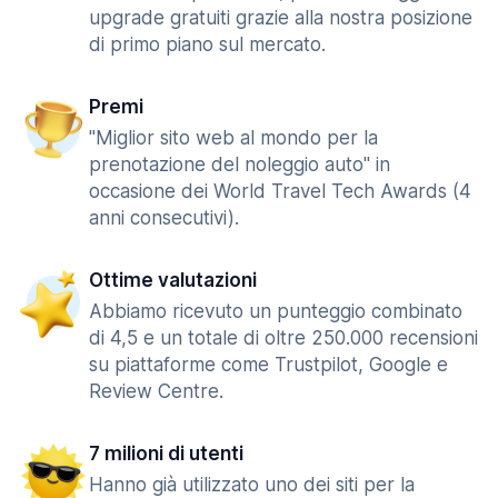
upgrade gratuiti grazie alla nostra posizione
di primo piano sul mercato.
Premi
"Miglior sito web al mondo per la
prenotazione del noleggio auto" in
occasione dei World Travel Tech Awards (4
anni consecutivi).
Ottime valutazioni
Abbiamo ricevuto un punteggio combinato
di 4,5 e un totale di oltre 250.000 recensioni
su piattaforme come Trustpilot, Google e
Review Centre.
7 milioni di utenti
Hanno già utilizzato uno dei siti per la