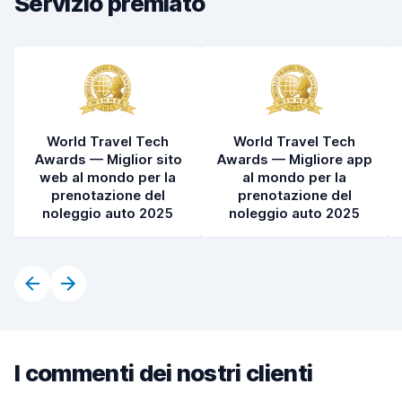
Servizio premiato
World Travel Tech
World Travel Tech
Awards — Miglior sito
Awards — Migliore app
web al mondo per la
al mondo per la
prenotazione del
prenotazione del
noleggio auto 2025
noleggio auto 2025
I commenti dei nostri clienti