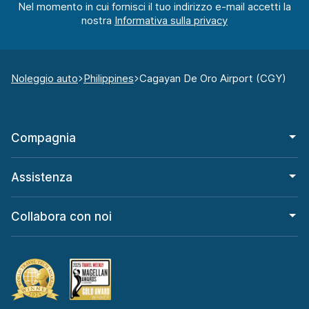
Nel momento in cui fornisci il tuo indirizzo e-mail accetti la
nostra
Noleggio auto
Philippines
Cagayan De Oro Airport (CGY)
Compagnia
Assistenza
Collabora con noi