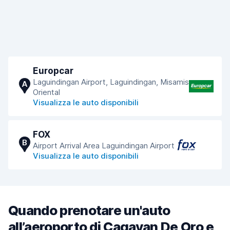
Europcar
Laguindingan Airport, Laguindingan, Misamis
A
Oriental
Visualizza le auto disponibili
FOX
B
Airport Arrival Area Laguindingan Airport
Visualizza le auto disponibili
Quando prenotare un'auto
all’aeroporto di Cagayan De Oro e