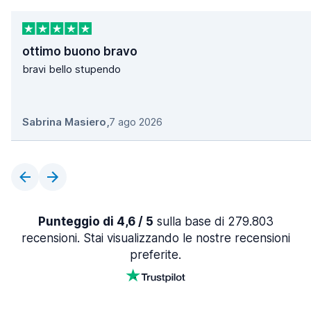
ottimo buono bravo
bravi bello stupendo
Sabrina Masiero
,
7 ago 2026
Punteggio di 4,6 / 5
sulla base di 279.803
recensioni. Stai visualizzando le nostre recensioni
preferite.