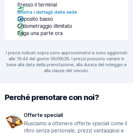
Presso il terminal
Mostra i dettagli della sede
Deposito basso
Chilometraggio illimitato
Paga una parte ora
I prezzi indicati sopra sono approssimativi e sono aggiornati
alle 16:44 del giorno 06/08/26. I prezzi possono variare in
base alla data della prenotazione, alla durata del noleggio e
alla classe del veicolo.
Perché prenotare con noi?
Offerte speciali
Riusciamo a ottenere offerte speciali come il
ritiro senza personale, prezzi vantaggiosi e