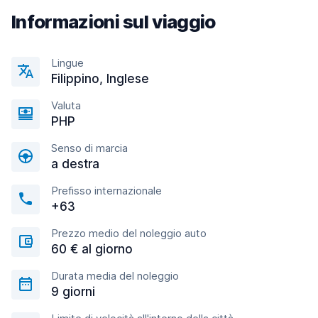
Informazioni sul viaggio
Lingue
Filippino, Inglese
Valuta
PHP
Senso di marcia
a destra
Prefisso internazionale
+63
Prezzo medio del noleggio auto
60 € al giorno
Durata media del noleggio
9 giorni