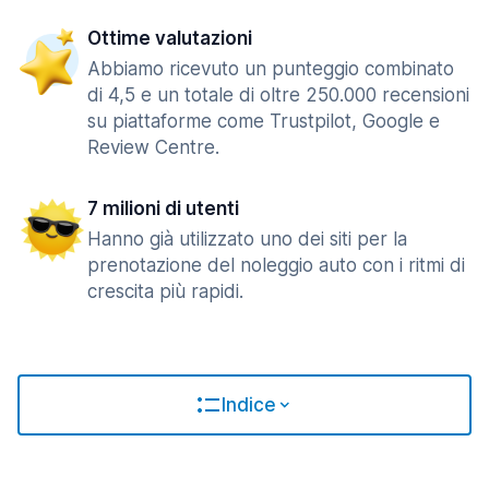
Ottime valutazioni
Abbiamo ricevuto un punteggio combinato
di 4,5 e un totale di oltre 250.000 recensioni
su piattaforme come Trustpilot, Google e
Review Centre.
7 milioni di utenti
Hanno già utilizzato uno dei siti per la
prenotazione del noleggio auto con i ritmi di
crescita più rapidi.
Indice