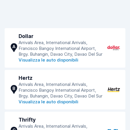
Dollar
Arrivals Area, International Arrivals,
A
Francisco Bangoy International Airport,
Brgy. Buhangin, Davao City, Davao Del Sur
Visualizza le auto disponibili
Hertz
Arrivals Area, International Arrivals,
B
Francisco Bangoy International Airport,
Brgy. Buhangin, Davao City, Davao Del Sur
Visualizza le auto disponibili
Thrifty
Arrivals Area, International Arrivals,