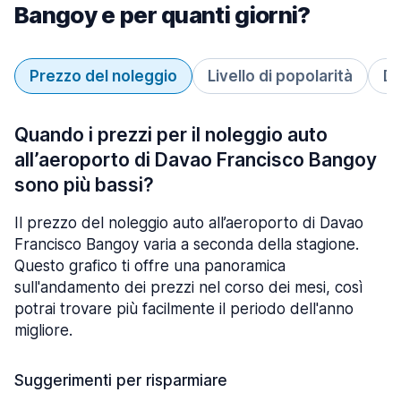
Bangoy e per quanti giorni?
Prezzo del noleggio
Livello di popolarità
Du
Quando i prezzi per il noleggio auto
all’aeroporto di Davao Francisco Bangoy
sono più bassi?
Il prezzo del noleggio auto all’aeroporto di Davao
Francisco Bangoy varia a seconda della stagione.
Questo grafico ti offre una panoramica
sull'andamento dei prezzi nel corso dei mesi, così
potrai trovare più facilmente il periodo dell'anno
migliore.
Suggerimenti per risparmiare