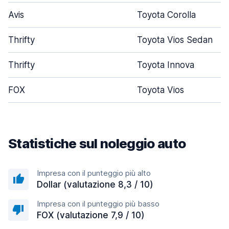
Avis
Toyota Corolla
Thrifty
Toyota Vios Sedan
Thrifty
Toyota Innova
FOX
Toyota Vios
Statistiche sul noleggio auto
Impresa con il punteggio più alto
Dollar (valutazione 8,3 / 10)
Impresa con il punteggio più basso
FOX (valutazione 7,9 / 10)