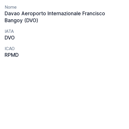
Nome
Davao Aeroporto Internazionale Francisco
Bangoy (DVO)
IATA
DVO
ICAO
RPMD