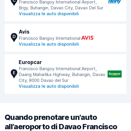
C
Francisco Bangoy International Airport,
Brgy. Buhangin, Davao City, Davao Del Sur
Visualizza le auto disponibili
Avis
D
Francisco Bangoy International
Visualizza le auto disponibili
Europcar
Francisco Bangoy International Airport,
E
Daang Maharlika Highway, Buhangin, Davao
City, 8000 Davao del Sur
Visualizza le auto disponibili
Quando prenotare un'auto
all’aeroporto di Davao Francisco