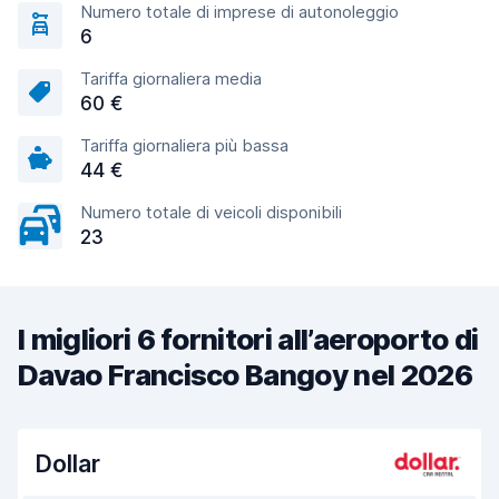
Numero totale di imprese di autonoleggio
6
Tariffa giornaliera media
60 €
Tariffa giornaliera più bassa
44 €
Numero totale di veicoli disponibili
23
I migliori 6 fornitori all’aeroporto di
Davao Francisco Bangoy nel 2026
Dollar