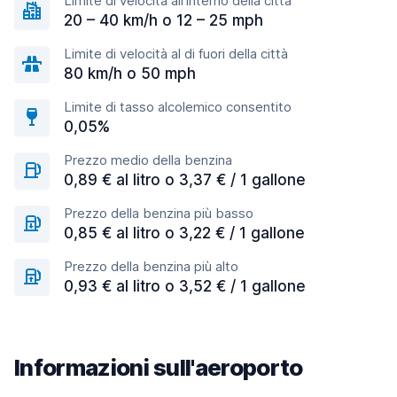
Limite di velocità all'interno della città
20 – 40 km/h o 12 – 25 mph
Limite di velocità al di fuori della città
80 km/h o 50 mph
Limite di tasso alcolemico consentito
0,05%
Prezzo medio della benzina
0,89 € al litro o 3,37 € / 1 gallone
Prezzo della benzina più basso
0,85 € al litro o 3,22 € / 1 gallone
Prezzo della benzina più alto
0,93 € al litro o 3,52 € / 1 gallone
Informazioni sull'aeroporto