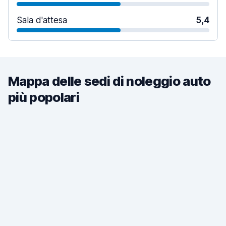
Sala d'attesa
5,4
Mappa delle sedi di noleggio auto
più popolari