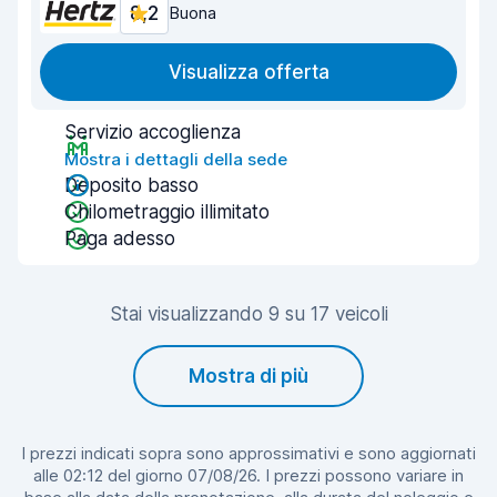
8,2
Buona
Visualizza offerta
Servizio accoglienza
Mostra i dettagli della sede
Deposito basso
Chilometraggio illimitato
Paga adesso
Stai visualizzando 9 su 17 veicoli
Mostra di più
I prezzi indicati sopra sono approssimativi e sono aggiornati
alle 02:12 del giorno 07/08/26. I prezzi possono variare in