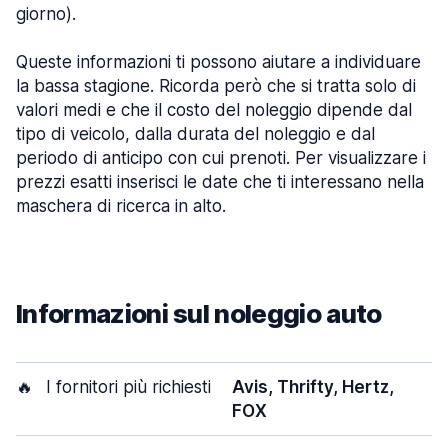
giorno).
Queste informazioni ti possono aiutare a individuare
la bassa stagione. Ricorda però che si tratta solo di
valori medi e che il costo del noleggio dipende dal
tipo di veicolo, dalla durata del noleggio e dal
periodo di anticipo con cui prenoti. Per visualizzare i
prezzi esatti inserisci le date che ti interessano nella
maschera di ricerca in alto.
Informazioni sul noleggio auto
🔥
I fornitori più richiesti
Avis, Thrifty, Hertz,
FOX