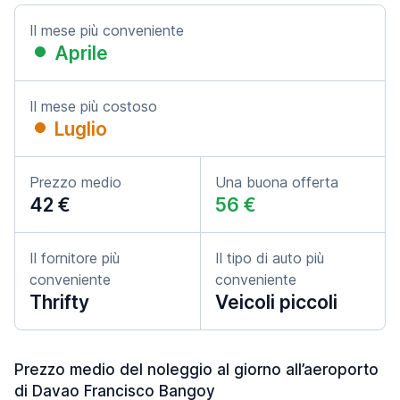
Il mese più conveniente
Aprile
Il mese più costoso
Luglio
Prezzo medio
Una buona offerta
42 €
56 €
Il fornitore più
Il tipo di auto più
conveniente
conveniente
Thrifty
Veicoli piccoli
Prezzo medio del noleggio al giorno all’aeroporto
di Davao Francisco Bangoy