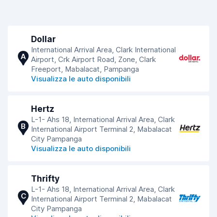
Dollar
International Arrival Area, Clark International
A
Airport, Crk Airport Road, Zone, Clark
Freeport, Mabalacat, Pampanga
Visualizza le auto disponibili
Hertz
L-1- Ahs 18, International Arrival Area, Clark
B
International Airport Terminal 2, Mabalacat
City Pampanga
Visualizza le auto disponibili
Thrifty
L-1- Ahs 18, International Arrival Area, Clark
C
International Airport Terminal 2, Mabalacat
City Pampanga