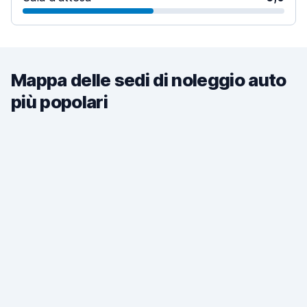
Mappa delle sedi di noleggio auto
più popolari