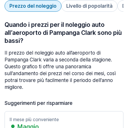
Prezzo del noleggio
Livello di popolarità
Du
Quando i prezzi per il noleggio auto
all’aeroporto di Pampanga Clark sono più
bassi?
Il prezzo del noleggio auto all’aeroporto di
Pampanga Clark varia a seconda della stagione.
Questo grafico ti offre una panoramica
sull'andamento dei prezzi nel corso dei mesi, così
potrai trovare più facilmente il periodo dell'anno
migliore.
Suggerimenti per risparmiare
Il mese più conveniente
Maggio