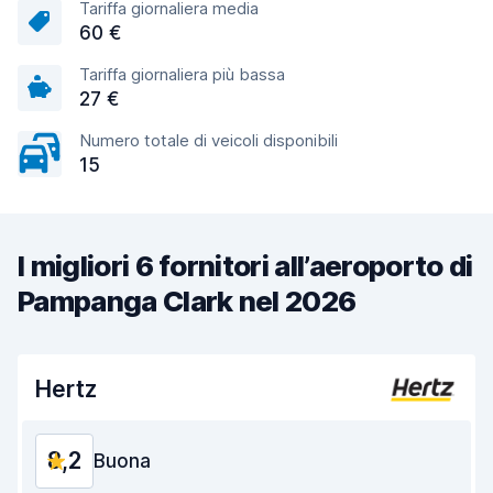
Tariffa giornaliera media
60 €
Tariffa giornaliera più bassa
27 €
Numero totale di veicoli disponibili
15
I migliori 6 fornitori all’aeroporto di
Pampanga Clark nel 2026
Hertz
8,2
Buona