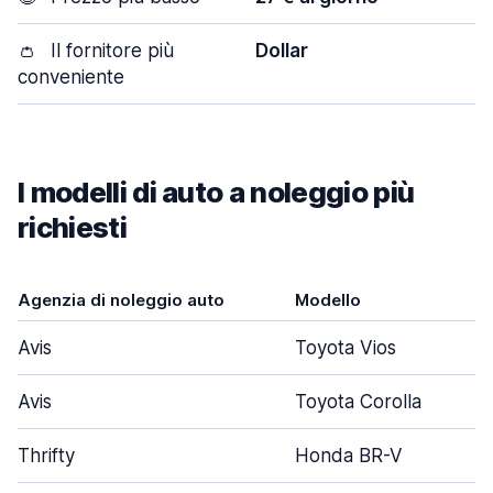
👛
Il fornitore più
Dollar
conveniente
I modelli di auto a noleggio più
richiesti
Agenzia di noleggio auto
Modello
Avis
Toyota Vios
Avis
Toyota Corolla
Thrifty
Honda BR-V