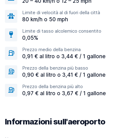
20 – 40 km/h o 12 – 25 mph
Limite di velocità al di fuori della città
80 km/h o 50 mph
Limite di tasso alcolemico consentito
0,05%
Prezzo medio della benzina
0,91 € al litro o 3,44 € / 1 gallone
Prezzo della benzina più basso
0,90 € al litro o 3,41 € / 1 gallone
Prezzo della benzina più alto
0,97 € al litro o 3,67 € / 1 gallone
Informazioni sull'aeroporto