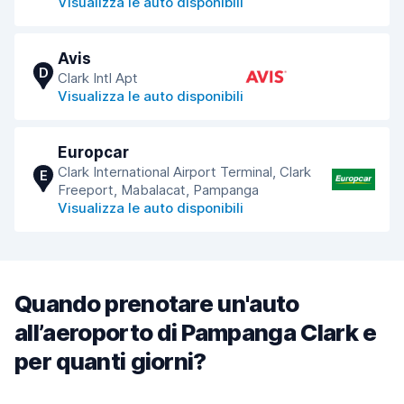
Visualizza le auto disponibili
Avis
D
Clark Intl Apt
Visualizza le auto disponibili
Europcar
Clark International Airport Terminal, Clark
E
Freeport, Mabalacat, Pampanga
Visualizza le auto disponibili
Quando prenotare un'auto
all’aeroporto di Pampanga Clark e
per quanti giorni?