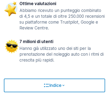
Ottime valutazioni
Abbiamo ricevuto un punteggio combinato
di 4,5 e un totale di oltre 250.000 recensioni
su piattaforme come Trustpilot, Google e
Review Centre.
7 milioni di utenti
Hanno già utilizzato uno dei siti per la
prenotazione del noleggio auto con i ritmi di
crescita più rapidi.
Indice