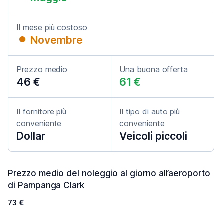
Il mese più costoso
Novembre
Prezzo medio
Una buona offerta
46 €
61 €
Il fornitore più
Il tipo di auto più
conveniente
conveniente
Dollar
Veicoli piccoli
Prezzo medio del noleggio al giorno all’aeroporto
di Pampanga Clark
73 €