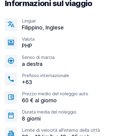
Informazioni sul viaggio
Lingue
Filippino, Inglese
Valuta
PHP
Senso di marcia
a destra
Prefisso internazionale
+63
Prezzo medio del noleggio auto
60 € al giorno
Durata media del noleggio
8 giorni
Limite di velocità all'interno della città