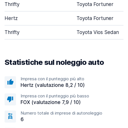
Thrifty
Toyota Fortuner
Hertz
Toyota Fortuner
Thrifty
Toyota Vios Sedan
Statistiche sul noleggio auto
Impresa con il punteggio più alto
Hertz (valutazione 8,2 / 10)
Impresa con il punteggio più basso
FOX (valutazione 7,9 / 10)
Numero totale di imprese di autonoleggio
6