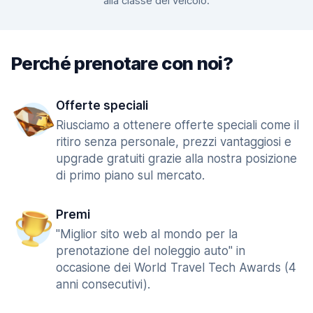
alla classe del veicolo.
Perché prenotare con noi?
Offerte speciali
Riusciamo a ottenere offerte speciali come il
ritiro senza personale, prezzi vantaggiosi e
upgrade gratuiti grazie alla nostra posizione
di primo piano sul mercato.
Premi
"Miglior sito web al mondo per la
prenotazione del noleggio auto" in
occasione dei World Travel Tech Awards (4
anni consecutivi).