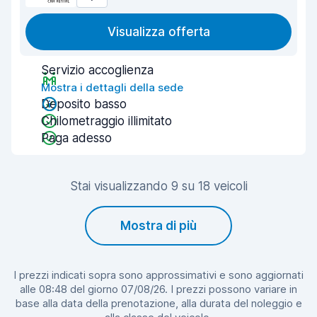
Visualizza offerta
Servizio accoglienza
Mostra i dettagli della sede
Deposito basso
Chilometraggio illimitato
Paga adesso
Stai visualizzando 9 su 18 veicoli
Mostra di più
I prezzi indicati sopra sono approssimativi e sono aggiornati
alle 08:48 del giorno 07/08/26. I prezzi possono variare in
base alla data della prenotazione, alla durata del noleggio e