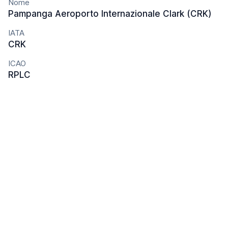
Nome
Pampanga Aeroporto Internazionale Clark (CRK)
IATA
CRK
ICAO
RPLC