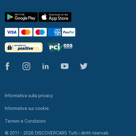
© 2011 - 2026 DISCOVERCARS Tutti i diritti riservati.