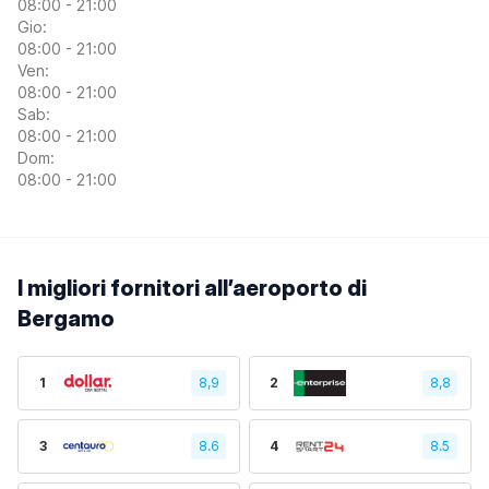
08:00 - 21:00
Gio:
08:00 - 21:00
Ven:
08:00 - 21:00
Sab:
08:00 - 21:00
Dom:
08:00 - 21:00
I migliori fornitori all’aeroporto di
Bergamo
1
8,9
2
8,8
3
8.6
4
8.5