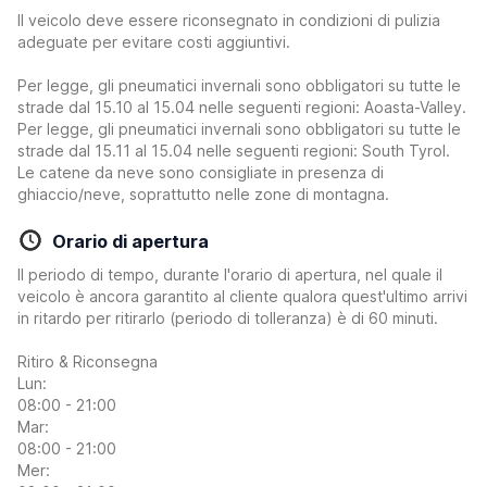
Il veicolo deve essere riconsegnato in condizioni di pulizia
adeguate per evitare costi aggiuntivi.
Per legge, gli pneumatici invernali sono obbligatori su tutte le
strade dal 15.10 al 15.04 nelle seguenti regioni: Aoasta-Valley.
Per legge, gli pneumatici invernali sono obbligatori su tutte le
strade dal 15.11 al 15.04 nelle seguenti regioni: South Tyrol.
Le catene da neve sono consigliate in presenza di
ghiaccio/neve, soprattutto nelle zone di montagna.
Orario di apertura
Il periodo di tempo, durante l'orario di apertura, nel quale il
veicolo è ancora garantito al cliente qualora quest'ultimo arrivi
in ritardo per ritirarlo (periodo di tolleranza) è di 60 minuti.
Ritiro & Riconsegna
Lun:
08:00 - 21:00
Mar:
08:00 - 21:00
Mer: