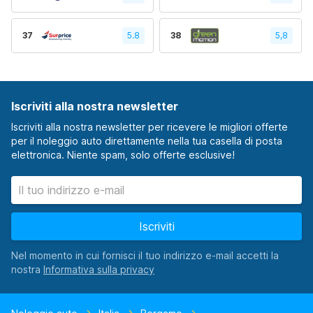
37
5.8
38
5,8
Iscriviti alla nostra newsletter
Iscriviti alla nostra newsletter per ricevere le migliori offerte
per il noleggio auto direttamente nella tua casella di posta
elettronica. Niente spam, solo offerte esclusive!
Iscriviti
Nel momento in cui fornisci il tuo indirizzo e-mail accetti la
nostra