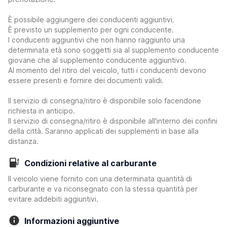
È possibile aggiungere dei conducenti aggiuntivi.
È previsto un supplemento per ogni conducente.
I conducenti aggiuntivi che non hanno raggiunto una
determinata età sono soggetti sia al supplemento conducente
giovane che al supplemento conducente aggiuntivo.
Al momento del ritiro del veicolo, tutti i conducenti devono
essere presenti e fornire dei documenti validi.
Il servizio di consegna/ritiro è disponibile solo facendone
richiesta in anticipo.
Il servizio di consegna/ritiro è disponibile all'interno dei confini
della città. Saranno applicati dei supplementi in base alla
distanza.
Condizioni relative al carburante
Il veicolo viene fornito con una determinata quantità di
carburante e va riconsegnato con la stessa quantità per
evitare addebiti aggiuntivi.
Informazioni aggiuntive