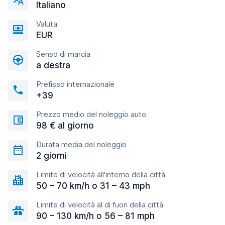
Italiano
Valuta
EUR
Senso di marcia
a destra
Prefisso internazionale
+39
Prezzo medio del noleggio auto
98 € al giorno
Durata media del noleggio
2 giorni
Limite di velocità all'interno della città
50 – 70 km/h o 31 – 43 mph
Limite di velocità al di fuori della città
90 – 130 km/h o 56 – 81 mph