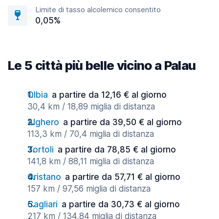
Limite di tasso alcolemico consentito
0,05%
Le 5 città più belle vicino a Palau
Olbia
a partire da 12,16 € al giorno
30,4 km / 18,89 miglia di distanza
Alghero
a partire da 39,50 € al giorno
113,3 km / 70,4 miglia di distanza
Tortoli
a partire da 78,85 € al giorno
141,8 km / 88,11 miglia di distanza
Oristano
a partire da 57,71 € al giorno
157 km / 97,56 miglia di distanza
Cagliari
a partire da 30,73 € al giorno
217 km / 134,84 miglia di distanza