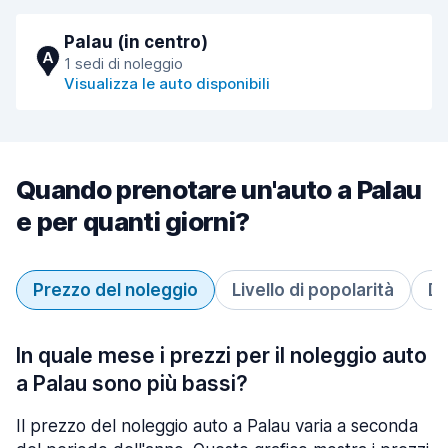
Palau (in centro)
A
1 sedi di noleggio
Visualizza le auto disponibili
Quando prenotare un'auto a Palau
e per quanti giorni?
Prezzo del noleggio
Livello di popolarità
Du
In quale mese i prezzi per il noleggio auto
a Palau sono più bassi?
Il prezzo del noleggio auto a Palau varia a seconda