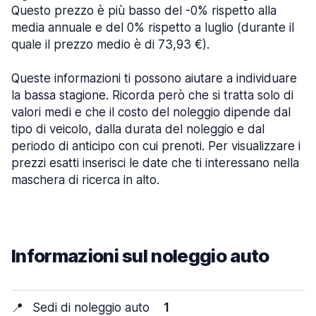
Questo prezzo è più basso del -0% rispetto alla
media annuale e del 0% rispetto a luglio (durante il
quale il prezzo medio è di 73,93 €).
Queste informazioni ti possono aiutare a individuare
la bassa stagione. Ricorda però che si tratta solo di
valori medi e che il costo del noleggio dipende dal
tipo di veicolo, dalla durata del noleggio e dal
periodo di anticipo con cui prenoti. Per visualizzare i
prezzi esatti inserisci le date che ti interessano nella
maschera di ricerca in alto.
Informazioni sul noleggio auto
📍
Sedi di noleggio auto
1