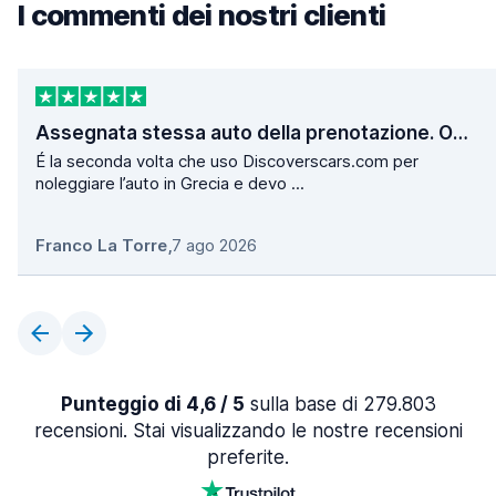
I commenti dei nostri clienti
Assegnata stessa auto della prenotazione. Operazioni di ritiro e consegna velocissime.
É la seconda volta che uso Discoverscars.com per
noleggiare l’auto in Grecia e devo ...
Franco La Torre
,
7 ago 2026
Punteggio di 4,6 / 5
sulla base di 279.803
recensioni. Stai visualizzando le nostre recensioni
preferite.