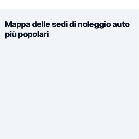
Mappa delle sedi di noleggio auto
più popolari