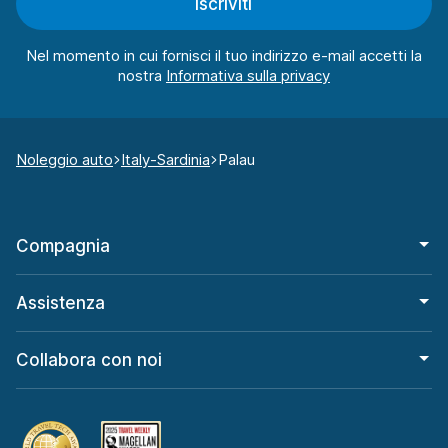
Iscriviti
Nel momento in cui fornisci il tuo indirizzo e-mail accetti la
nostra
Noleggio auto
Italy-Sardinia
Palau
Compagnia
Assistenza
Collabora con noi