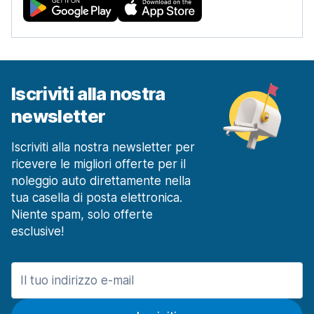
Iscriviti alla nostra
newsletter
Iscriviti alla nostra newsletter per
ricevere le migliori offerte per il
noleggio auto direttamente nella
tua casella di posta elettronica.
Niente spam, solo offerte
esclusive!