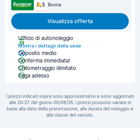
8,3
Buona
Visualizza offerta
Ufficio di autonoleggio
Mostra i dettagli della sede
Deposito medio
Conferma immediata!
Chilometraggio illimitato
Paga adesso
I prezzi indicati sopra sono approssimativi e sono aggiornati
alle 20:37 del giorno 06/08/26. I prezzi possono variare in
base alla data della prenotazione, alla durata del noleggio e
alla classe del veicolo.