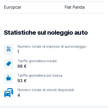
Europcar
Fiat Panda
Statistiche sul noleggio auto
Numero totale di imprese di autonoleggio
1
Tariffa giornaliera media
98 €
Tariffa giornaliera più bassa
93 €
Numero totale di veicoli disponibili
4