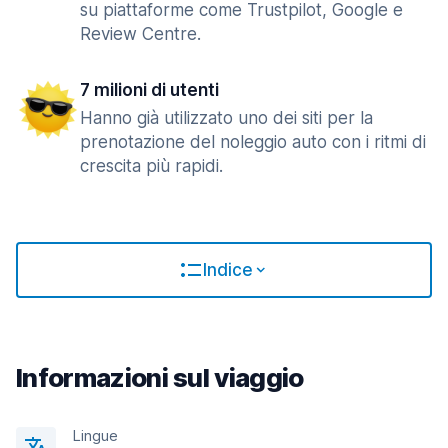
su piattaforme come Trustpilot, Google e
Review Centre.
7 milioni di utenti
Hanno già utilizzato uno dei siti per la
prenotazione del noleggio auto con i ritmi di
crescita più rapidi.
Indice
Informazioni sul viaggio
Lingue