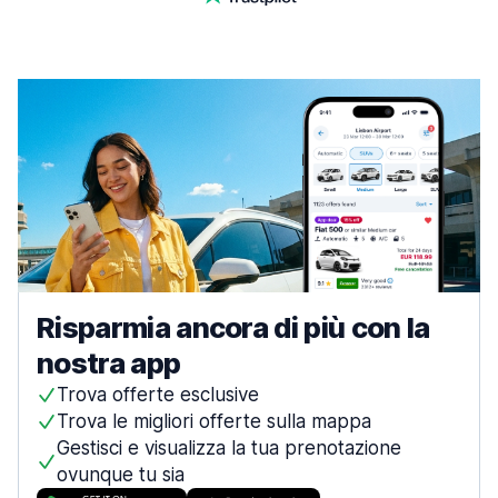
Risparmia ancora di più con la
nostra app
Trova offerte esclusive
Trova le migliori offerte sulla mappa
Gestisci e visualizza la tua prenotazione
ovunque tu sia