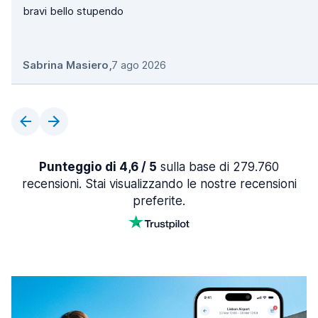
bravi bello stupendo
Sabrina Masiero
,
7 ago 2026
Punteggio di 4,6 / 5
sulla base di 279.760
recensioni. Stai visualizzando le nostre recensioni
preferite.