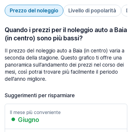
Prezzo del noleggio
Livello di popolarità
Du
Quando i prezzi per il noleggio auto a Baia
(in centro) sono più bassi?
Il prezzo del noleggio auto a Baia (in centro) varia a
seconda della stagione. Questo grafico ti offre una
panoramica sull'andamento dei prezzi nel corso dei
mesi, così potrai trovare più facilmente il periodo
dell'anno migliore.
Suggerimenti per risparmiare
Il mese più conveniente
Giugno