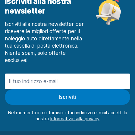
Iscriviti alla nostra
newsletter
Iscriviti alla nostra newsletter per
ricevere le migliori offerte per il
noleggio auto direttamente nella
tua casella di posta elettronica.
Niente spam, solo offerte
esclusive!
Iscriviti
Nel momento in cui fornisci il tuo indirizzo e-mail accetti la
nostra