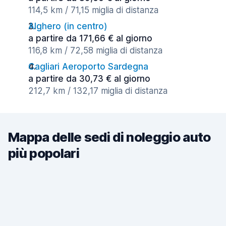
114,5 km / 71,15 miglia di distanza
Alghero (in centro)
a partire da 171,66 € al giorno
116,8 km / 72,58 miglia di distanza
Cagliari Aeroporto Sardegna
a partire da 30,73 € al giorno
212,7 km / 132,17 miglia di distanza
Mappa delle sedi di noleggio auto
più popolari