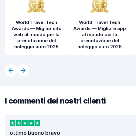
World Travel Tech
World Travel Tech
Awards — Miglior sito
Awards — Migliore app
web al mondo per la
al mondo per la
prenotazione del
prenotazione del
noleggio auto 2025
noleggio auto 2025
I commenti dei nostri clienti
ottimo buono bravo