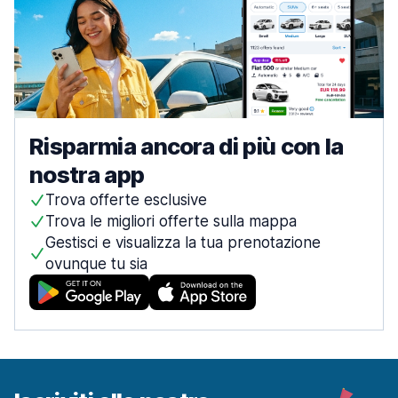
Risparmia ancora di più con la
nostra app
Trova offerte esclusive
Trova le migliori offerte sulla mappa
Gestisci e visualizza la tua prenotazione
ovunque tu sia