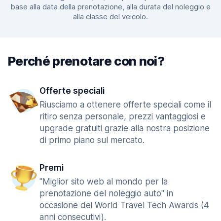
base alla data della prenotazione, alla durata del noleggio e
alla classe del veicolo.
Perché prenotare con noi?
Offerte speciali
Riusciamo a ottenere offerte speciali come il
ritiro senza personale, prezzi vantaggiosi e
upgrade gratuiti grazie alla nostra posizione
di primo piano sul mercato.
Premi
"Miglior sito web al mondo per la
prenotazione del noleggio auto" in
occasione dei World Travel Tech Awards (4
anni consecutivi).