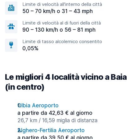
Limite di velocità all'interno della città
50 – 70 km/h o 31 – 43 mph
Limite di velocità al di fuori della città
90 – 130 km/h o 56 – 81 mph
Limite di tasso alcolemico consentito
0,05%
Le migliori 4 località vicino a Baia
(in centro)
Olbia Aeroporto
a partire da 42,63 € al giorno
26,7 km / 16,59 miglia di distanza
Alghero-Fertilia Aeroporto
a partire da 39,50 € al giorno