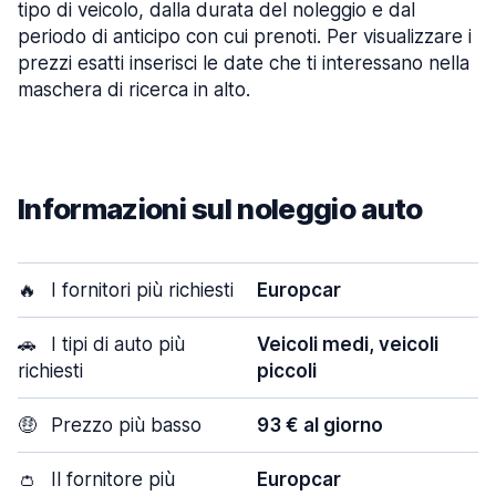
tipo di veicolo, dalla durata del noleggio e dal
periodo di anticipo con cui prenoti. Per visualizzare i
prezzi esatti inserisci le date che ti interessano nella
maschera di ricerca in alto.
Informazioni sul noleggio auto
🔥
I fornitori più richiesti
Europcar
🚗
I tipi di auto più
Veicoli medi, veicoli
richiesti
piccoli
🤑
Prezzo più basso
93 € al giorno
👛
Il fornitore più
Europcar