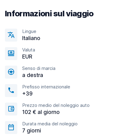
Informazioni sul viaggio
Lingue
Italiano
Valuta
EUR
Senso di marcia
a destra
Prefisso internazionale
+39
Prezzo medio del noleggio auto
102 € al giorno
Durata media del noleggio
7 giorni