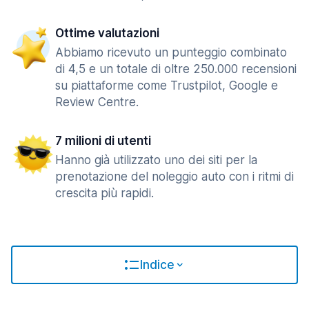
Ottime valutazioni
Abbiamo ricevuto un punteggio combinato
di 4,5 e un totale di oltre 250.000 recensioni
su piattaforme come Trustpilot, Google e
Review Centre.
7 milioni di utenti
Hanno già utilizzato uno dei siti per la
prenotazione del noleggio auto con i ritmi di
crescita più rapidi.
Indice