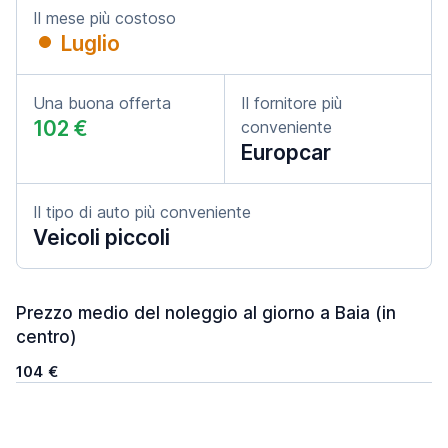
Il mese più costoso
Luglio
Una buona offerta
Il fornitore più
102 €
conveniente
Europcar
Il tipo di auto più conveniente
Veicoli piccoli
Prezzo medio del noleggio al giorno a Baia (in
centro)
104 €