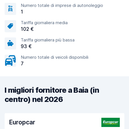
Numero totale di imprese di autonoleggio
1
Tariffa giornaliera media
102 €
Tariffa giornaliera più bassa
93 €
Numero totale di veicoli disponibili
7
I migliori fornitore a Baia (in
centro) nel 2026
Europcar