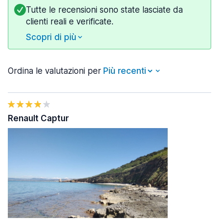
Tutte le recensioni sono state lasciate da
clienti reali e verificate.
Scopri di più
Ordina le valutazioni per
Renault Captur