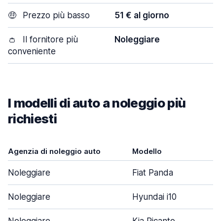
🤑
Prezzo più basso
51 € al giorno
👛
Il fornitore più
Noleggiare
conveniente
I modelli di auto a noleggio più
richiesti
Agenzia di noleggio auto
Modello
Noleggiare
Fiat Panda
Noleggiare
Hyundai i10