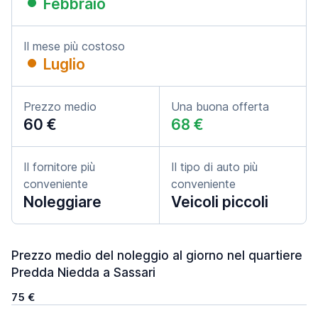
Febbraio
Il mese più costoso
Luglio
Prezzo medio
Una buona offerta
60 €
68 €
Il fornitore più
Il tipo di auto più
conveniente
conveniente
Noleggiare
Veicoli piccoli
Prezzo medio del noleggio al giorno nel quartiere
Predda Niedda a Sassari
75 €