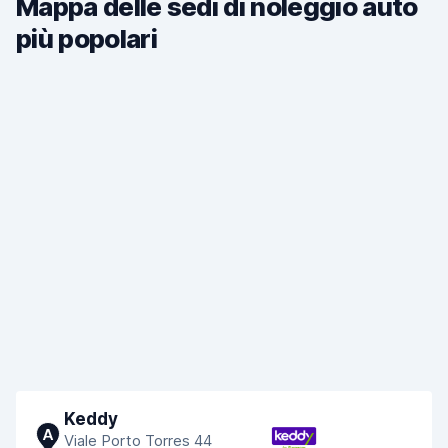
Mappa delle sedi di noleggio auto
più popolari
Keddy
A
Viale Porto Torres 44