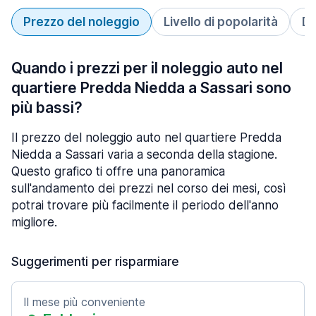
Prezzo del noleggio
Livello di popolarità
Du
Quando i prezzi per il noleggio auto nel
quartiere Predda Niedda a Sassari sono
più bassi?
Il prezzo del noleggio auto nel quartiere Predda
Niedda a Sassari varia a seconda della stagione.
Questo grafico ti offre una panoramica
sull'andamento dei prezzi nel corso dei mesi, così
potrai trovare più facilmente il periodo dell'anno
migliore.
Suggerimenti per risparmiare
Il mese più conveniente