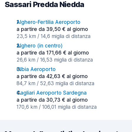
Sassari Predda Niedda
Alghero-Fertilia Aeroporto
a partire da 39,50 € al giorno
23,5 km / 14,6 miglia di distanza
Alghero (in centro)
a partire da 171,66 € al giorno
26,6 km / 16,53 miglia di distanza
Olbia Aeroporto
a partire da 42,63 € al giorno
84,7 km / 52,63 miglia di distanza
Cagliari Aeroporto Sardegna
a partire da 30,73 € al giorno
170,6 km / 106,01 miglia di distanza