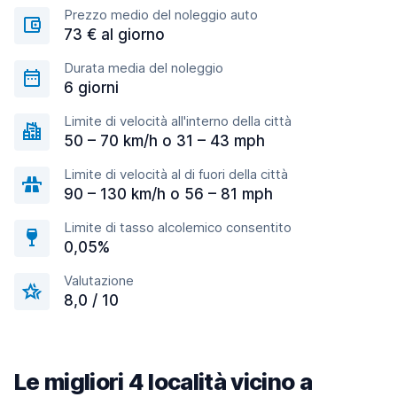
Prezzo medio del noleggio auto
73 € al giorno
Durata media del noleggio
6 giorni
Limite di velocità all'interno della città
50 – 70 km/h o 31 – 43 mph
Limite di velocità al di fuori della città
90 – 130 km/h o 56 – 81 mph
Limite di tasso alcolemico consentito
0,05%
Valutazione
8,0 / 10
Le migliori 4 località vicino a