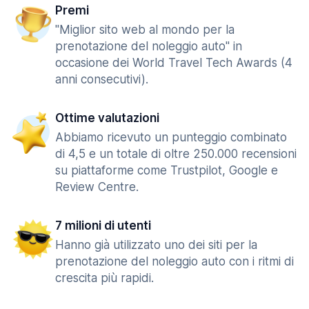
Premi
"Miglior sito web al mondo per la
prenotazione del noleggio auto" in
occasione dei World Travel Tech Awards (4
anni consecutivi).
Ottime valutazioni
Abbiamo ricevuto un punteggio combinato
di 4,5 e un totale di oltre 250.000 recensioni
su piattaforme come Trustpilot, Google e
Review Centre.
7 milioni di utenti
Hanno già utilizzato uno dei siti per la
prenotazione del noleggio auto con i ritmi di
crescita più rapidi.