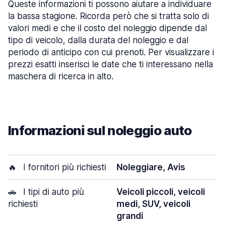
Queste informazioni ti possono aiutare a individuare
la bassa stagione. Ricorda però che si tratta solo di
valori medi e che il costo del noleggio dipende dal
tipo di veicolo, dalla durata del noleggio e dal
periodo di anticipo con cui prenoti. Per visualizzare i
prezzi esatti inserisci le date che ti interessano nella
maschera di ricerca in alto.
Informazioni sul noleggio auto
🔥
I fornitori più richiesti
Noleggiare, Avis
🚗
I tipi di auto più
Veicoli piccoli, veicoli
richiesti
medi, SUV, veicoli
grandi