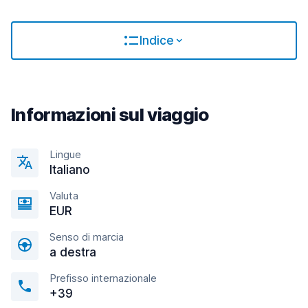
Indice
Informazioni sul viaggio
Lingue
Italiano
Valuta
EUR
Senso di marcia
a destra
Prefisso internazionale
+39