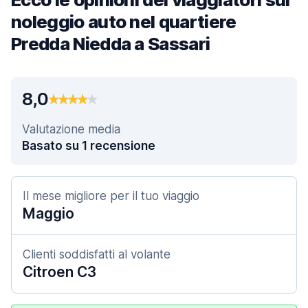
noleggio auto nel quartiere
Predda Niedda a Sassari
8,0
Valutazione media
Basato su 1 recensione
Il mese migliore per il tuo viaggio
Maggio
Clienti soddisfatti al volante
Citroen C3