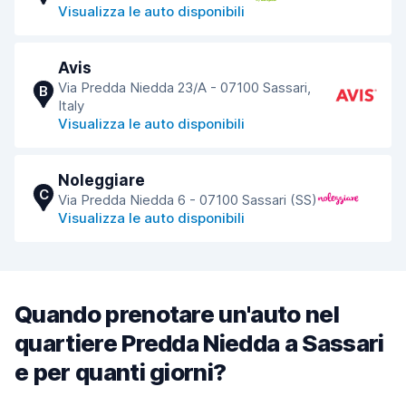
Visualizza le auto disponibili
Avis
Via Predda Niedda 23/A - 07100 Sassari,
B
Italy
Visualizza le auto disponibili
Noleggiare
C
Via Predda Niedda 6 - 07100 Sassari (SS)
Visualizza le auto disponibili
Quando prenotare un'auto nel
quartiere Predda Niedda a Sassari
e per quanti giorni?