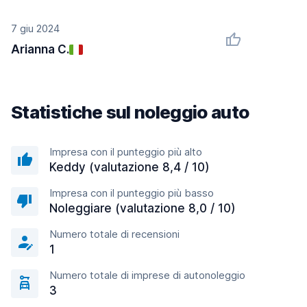
7 giu 2024
Arianna C.
Statistiche sul noleggio auto
Impresa con il punteggio più alto
Keddy (valutazione 8,4 / 10)
Impresa con il punteggio più basso
Noleggiare (valutazione 8,0 / 10)
Numero totale di recensioni
1
Numero totale di imprese di autonoleggio
3