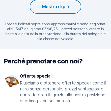
Mostra di più
I prezzi indicati sopra sono approssimativi e sono aggiornati
alle 15:47 del giorno 06/08/26. I prezzi possono variare in
base alla data della prenotazione, alla durata del noleggio e
alla classe del veicolo.
Perché prenotare con noi?
Offerte speciali
Riusciamo a ottenere offerte speciali come il
ritiro senza personale, prezzi vantaggiosi e
upgrade gratuiti grazie alla nostra posizione
di primo piano sul mercato.