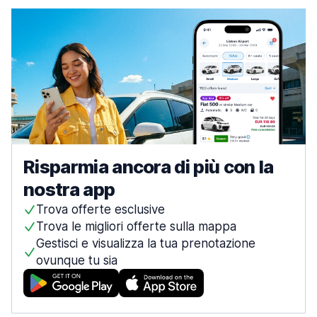
Risparmia ancora di più con la
nostra app
Trova offerte esclusive
Trova le migliori offerte sulla mappa
Gestisci e visualizza la tua prenotazione
ovunque tu sia