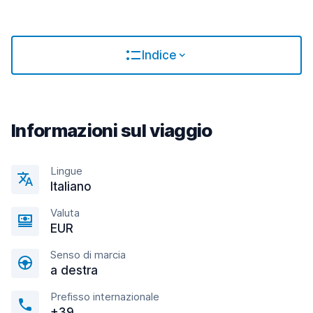
Indice
Informazioni sul viaggio
Lingue
Italiano
Valuta
EUR
Senso di marcia
a destra
Prefisso internazionale
+39