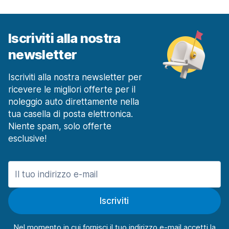
Iscriviti alla nostra
newsletter
Iscriviti alla nostra newsletter per
ricevere le migliori offerte per il
noleggio auto direttamente nella
tua casella di posta elettronica.
Niente spam, solo offerte
esclusive!
Iscriviti
Nel momento in cui fornisci il tuo indirizzo e-mail accetti la