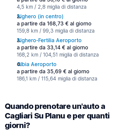
4,5 km / 2,8 miglia di distanza
Alghero (in centro)
a partire da 168,73 € al giorno
159,8 km / 99,3 miglia di distanza
Alghero-Fertilia Aeroporto
a partire da 33,14 € al giorno
168,2 km / 104,51 miglia di distanza
Olbia Aeroporto
a partire da 35,69 € al giorno
186,1 km / 115,64 miglia di distanza
Quando prenotare un'auto a
Cagliari Su Planu e per quanti
giorni?