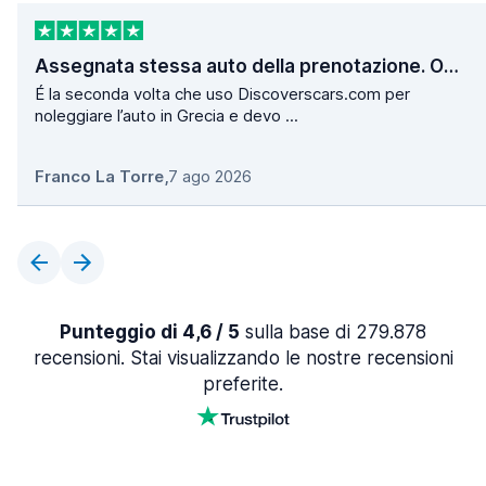
Assegnata stessa auto della prenotazione. Operazioni di ritiro e consegna velocissime.
É la seconda volta che uso Discoverscars.com per
noleggiare l’auto in Grecia e devo ...
Franco La Torre
,
7 ago 2026
Punteggio di 4,6 / 5
sulla base di 279.878
recensioni. Stai visualizzando le nostre recensioni
preferite.