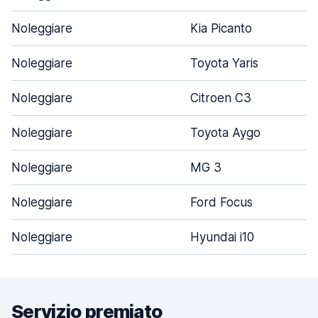
Noleggiare
Kia Picanto
Noleggiare
Toyota Yaris
Noleggiare
Citroen C3
Noleggiare
Toyota Aygo
Noleggiare
MG 3
Noleggiare
Ford Focus
Noleggiare
Hyundai i10
Servizio premiato