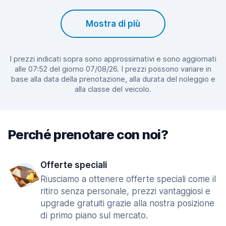
Mostra di più
I prezzi indicati sopra sono approssimativi e sono aggiornati
alle 07:52 del giorno 07/08/26. I prezzi possono variare in
base alla data della prenotazione, alla durata del noleggio e
alla classe del veicolo.
Perché prenotare con noi?
Offerte speciali
Riusciamo a ottenere offerte speciali come il
ritiro senza personale, prezzi vantaggiosi e
upgrade gratuiti grazie alla nostra posizione
di primo piano sul mercato.