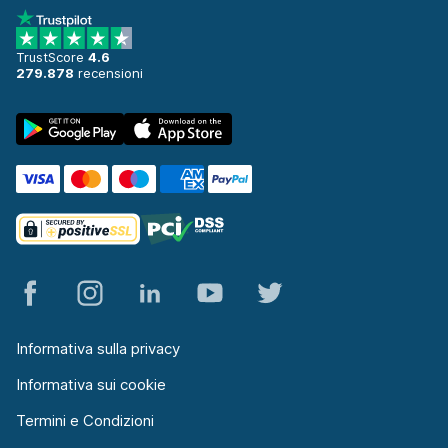
TrustScore
4.6
279.878
recensioni
Informativa sulla privacy
Informativa sui cookie
Termini e Condizioni