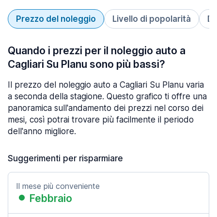
Prezzo del noleggio
Livello di popolarità
Du
Quando i prezzi per il noleggio auto a
Cagliari Su Planu sono più bassi?
Il prezzo del noleggio auto a Cagliari Su Planu varia
a seconda della stagione. Questo grafico ti offre una
panoramica sull'andamento dei prezzi nel corso dei
mesi, così potrai trovare più facilmente il periodo
dell'anno migliore.
Suggerimenti per risparmiare
Il mese più conveniente
Febbraio