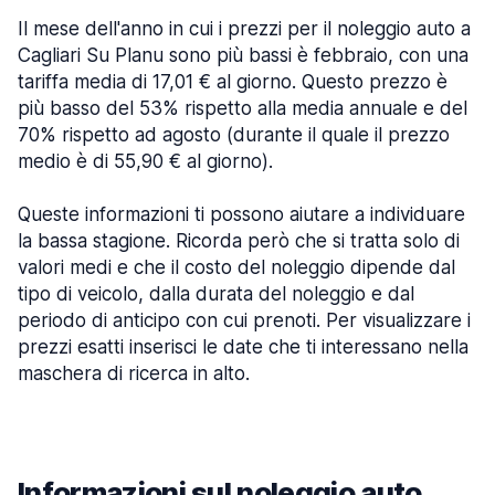
Il mese dell'anno in cui i prezzi per il noleggio auto a
Cagliari Su Planu sono più bassi è febbraio, con una
tariffa media di 17,01 € al giorno. Questo prezzo è
più basso del 53% rispetto alla media annuale e del
70% rispetto ad agosto (durante il quale il prezzo
medio è di 55,90 € al giorno).
Queste informazioni ti possono aiutare a individuare
la bassa stagione. Ricorda però che si tratta solo di
valori medi e che il costo del noleggio dipende dal
tipo di veicolo, dalla durata del noleggio e dal
periodo di anticipo con cui prenoti. Per visualizzare i
prezzi esatti inserisci le date che ti interessano nella
maschera di ricerca in alto.
Informazioni sul noleggio auto