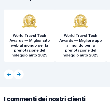
World Travel Tech
World Travel Tech
Awards — Miglior sito
Awards — Migliore app
web al mondo per la
al mondo per la
prenotazione del
prenotazione del
noleggio auto 2025
noleggio auto 2025
I commenti dei nostri clienti