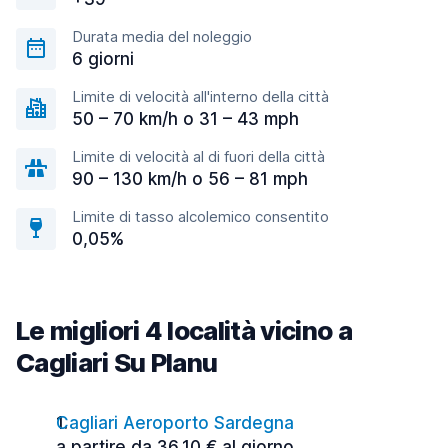
Durata media del noleggio
6 giorni
Limite di velocità all'interno della città
50 – 70 km/h o 31 – 43 mph
Limite di velocità al di fuori della città
90 – 130 km/h o 56 – 81 mph
Limite di tasso alcolemico consentito
0,05%
Le migliori 4 località vicino a
Cagliari Su Planu
Cagliari Aeroporto Sardegna
a partire da 36,10 € al giorno