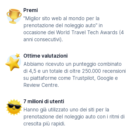
Premi
"Miglior sito web al mondo per la
prenotazione del noleggio auto" in
occasione dei World Travel Tech Awards (4
anni consecutivi).
Ottime valutazioni
Abbiamo ricevuto un punteggio combinato
di 4,5 e un totale di oltre 250.000 recensioni
su piattaforme come Trustpilot, Google e
Review Centre.
7 milioni di utenti
Hanno già utilizzato uno dei siti per la
prenotazione del noleggio auto con i ritmi di
crescita più rapidi.