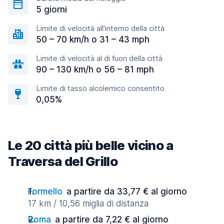
5 giorni
Limite di velocità all'interno della città
50 – 70 km/h o 31 – 43 mph
Limite di velocità al di fuori della città
90 – 130 km/h o 56 – 81 mph
Limite di tasso alcolemico consentito
0,05%
Le 20 città più belle vicino a
Traversa del Grillo
Formello
a partire da 33,77 € al giorno
17 km / 10,56 miglia di distanza
Roma
a partire da 7,22 € al giorno