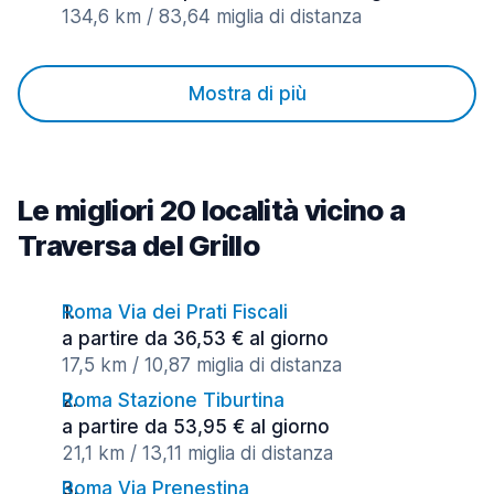
134,6 km / 83,64 miglia di distanza
Mostra di più
Le migliori 20 località vicino a
Traversa del Grillo
Roma Via dei Prati Fiscali
a partire da 36,53 € al giorno
17,5 km / 10,87 miglia di distanza
Roma Stazione Tiburtina
a partire da 53,95 € al giorno
21,1 km / 13,11 miglia di distanza
Roma Via Prenestina