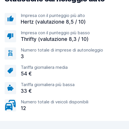
Impresa con il punteggio più alto
Hertz (valutazione 8,5 / 10)
Impresa con il punteggio più basso
Thrifty (valutazione 8,3 / 10)
Numero totale di imprese di autonoleggio
3
Tariffa giornaliera media
54 €
Tariffa giornaliera più bassa
33 €
Numero totale di veicoli disponibili
12