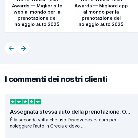
Awards — Miglior sito
Awards — Migliore app
web al mondo per la
al mondo per la
prenotazione del
prenotazione del
noleggio auto 2025
noleggio auto 2025
I commenti dei nostri clienti
Assegnata stessa auto della prenotazione. Operazioni di ritiro e consegna velocissime.
É la seconda volta che uso Discoverscars.com per
noleggiare l’auto in Grecia e devo ...