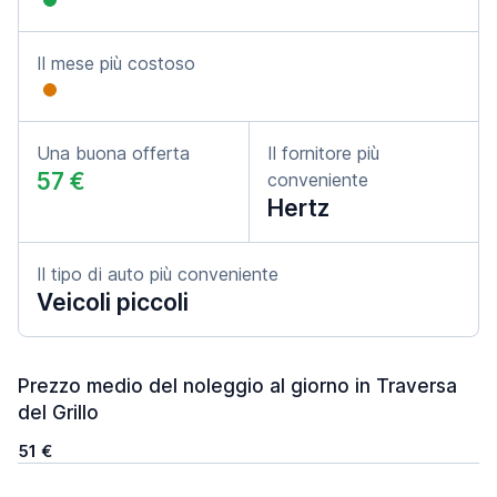
Il mese più costoso
Una buona offerta
Il fornitore più
57 €
conveniente
Hertz
Il tipo di auto più conveniente
Veicoli piccoli
Prezzo medio del noleggio al giorno in Traversa
del Grillo
51 €