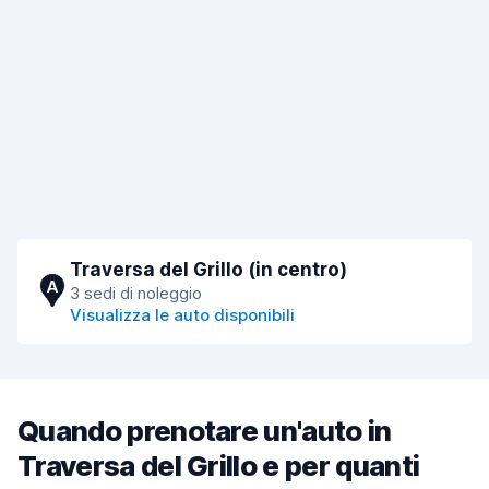
Traversa del Grillo (in centro)
A
3 sedi di noleggio
Visualizza le auto disponibili
Quando prenotare un'auto in
Traversa del Grillo e per quanti