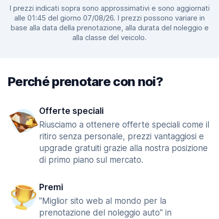
I prezzi indicati sopra sono approssimativi e sono aggiornati
alle 01:45 del giorno 07/08/26. I prezzi possono variare in
base alla data della prenotazione, alla durata del noleggio e
alla classe del veicolo.
Perché prenotare con noi?
Offerte speciali
Riusciamo a ottenere offerte speciali come il
ritiro senza personale, prezzi vantaggiosi e
upgrade gratuiti grazie alla nostra posizione
di primo piano sul mercato.
Premi
"Miglior sito web al mondo per la
prenotazione del noleggio auto" in