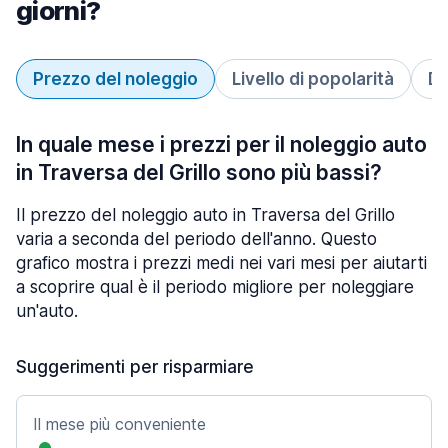
giorni?
Prezzo del noleggio
Livello di popolarità
Du
In quale mese i prezzi per il noleggio auto
in Traversa del Grillo sono più bassi?
Il prezzo del noleggio auto in Traversa del Grillo
varia a seconda del periodo dell'anno. Questo
grafico mostra i prezzi medi nei vari mesi per aiutarti
a scoprire qual è il periodo migliore per noleggiare
un'auto.
Suggerimenti per risparmiare
Il mese più conveniente