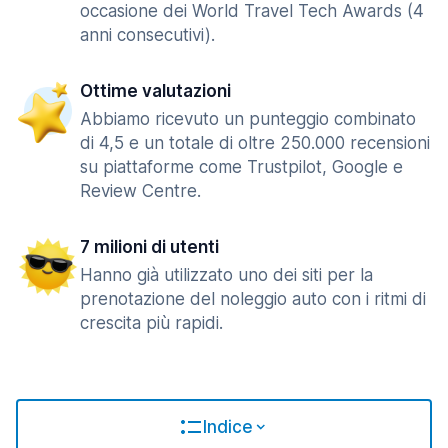
occasione dei World Travel Tech Awards (4
anni consecutivi).
Ottime valutazioni
Abbiamo ricevuto un punteggio combinato
di 4,5 e un totale di oltre 250.000 recensioni
su piattaforme come Trustpilot, Google e
Review Centre.
7 milioni di utenti
Hanno già utilizzato uno dei siti per la
prenotazione del noleggio auto con i ritmi di
crescita più rapidi.
Indice