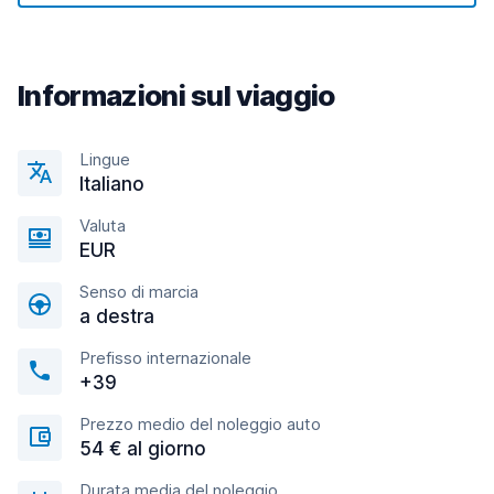
Informazioni sul viaggio
Lingue
Italiano
Valuta
EUR
Senso di marcia
a destra
Prefisso internazionale
+39
Prezzo medio del noleggio auto
54 € al giorno
Durata media del noleggio