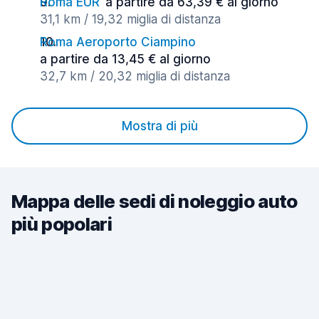
Roma EUR
a partire da 63,39 € al giorno
31,1 km / 19,32 miglia di distanza
Roma Aeroporto Ciampino
a partire da 13,45 € al giorno
32,7 km / 20,32 miglia di distanza
Mostra di più
Mappa delle sedi di noleggio auto
più popolari