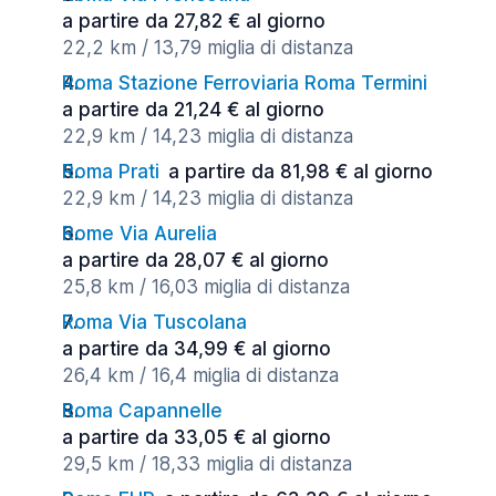
a partire da 27,82 € al giorno
22,2 km / 13,79 miglia di distanza
Roma Stazione Ferroviaria Roma Termini
a partire da 21,24 € al giorno
22,9 km / 14,23 miglia di distanza
Roma Prati
a partire da 81,98 € al giorno
22,9 km / 14,23 miglia di distanza
Rome Via Aurelia
a partire da 28,07 € al giorno
25,8 km / 16,03 miglia di distanza
Roma Via Tuscolana
a partire da 34,99 € al giorno
26,4 km / 16,4 miglia di distanza
Roma Capannelle
a partire da 33,05 € al giorno
29,5 km / 18,33 miglia di distanza