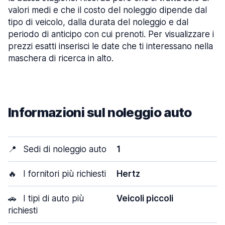
valori medi e che il costo del noleggio dipende dal
tipo di veicolo, dalla durata del noleggio e dal
periodo di anticipo con cui prenoti. Per visualizzare i
prezzi esatti inserisci le date che ti interessano nella
maschera di ricerca in alto.
Informazioni sul noleggio auto
📍
Sedi di noleggio auto
1
🔥
I fornitori più richiesti
Hertz
🚗
I tipi di auto più
Veicoli piccoli
richiesti