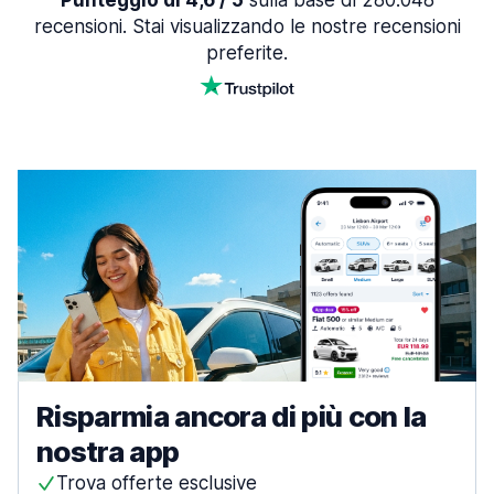
Punteggio di 4,6 / 5
sulla base di 280.048
recensioni. Stai visualizzando le nostre recensioni
preferite.
Risparmia ancora di più con la
nostra app
Trova offerte esclusive