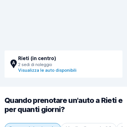
Rieti (in centro)
A
2 sedi di noleggio
Visualizza le auto disponibili
Quando prenotare un'auto a Rieti e
per quanti giorni?