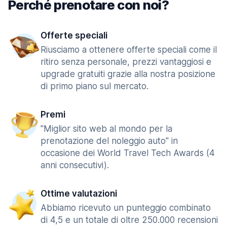
Perché prenotare con noi?
Offerte speciali
Riusciamo a ottenere offerte speciali come il
ritiro senza personale, prezzi vantaggiosi e
upgrade gratuiti grazie alla nostra posizione
di primo piano sul mercato.
Premi
"Miglior sito web al mondo per la
prenotazione del noleggio auto" in
occasione dei World Travel Tech Awards (4
anni consecutivi).
Ottime valutazioni
Abbiamo ricevuto un punteggio combinato
di 4,5 e un totale di oltre 250.000 recensioni