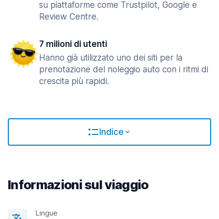
su piattaforme come Trustpilot, Google e
Review Centre.
7 milioni di utenti
Hanno già utilizzato uno dei siti per la
prenotazione del noleggio auto con i ritmi di
crescita più rapidi.
Indice
Informazioni sul viaggio
Lingue