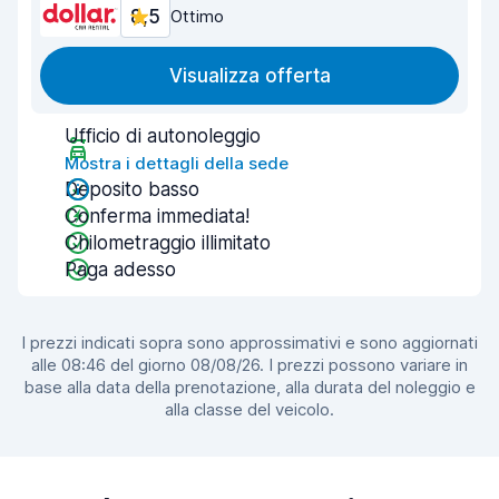
8,5
Ottimo
Visualizza offerta
Ufficio di autonoleggio
Mostra i dettagli della sede
Deposito basso
Conferma immediata!
Chilometraggio illimitato
Paga adesso
I prezzi indicati sopra sono approssimativi e sono aggiornati
alle 08:46 del giorno 08/08/26. I prezzi possono variare in
base alla data della prenotazione, alla durata del noleggio e
alla classe del veicolo.