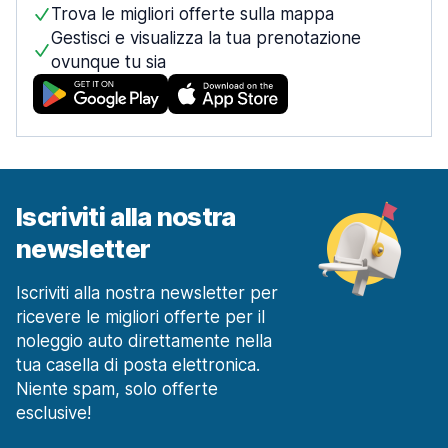
Trova le migliori offerte sulla mappa
Gestisci e visualizza la tua prenotazione
ovunque tu sia
Iscriviti alla nostra
newsletter
Iscriviti alla nostra newsletter per
ricevere le migliori offerte per il
noleggio auto direttamente nella
tua casella di posta elettronica.
Niente spam, solo offerte
esclusive!