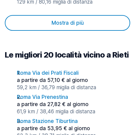
129 km / 80,16 miglia di distanza
Mostra di più
Le migliori 20 località vicino a Rieti
Roma Via dei Prati Fiscali
a partire da 57,10 € al giorno
59,2 km / 36,79 miglia di distanza
Roma Via Prenestina
a partire da 27,82 € al giorno
61,9 km / 38,46 miglia di distanza
Roma Stazione Tiburtina
a partire da 53,95 € al giorno