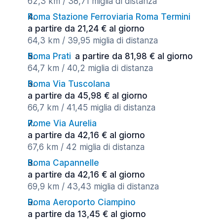
62,3 km / 38,71 miglia di distanza
Roma Stazione Ferroviaria Roma Termini
a partire da 21,24 € al giorno
64,3 km / 39,95 miglia di distanza
Roma Prati
a partire da 81,98 € al giorno
64,7 km / 40,2 miglia di distanza
Roma Via Tuscolana
a partire da 45,98 € al giorno
66,7 km / 41,45 miglia di distanza
Rome Via Aurelia
a partire da 42,16 € al giorno
67,6 km / 42 miglia di distanza
Roma Capannelle
a partire da 42,16 € al giorno
69,9 km / 43,43 miglia di distanza
Roma Aeroporto Ciampino
a partire da 13,45 € al giorno