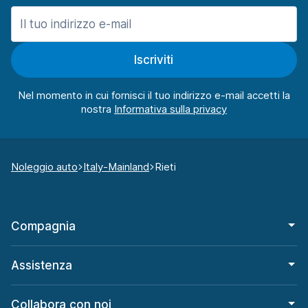
Iscriviti
Nel momento in cui fornisci il tuo indirizzo e-mail accetti la
nostra
Noleggio auto
Italy-Mainland
Rieti
Compagnia
Assistenza
Collabora con noi