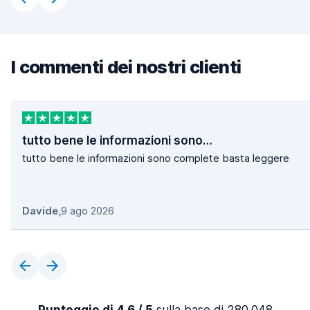
I commenti dei nostri clienti
tutto bene le informazioni sono…
tutto bene le informazioni sono complete basta leggere
Davide
,
9 ago 2026