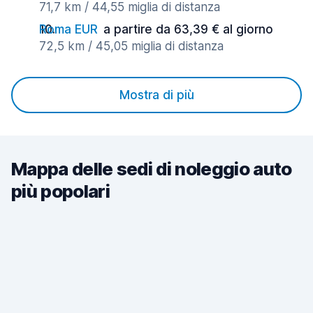
71,7 km / 44,55 miglia di distanza
Roma EUR
a partire da 63,39 € al giorno
72,5 km / 45,05 miglia di distanza
Mostra di più
Mappa delle sedi di noleggio auto
più popolari