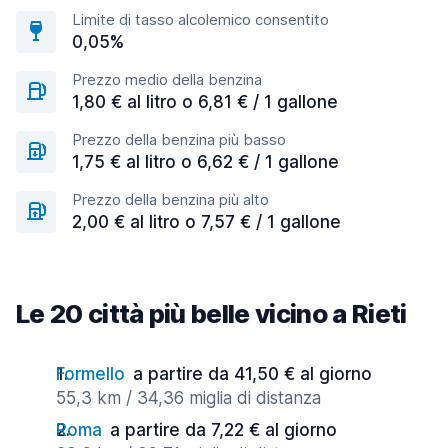
Limite di tasso alcolemico consentito
0,05%
Prezzo medio della benzina
1,80 € al litro o 6,81 € / 1 gallone
Prezzo della benzina più basso
1,75 € al litro o 6,62 € / 1 gallone
Prezzo della benzina più alto
2,00 € al litro o 7,57 € / 1 gallone
Le 20 città più belle vicino a Rieti
Formello
a partire da 41,50 € al giorno
55,3 km / 34,36 miglia di distanza
Roma
a partire da 7,22 € al giorno