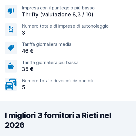
Impresa con il punteggio più basso
Thrifty (valutazione 8,3 / 10)
Numero totale di imprese di autonoleggio
3
Tariffa giornaliera media
46 €
Tariffa giornaliera più bassa
35 €
Numero totale di veicoli disponibili
5
I migliori 3 fornitori a Rieti nel
2026