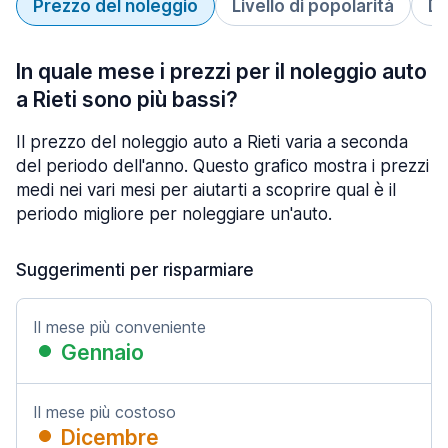
Prezzo del noleggio
Livello di popolarità
Du
In quale mese i prezzi per il noleggio auto
a Rieti sono più bassi?
Il prezzo del noleggio auto a Rieti varia a seconda
del periodo dell'anno. Questo grafico mostra i prezzi
medi nei vari mesi per aiutarti a scoprire qual è il
periodo migliore per noleggiare un'auto.
Suggerimenti per risparmiare
Il mese più conveniente
Gennaio
Il mese più costoso
Dicembre