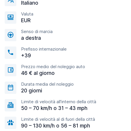
Italiano
Valuta
EUR
Senso di marcia
a destra
Prefisso internazionale
+39
Prezzo medio del noleggio auto
46 € al giorno
Durata media del noleggio
20 giorni
Limite di velocità all'interno della città
50 – 70 km/h o 31 – 43 mph
Limite di velocità al di fuori della città
90 – 130 km/h o 56 – 81 mph