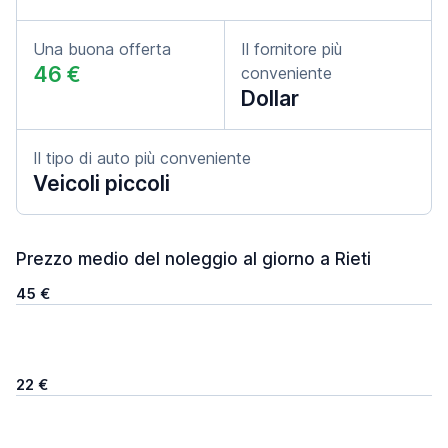
Una buona offerta
Il fornitore più
46 €
conveniente
Dollar
Il tipo di auto più conveniente
Veicoli piccoli
Prezzo medio del noleggio al giorno a Rieti
45 €
22 €