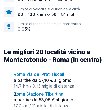
Limite di velocità al di fuori della città
90 – 130 km/h o 56 – 81 mph
Limite di tasso alcolemico consentito
0,05%
Le migliori 20 località vicino a
Monterotondo - Roma (in centro)
Roma Via dei Prati Fiscali
a partire da 57,10 € al giorno
14,7 km / 9,13 miglia di distanza
Roma Stazione Tiburtina
a partire da 53,95 € al giorno
17,7 km / 11 miglia di distanza