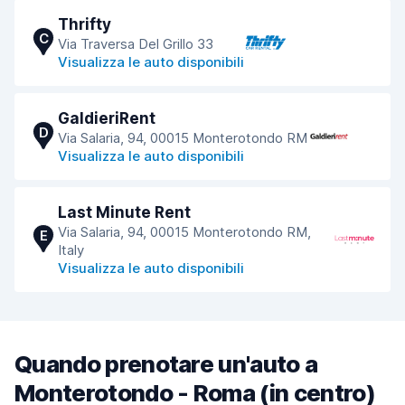
Thrifty
C
Via Traversa Del Grillo 33
Visualizza le auto disponibili
GaldieriRent
D
Via Salaria, 94, 00015 Monterotondo RM
Visualizza le auto disponibili
Last Minute Rent
Via Salaria, 94, 00015 Monterotondo RM,
E
Italy
Visualizza le auto disponibili
Quando prenotare un'auto a
Monterotondo - Roma (in centro)