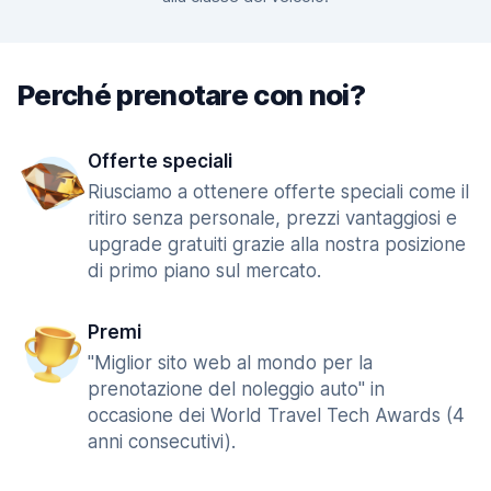
Perché prenotare con noi?
Offerte speciali
Riusciamo a ottenere offerte speciali come il
ritiro senza personale, prezzi vantaggiosi e
upgrade gratuiti grazie alla nostra posizione
di primo piano sul mercato.
Premi
"Miglior sito web al mondo per la
prenotazione del noleggio auto" in
occasione dei World Travel Tech Awards (4
anni consecutivi).