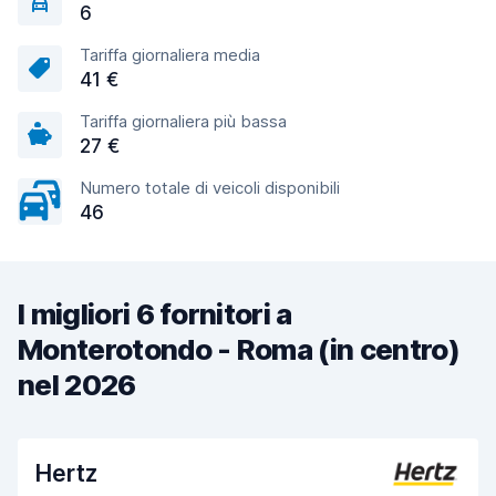
6
Tariffa giornaliera media
41 €
Tariffa giornaliera più bassa
27 €
Numero totale di veicoli disponibili
46
I migliori 6 fornitori a
Monterotondo - Roma (in centro)
nel 2026
Hertz