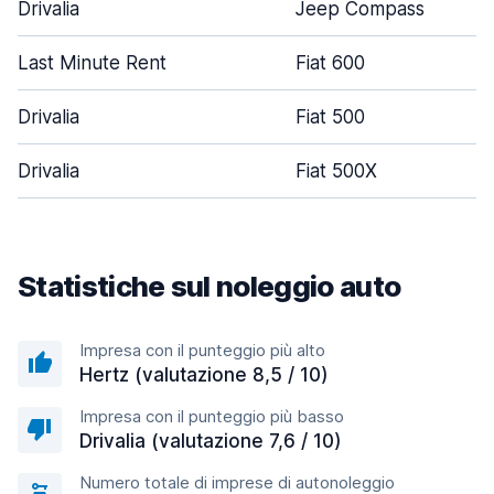
Drivalia
Jeep Compass
Last Minute Rent
Fiat 600
Drivalia
Fiat 500
Drivalia
Fiat 500X
Statistiche sul noleggio auto
Impresa con il punteggio più alto
Hertz (valutazione 8,5 / 10)
Impresa con il punteggio più basso
Drivalia (valutazione 7,6 / 10)
Numero totale di imprese di autonoleggio