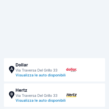
Dollar
A
Via Traversa Del Grillo 33
Visualizza le auto disponibili
Hertz
B
Via Traversa Del Grillo 33
Visualizza le auto disponibili