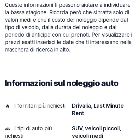
Queste informazioni ti possono aiutare a individuare
la bassa stagione. Ricorda però che si tratta solo di
valori medi e che il costo del noleggio dipende dal
tipo di veicolo, dalla durata del noleggio e dal
periodo di anticipo con cui prenoti. Per visualizzare i
prezzi esatti inserisci le date che ti interessano nella
maschera di ricerca in alto.
Informazioni sul noleggio auto
🔥
I fornitori più richiesti
Drivalia, Last Minute
Rent
🚗
I tipi di auto più
SUV, veicoli piccoli,
richiesti
veicoli medi