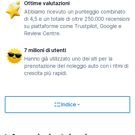
Ottime valutazioni
Abbiamo ricevuto un punteggio combinato
di 4,5 e un totale di oltre 250.000 recensioni
su piattaforme come Trustpilot, Google e
Review Centre.
7 milioni di utenti
Hanno già utilizzato uno dei siti per la
prenotazione del noleggio auto con i ritmi di
crescita più rapidi.
Indice