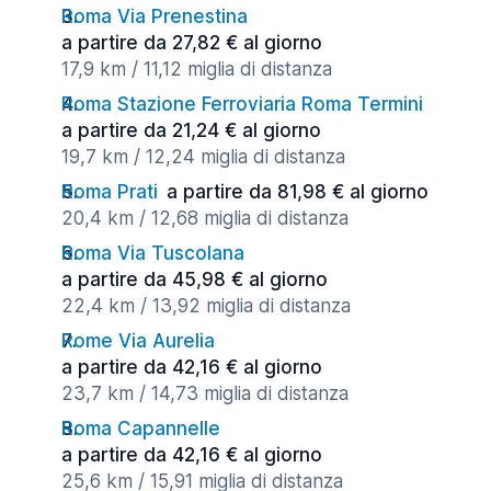
Roma Via Prenestina
a partire da 27,82 € al giorno
17,9 km / 11,12 miglia di distanza
Roma Stazione Ferroviaria Roma Termini
a partire da 21,24 € al giorno
19,7 km / 12,24 miglia di distanza
Roma Prati
a partire da 81,98 € al giorno
20,4 km / 12,68 miglia di distanza
Roma Via Tuscolana
a partire da 45,98 € al giorno
22,4 km / 13,92 miglia di distanza
Rome Via Aurelia
a partire da 42,16 € al giorno
23,7 km / 14,73 miglia di distanza
Roma Capannelle
a partire da 42,16 € al giorno
25,6 km / 15,91 miglia di distanza