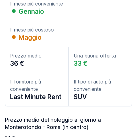
Il mese più conveniente
Gennaio
Il mese più costoso
Maggio
Prezzo medio
Una buona offerta
36 €
33 €
Il fornitore più
Il tipo di auto più
conveniente
conveniente
Last Minute Rent
SUV
Prezzo medio del noleggio al giorno a
Monterotondo - Roma (in centro)