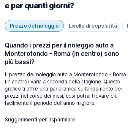
e per quanti giorni?
Prezzo del noleggio
Livello di popolarità
Du
Quando i prezzi per il noleggio auto a
Monterotondo - Roma (in centro) sono
più bassi?
Il prezzo del noleggio auto a Monterotondo - Roma
(in centro) varia a seconda della stagione. Questo
grafico ti offre una panoramica sull'andamento dei
prezzi nel corso dei mesi, così potrai trovare più
facilmente il periodo dell'anno migliore.
Suggerimenti per risparmiare