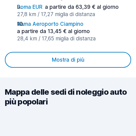
Roma EUR
a partire da 63,39 € al giorno
27,8 km / 17,27 miglia di distanza
Roma Aeroporto Ciampino
a partire da 13,45 € al giorno
28,4 km / 17,65 miglia di distanza
Mostra di più
Mappa delle sedi di noleggio auto
più popolari