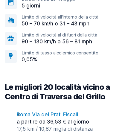
5 giorni
Limite di velocità all'interno della città
50 – 70 km/h o 31 – 43 mph
Limite di velocità al di fuori della città
90 – 130 km/h o 56 – 81 mph
Limite di tasso alcolemico consentito
0,05%
Le migliori 20 località vicino a
Centro di Traversa del Grillo
Roma Via dei Prati Fiscali
a partire da 36,53 € al giorno
17,5 km / 10,87 miglia di distanza