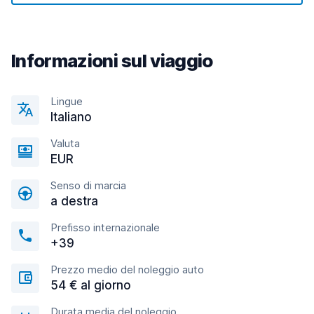
Informazioni sul viaggio
Lingue
Italiano
Valuta
EUR
Senso di marcia
a destra
Prefisso internazionale
+39
Prezzo medio del noleggio auto
54 € al giorno
Durata media del noleggio