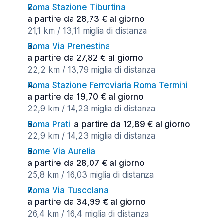
Roma Stazione Tiburtina
a partire da 28,73 € al giorno
21,1 km / 13,11 miglia di distanza
Roma Via Prenestina
a partire da 27,82 € al giorno
22,2 km / 13,79 miglia di distanza
Roma Stazione Ferroviaria Roma Termini
a partire da 19,70 € al giorno
22,9 km / 14,23 miglia di distanza
Roma Prati
a partire da 12,89 € al giorno
22,9 km / 14,23 miglia di distanza
Rome Via Aurelia
a partire da 28,07 € al giorno
25,8 km / 16,03 miglia di distanza
Roma Via Tuscolana
a partire da 34,99 € al giorno
26,4 km / 16,4 miglia di distanza