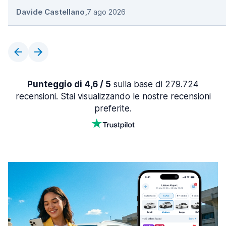
Davide Castellano
,
7 ago 2026
Punteggio di 4,6 / 5
sulla base di 279.724
recensioni. Stai visualizzando le nostre recensioni
preferite.