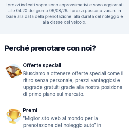
I prezzi indicati sopra sono approssimativi e sono aggiornati
alle 04:20 del giorno 06/08/26. I prezzi possono variare in
base alla data della prenotazione, alla durata del noleggio e
alla classe del veicolo.
Perché prenotare con noi?
Offerte speciali
Riusciamo a ottenere offerte speciali come il
ritiro senza personale, prezzi vantaggiosi e
upgrade gratuiti grazie alla nostra posizione
di primo piano sul mercato.
Premi
"Miglior sito web al mondo per la
prenotazione del noleggio auto" in