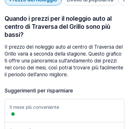
Quando i prezzi per il noleggio auto al
centro di Traversa del Grillo sono più
bassi?
Il prezzo del noleggio auto al centro di Traversa del
Grillo varia a seconda della stagione. Questo grafico
ti offre una panoramica sull'andamento dei prezzi
nel corso dei mesi, così potrai trovare più facilmente
il periodo dell'anno migliore.
Suggerimenti per risparmiare
Il mese più conveniente