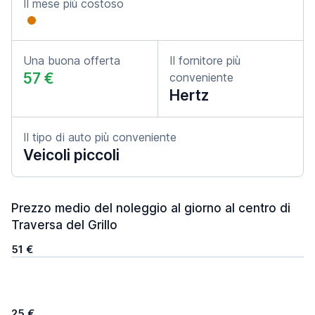
Il mese più costoso
Una buona offerta
Il fornitore più
57 €
conveniente
Hertz
Il tipo di auto più conveniente
Veicoli piccoli
Prezzo medio del noleggio al giorno al centro di
Traversa del Grillo
51 €
25 €