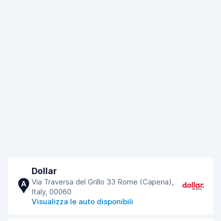
Dollar
Via Traversa del Grillo 33 Rome (Capena),
A
Italy, 00060
Visualizza le auto disponibili