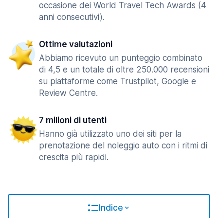
occasione dei World Travel Tech Awards (4
anni consecutivi).
Ottime valutazioni
Abbiamo ricevuto un punteggio combinato
di 4,5 e un totale di oltre 250.000 recensioni
su piattaforme come Trustpilot, Google e
Review Centre.
7 milioni di utenti
Hanno già utilizzato uno dei siti per la
prenotazione del noleggio auto con i ritmi di
crescita più rapidi.
Indice