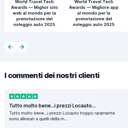
World Travel Tech
World Travel Tech
Awards — Miglior sito
Awards — Migliore app
web al mondo per la
al mondo per la
prenotazione del
prenotazione del
noleggio auto 2025
noleggio auto 2025
I commenti dei nostri clienti
Tutto molto bene...i prezzi Locauto…
Tutto molto bene...i prezzi Locauto troppo raramente
sono allineati a quelli della m...