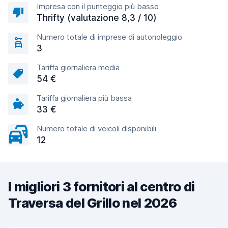
Impresa con il punteggio più basso
Thrifty (valutazione 8,3 / 10)
Numero totale di imprese di autonoleggio
3
Tariffa giornaliera media
54 €
Tariffa giornaliera più bassa
33 €
Numero totale di veicoli disponibili
12
I migliori 3 fornitori al centro di
Traversa del Grillo nel 2026