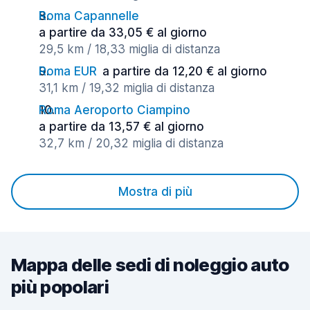
Roma Capannelle
a partire da 33,05 € al giorno
29,5 km / 18,33 miglia di distanza
Roma EUR
a partire da 12,20 € al giorno
31,1 km / 19,32 miglia di distanza
Roma Aeroporto Ciampino
a partire da 13,57 € al giorno
32,7 km / 20,32 miglia di distanza
Mostra di più
Mappa delle sedi di noleggio auto
più popolari