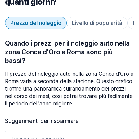
quanti giorni?
Prezzo del noleggio
Livello di popolarità
Du
Quando i prezzi per il noleggio auto nella
zona Conca d’Oro a Roma sono più
bassi?
Il prezzo del noleggio auto nella zona Conca d’Oro a
Roma varia a seconda della stagione. Questo grafico
ti offre una panoramica sull'andamento dei prezzi
nel corso dei mesi, così potrai trovare più facilmente
il periodo dell'anno migliore.
Suggerimenti per risparmiare
Il mese più conveniente