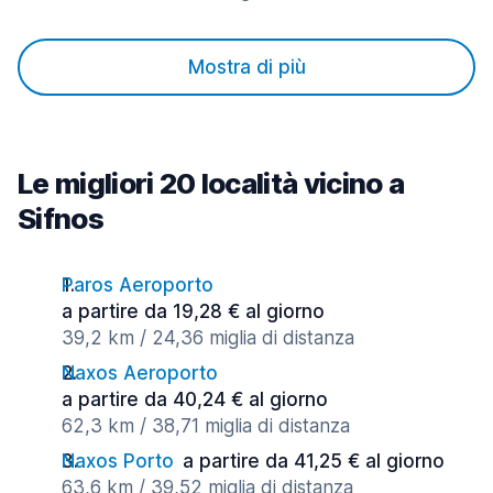
Mostra di più
Le migliori 20 località vicino a
Sifnos
Paros Aeroporto
a partire da 19,28 € al giorno
39,2 km / 24,36 miglia di distanza
Naxos Aeroporto
a partire da 40,24 € al giorno
62,3 km / 38,71 miglia di distanza
Naxos Porto
a partire da 41,25 € al giorno
63,6 km / 39,52 miglia di distanza