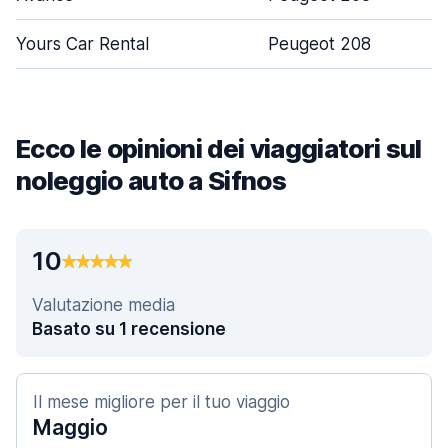
Yours Car Rental
Peugeot 208
Ecco le opinioni dei viaggiatori sul
noleggio auto a Sifnos
10
Valutazione media
Basato su 1 recensione
Il mese migliore per il tuo viaggio
Maggio