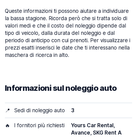
Queste informazioni ti possono aiutare a individuare
la bassa stagione. Ricorda però che si tratta solo di
valori medi e che il costo del noleggio dipende dal
tipo di veicolo, dalla durata del noleggio e dal
periodo di anticipo con cui prenoti. Per visualizzare i
prezzi esatti inserisci le date che ti interessano nella
maschera di ricerca in alto.
Informazioni sul noleggio auto
📍
Sedi di noleggio auto
3
🔥
I fornitori più richiesti
Yours Car Rental,
Avance, SKG Rent A