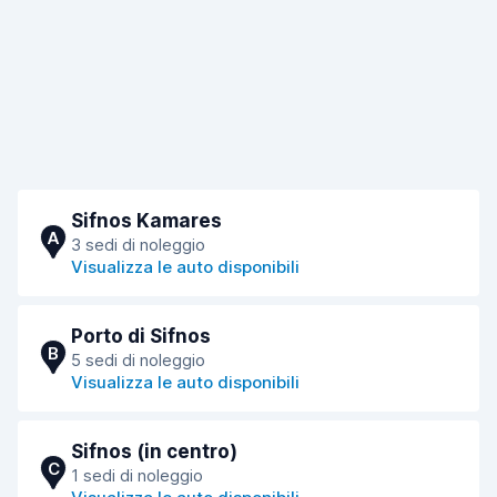
Sifnos Kamares
A
3 sedi di noleggio
Visualizza le auto disponibili
Porto di Sifnos
B
5 sedi di noleggio
Visualizza le auto disponibili
Sifnos (in centro)
C
1 sedi di noleggio