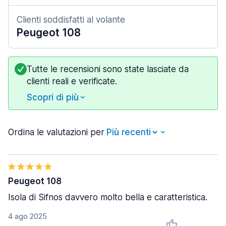
Clienti soddisfatti al volante
Peugeot 108
Tutte le recensioni sono state lasciate da
clienti reali e verificate.
Scopri di più
Ordina le valutazioni per
Peugeot 108
Isola di Sifnos davvero molto bella e caratteristica.
4 ago 2025