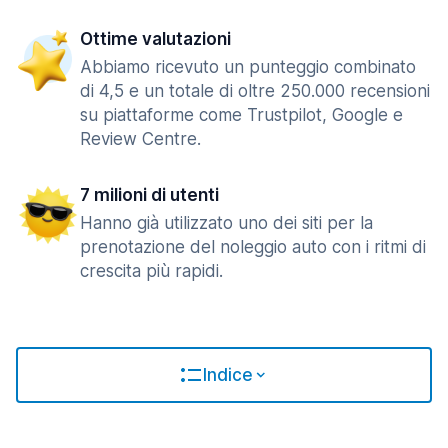
Ottime valutazioni
Abbiamo ricevuto un punteggio combinato
di 4,5 e un totale di oltre 250.000 recensioni
su piattaforme come Trustpilot, Google e
Review Centre.
7 milioni di utenti
Hanno già utilizzato uno dei siti per la
prenotazione del noleggio auto con i ritmi di
crescita più rapidi.
Indice