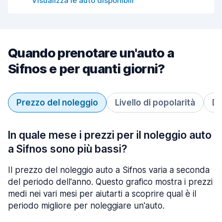
Visualizza le auto disponibili
Quando prenotare un'auto a
Sifnos e per quanti giorni?
Prezzo del noleggio
Livello di popolarità
Du
In quale mese i prezzi per il noleggio auto
a Sifnos sono più bassi?
Il prezzo del noleggio auto a Sifnos varia a seconda
del periodo dell'anno. Questo grafico mostra i prezzi
medi nei vari mesi per aiutarti a scoprire qual è il
periodo migliore per noleggiare un'auto.