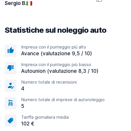
Sergio B.
Statistiche sul noleggio auto
Impresa con il punteggio più alto
Avance (valutazione 9,5 / 10)
Impresa con il punteggio più basso
Autounion (valutazione 8,3 / 10)
Numero totale di recensioni
4
Numero totale di imprese di autonoleggio
5
Tariffa giornaliera media
102 €