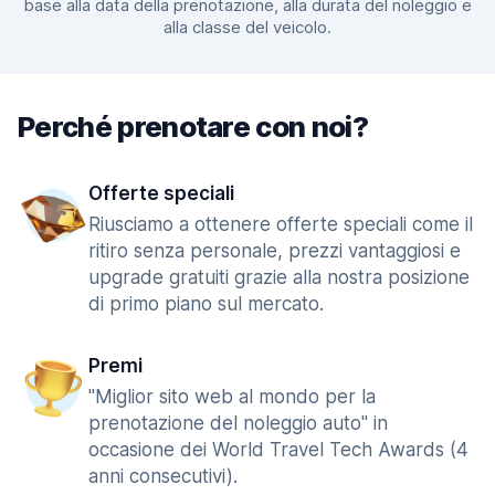
base alla data della prenotazione, alla durata del noleggio e
alla classe del veicolo.
Perché prenotare con noi?
Offerte speciali
Riusciamo a ottenere offerte speciali come il
ritiro senza personale, prezzi vantaggiosi e
upgrade gratuiti grazie alla nostra posizione
di primo piano sul mercato.
Premi
"Miglior sito web al mondo per la
prenotazione del noleggio auto" in
occasione dei World Travel Tech Awards (4
anni consecutivi).