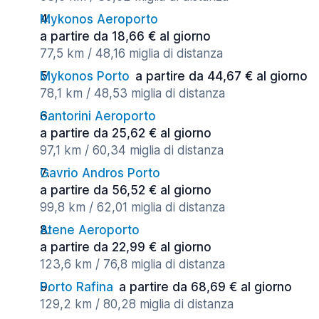
Mykonos Aeroporto
a partire da 18,66 € al giorno
77,5 km / 48,16 miglia di distanza
Mykonos Porto
a partire da 44,67 € al giorno
78,1 km / 48,53 miglia di distanza
Santorini Aeroporto
a partire da 25,62 € al giorno
97,1 km / 60,34 miglia di distanza
Gavrio Andros Porto
a partire da 56,52 € al giorno
99,8 km / 62,01 miglia di distanza
Atene Aeroporto
a partire da 22,99 € al giorno
123,6 km / 76,8 miglia di distanza
Porto Rafina
a partire da 68,69 € al giorno
129,2 km / 80,28 miglia di distanza