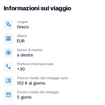
Informazioni sul viaggio
Lingue
Greco
Valuta
EUR
Senso di marcia
a destra
Prefisso internazionale
+30
Prezzo medio del noleggio auto
102 € al giorno
Durata media del noleggio
5 giorni