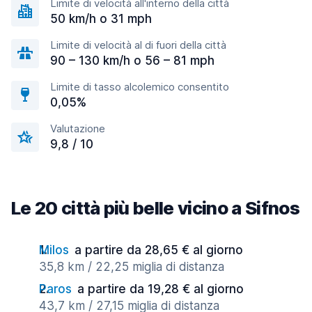
Limite di velocità all'interno della città
50 km/h o 31 mph
Limite di velocità al di fuori della città
90 – 130 km/h o 56 – 81 mph
Limite di tasso alcolemico consentito
0,05%
Valutazione
9,8 / 10
Le 20 città più belle vicino a Sifnos
Milos
a partire da 28,65 € al giorno
35,8 km / 22,25 miglia di distanza
Paros
a partire da 19,28 € al giorno
43,7 km / 27,15 miglia di distanza