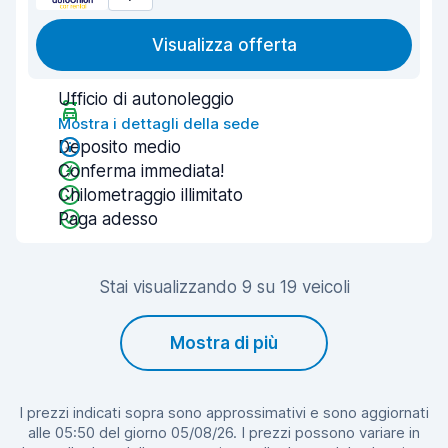
Visualizza offerta
Ufficio di autonoleggio
Mostra i dettagli della sede
Deposito medio
Conferma immediata!
Chilometraggio illimitato
Paga adesso
Stai visualizzando 9 su 19 veicoli
Mostra di più
I prezzi indicati sopra sono approssimativi e sono aggiornati
alle 05:50 del giorno 05/08/26. I prezzi possono variare in