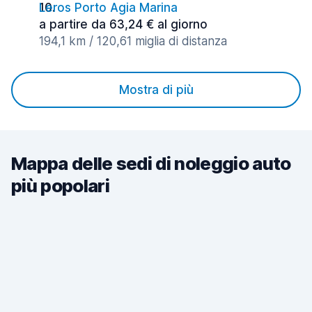
Leros Porto Agia Marina
a partire da 63,24 € al giorno
194,1 km / 120,61 miglia di distanza
Mostra di più
Mappa delle sedi di noleggio auto
più popolari