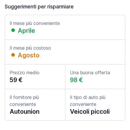
Suggerimenti per risparmiare
Il mese più conveniente
Aprile
Il mese più costoso
Agosto
Prezzo medio
Una buona offerta
59 €
98 €
Il fornitore più
Il tipo di auto più
conveniente
conveniente
Autounion
Veicoli piccoli