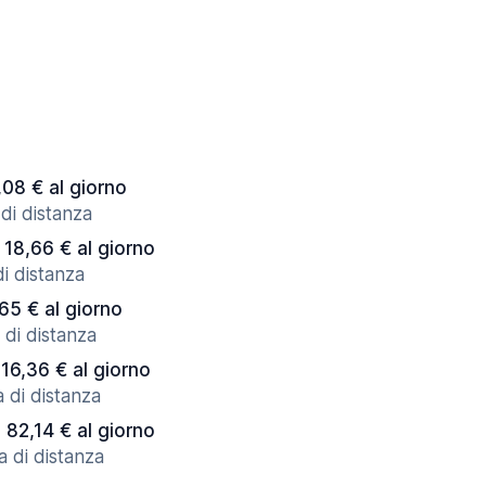
,08 € al giorno
di distanza
 18,66 € al giorno
di distanza
,65 € al giorno
 di distanza
 16,36 € al giorno
a di distanza
a 82,14 € al giorno
a di distanza