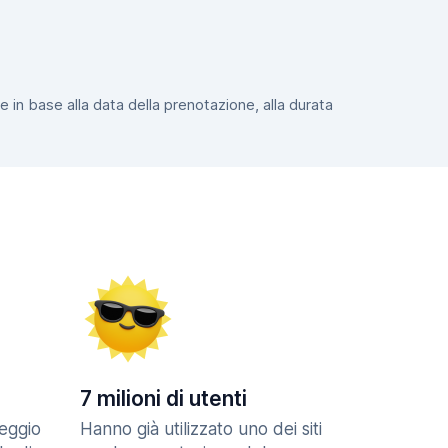
e in base alla data della prenotazione, alla durata
7 milioni di utenti
eggio
Hanno già utilizzato uno dei siti