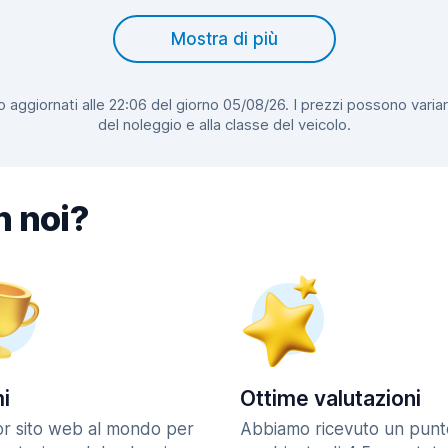
Mostra di più
 aggiornati alle 22:06 del giorno 05/08/26. I prezzi possono variar
del noleggio e alla classe del veicolo.
n noi?
i
Ottime valutazioni
ior sito web al mondo per
Abbiamo ricevuto un punt