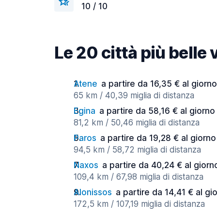
10 / 10
Le 20 città più belle 
Atene
a partire da 16,35 € al giorno
65 km / 40,39 miglia di distanza
Egina
a partire da 58,16 € al giorno
81,2 km / 50,46 miglia di distanza
Paros
a partire da 19,28 € al giorno
94,5 km / 58,72 miglia di distanza
Naxos
a partire da 40,24 € al giorn
109,4 km / 67,98 miglia di distanza
Alonissos
a partire da 14,41 € al gi
172,5 km / 107,19 miglia di distanza