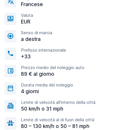
Francese
Valuta
EUR
Senso di marcia
a destra
Prefisso internazionale
+33
Prezzo medio del noleggio auto
89 € al giorno
Durata media del noleggio
4 giorni
Limite di velocità all'interno della città
50 km/h o 31 mph
Limite di velocità al di fuori della città
80 – 130 km/h o 50 – 81 mph