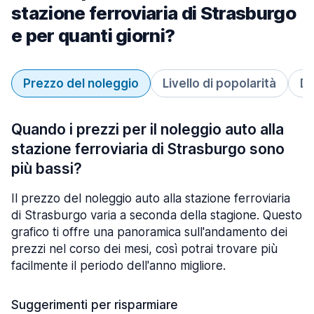
stazione ferroviaria di Strasburgo
e per quanti giorni?
Prezzo del noleggio
Livello di popolarità
Du
Quando i prezzi per il noleggio auto alla
stazione ferroviaria di Strasburgo sono
più bassi?
Il prezzo del noleggio auto alla stazione ferroviaria
di Strasburgo varia a seconda della stagione. Questo
grafico ti offre una panoramica sull'andamento dei
prezzi nel corso dei mesi, così potrai trovare più
facilmente il periodo dell'anno migliore.
Suggerimenti per risparmiare