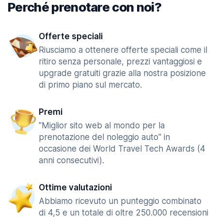
Perché prenotare con noi?
Offerte speciali
Riusciamo a ottenere offerte speciali come il
ritiro senza personale, prezzi vantaggiosi e
upgrade gratuiti grazie alla nostra posizione
di primo piano sul mercato.
Premi
"Miglior sito web al mondo per la
prenotazione del noleggio auto" in
occasione dei World Travel Tech Awards (4
anni consecutivi).
Ottime valutazioni
Abbiamo ricevuto un punteggio combinato
di 4,5 e un totale di oltre 250.000 recensioni