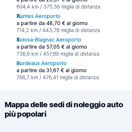
604,4 km / 375,56 miglia di distanza
Nantes Aeroporto
a partire da 48,70 € al giorno
714,2 km / 443,78 miglia di distanza
Tolosa-Blagnac Aeroporto
a partire da 57,05 € al giorno
736,9 km / 457,89 miglia di distanza
Bordeaux Aeroporto
a partire da 31,67 € al giorno
766,7 km / 476,41 miglia di distanza
Mappa delle sedi di noleggio auto
più popolari