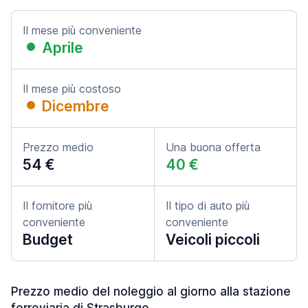
Il mese più conveniente
Aprile
Il mese più costoso
Dicembre
Prezzo medio
Una buona offerta
54 €
40 €
Il fornitore più
Il tipo di auto più
conveniente
conveniente
Budget
Veicoli piccoli
Prezzo medio del noleggio al giorno alla stazione