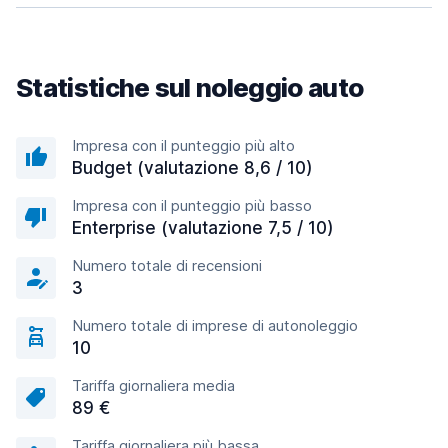
Statistiche sul noleggio auto
Impresa con il punteggio più alto
Budget (valutazione 8,6 / 10)
Impresa con il punteggio più basso
Enterprise (valutazione 7,5 / 10)
Numero totale di recensioni
3
Numero totale di imprese di autonoleggio
10
Tariffa giornaliera media
89 €
Tariffa giornaliera più bassa