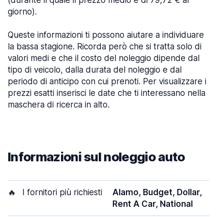
(durante il quale il prezzo medio è di 79,72 € al
giorno).
Queste informazioni ti possono aiutare a individuare
la bassa stagione. Ricorda però che si tratta solo di
valori medi e che il costo del noleggio dipende dal
tipo di veicolo, dalla durata del noleggio e dal
periodo di anticipo con cui prenoti. Per visualizzare i
prezzi esatti inserisci le date che ti interessano nella
maschera di ricerca in alto.
Informazioni sul noleggio auto
🔥
I fornitori più richiesti
Alamo, Budget, Dollar,
Rent A Car, National