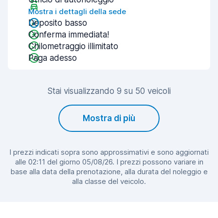
Mostra i dettagli della sede
Deposito basso
Conferma immediata!
Chilometraggio illimitato
Paga adesso
Stai visualizzando 9 su 50 veicoli
Mostra di più
I prezzi indicati sopra sono approssimativi e sono aggiornati
alle 02:11 del giorno 05/08/26. I prezzi possono variare in
base alla data della prenotazione, alla durata del noleggio e
alla classe del veicolo.