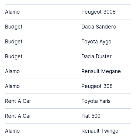
Alamo
Peugeot 3008
Budget
Dacia Sandero
Budget
Toyota Aygo
Budget
Dacia Duster
Alamo
Renault Megane
Alamo
Peugeot 308
Rent A Car
Toyota Yaris
Rent A Car
Fiat 500
Alamo
Renault Twingo