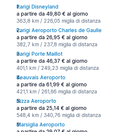
Parigi Disneyland
a partire da 49,80 € al giorno
363,8 km / 226,05 miglia di distanza
Parigi Aeroporto Charles de Gaulle
a partire da 26,95 € al giorno
382,7 km / 237,8 miglia di distanza
Parigi Porte Maillot
a partire da 46,37 € al giorno
401,1 km / 249,23 miglia di distanza
Beauvais Aeroporto
a partire da 61,99 € al giorno
421,1 km / 261,66 miglia di distanza
Nizza Aeroporto
a partire da 25,14 € al giorno
548,4 km / 340,76 miglia di distanza
Marsiglia Aeroporto
a partire da 29,07 € al giorno