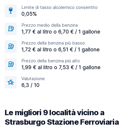
Limite di tasso alcolemico consentito
0,05%
Prezzo medio della benzina
1,77 € al litro o 6,70 € / 1 gallone
Prezzo della benzina più basso
1,72 € al litro o 6,51 € / 1 gallone
Prezzo della benzina più alto
1,99 € al litro o 7,53 € / 1 gallone
Valutazione
6,3 / 10
Le migliori 9 località vicino a
Strasburgo Stazione Ferroviaria