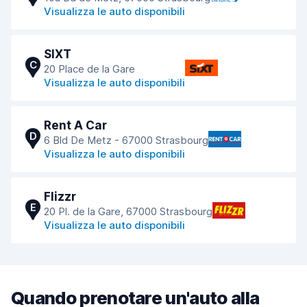
Visualizza le auto disponibili
SIXT
C
20 Place de la Gare
Visualizza le auto disponibili
Rent A Car
D
6 Bld De Metz - 67000 Strasbourg
Visualizza le auto disponibili
Flizzr
E
20 Pl. de la Gare, 67000 Strasbourg
Visualizza le auto disponibili
Quando prenotare un'auto alla