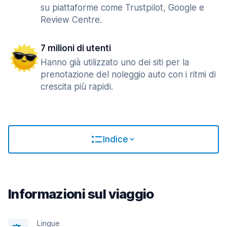
su piattaforme come Trustpilot, Google e
Review Centre.
7 milioni di utenti
Hanno già utilizzato uno dei siti per la
prenotazione del noleggio auto con i ritmi di
crescita più rapidi.
Indice
Informazioni sul viaggio
Lingue