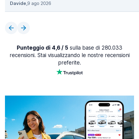
Davide
,
9 ago 2026
Punteggio di 4,6 / 5
sulla base di 280.033
recensioni. Stai visualizzando le nostre recensioni
preferite.