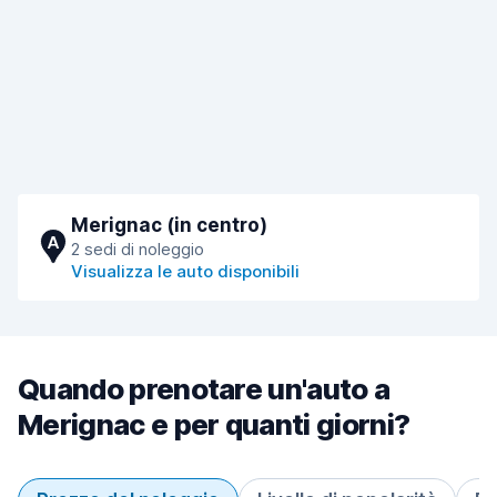
Merignac (in centro)
A
2 sedi di noleggio
Visualizza le auto disponibili
Quando prenotare un'auto a
Merignac e per quanti giorni?