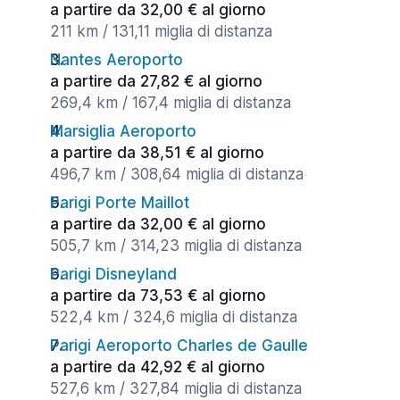
a partire da 32,00 € al giorno
211 km / 131,11 miglia di distanza
Nantes Aeroporto
a partire da 27,82 € al giorno
269,4 km / 167,4 miglia di distanza
Marsiglia Aeroporto
a partire da 38,51 € al giorno
496,7 km / 308,64 miglia di distanza
Parigi Porte Maillot
a partire da 32,00 € al giorno
505,7 km / 314,23 miglia di distanza
Parigi Disneyland
a partire da 73,53 € al giorno
522,4 km / 324,6 miglia di distanza
Parigi Aeroporto Charles de Gaulle
a partire da 42,92 € al giorno
527,6 km / 327,84 miglia di distanza