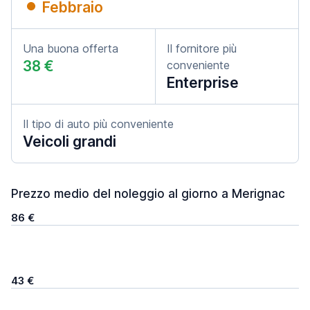
Febbraio
Una buona offerta
Il fornitore più
38 €
conveniente
Enterprise
Il tipo di auto più conveniente
Veicoli grandi
Prezzo medio del noleggio al giorno a Merignac
86 €
43 €