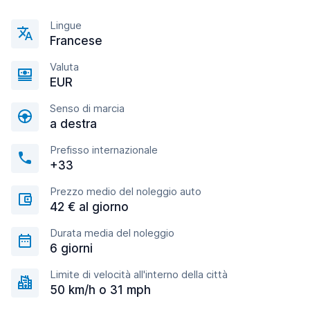
Lingue
Francese
Valuta
EUR
Senso di marcia
a destra
Prefisso internazionale
+33
Prezzo medio del noleggio auto
42 € al giorno
Durata media del noleggio
6 giorni
Limite di velocità all'interno della città
50 km/h o 31 mph