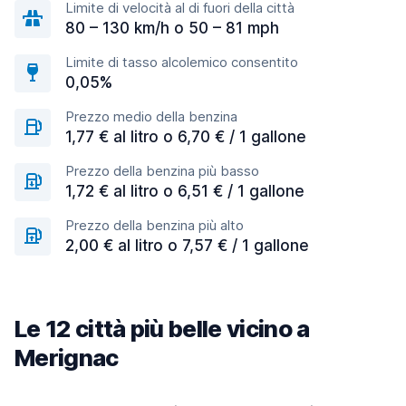
Limite di velocità al di fuori della città
80 – 130 km/h o 50 – 81 mph
Limite di tasso alcolemico consentito
0,05%
Prezzo medio della benzina
1,77 € al litro o 6,70 € / 1 gallone
Prezzo della benzina più basso
1,72 € al litro o 6,51 € / 1 gallone
Prezzo della benzina più alto
2,00 € al litro o 7,57 € / 1 gallone
Le 12 città più belle vicino a
Merignac