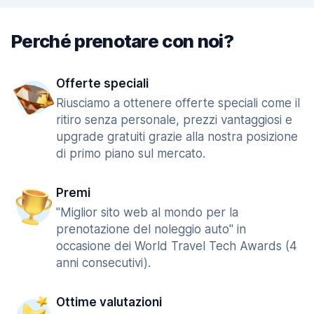
Perché prenotare con noi?
Offerte speciali
Riusciamo a ottenere offerte speciali come il
ritiro senza personale, prezzi vantaggiosi e
upgrade gratuiti grazie alla nostra posizione
di primo piano sul mercato.
Premi
"Miglior sito web al mondo per la
prenotazione del noleggio auto" in
occasione dei World Travel Tech Awards (4
anni consecutivi).
Ottime valutazioni