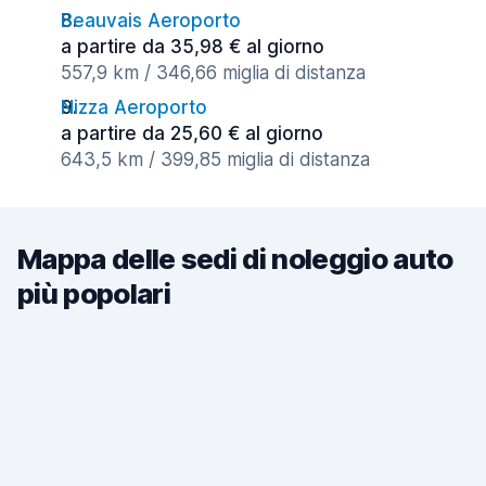
Beauvais Aeroporto
a partire da 35,98 € al giorno
557,9 km / 346,66 miglia di distanza
Nizza Aeroporto
a partire da 25,60 € al giorno
643,5 km / 399,85 miglia di distanza
Mappa delle sedi di noleggio auto
più popolari