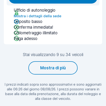
Ufficio di autonoleggio
Mostra i dettagli della sede
Deposito basso
Conferma immediata!
Chilometraggio illimitato
Paga adesso
Stai visualizzando 9 su 34 veicoli
Mostra di più
I prezzi indicati sopra sono approssimativi e sono aggiornati
alle 06:26 del giorno 08/08/26. I prezzi possono variare in
base alla data della prenotazione, alla durata del noleggio e
alla classe del veicolo.