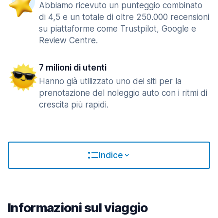
Abbiamo ricevuto un punteggio combinato
di 4,5 e un totale di oltre 250.000 recensioni
su piattaforme come Trustpilot, Google e
Review Centre.
7 milioni di utenti
Hanno già utilizzato uno dei siti per la
prenotazione del noleggio auto con i ritmi di
crescita più rapidi.
Indice
Informazioni sul viaggio