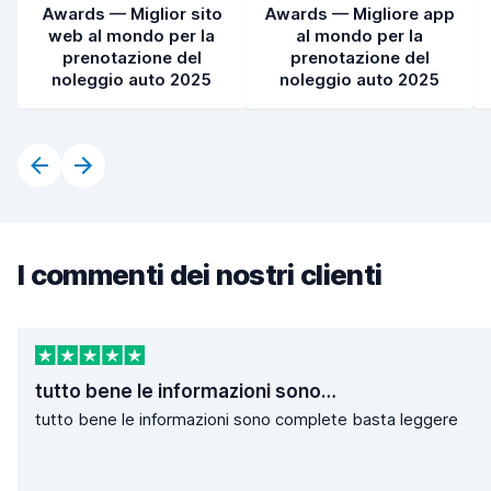
Awards — Miglior sito
Awards — Migliore app
web al mondo per la
al mondo per la
prenotazione del
prenotazione del
noleggio auto 2025
noleggio auto 2025
I commenti dei nostri clienti
tutto bene le informazioni sono…
tutto bene le informazioni sono complete basta leggere