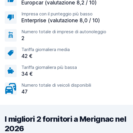
Europcar (valutazione 8,2 / 10)
Impresa con il punteggio più basso
Enterprise (valutazione 8,0 / 10)
Numero totale di imprese di autonoleggio
2
Tariffa giornaliera media
42 €
Tariffa giornaliera più bassa
34 €
Numero totale di veicoli disponibili
47
I migliori 2 fornitori a Merignac nel
2026