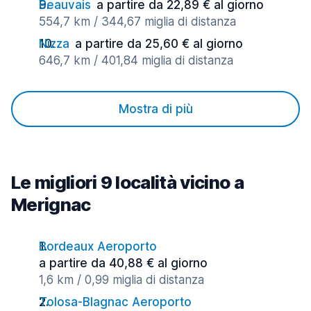
Beauvais
a partire da 22,89 € al giorno
554,7 km / 344,67 miglia di distanza
Nizza
a partire da 25,60 € al giorno
646,7 km / 401,84 miglia di distanza
Mostra di più
Le migliori 9 località vicino a
Merignac
Bordeaux Aeroporto
a partire da 40,88 € al giorno
1,6 km / 0,99 miglia di distanza
Tolosa-Blagnac Aeroporto