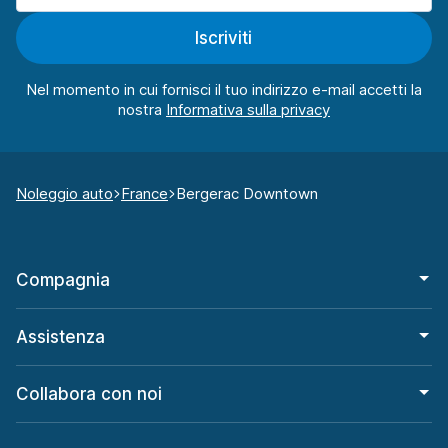
Iscriviti
Nel momento in cui fornisci il tuo indirizzo e-mail accetti la
nostra
Noleggio auto
France
Bergerac Downtown
Compagnia
Assistenza
Collabora con noi