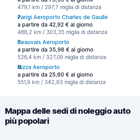
479,1 km / 297,7 miglia di distanza
Parigi Aeroporto Charles de Gaulle
a partire da 42,92 € al giorno
488,2 km / 303,35 miglia di distanza
Beauvais Aeroporto
a partire da 35,98 € al giorno
526,4 km / 327,09 miglia di distanza
Nizza Aeroporto
a partire da 25,60 € al giorno
551,9 km / 342,93 miglia di distanza
Mappa delle sedi di noleggio auto
più popolari