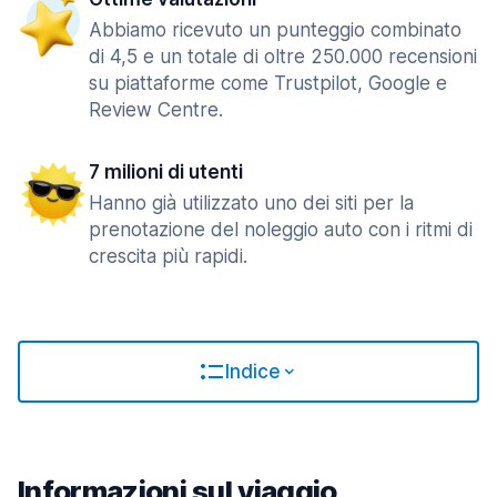
Abbiamo ricevuto un punteggio combinato
di 4,5 e un totale di oltre 250.000 recensioni
su piattaforme come Trustpilot, Google e
Review Centre.
7 milioni di utenti
Hanno già utilizzato uno dei siti per la
prenotazione del noleggio auto con i ritmi di
crescita più rapidi.
Indice
Informazioni sul viaggio