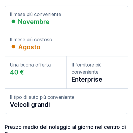
Il mese più conveniente
Novembre
Il mese più costoso
Agosto
Una buona offerta
Il fornitore più
40 €
conveniente
Enterprise
Il tipo di auto più conveniente
Veicoli grandi
Prezzo medio del noleggio al giorno nel centro di