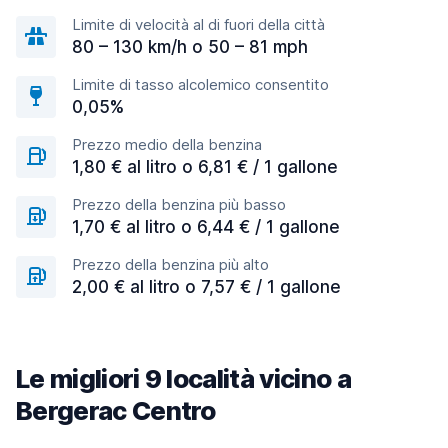
Limite di velocità al di fuori della città
80 – 130 km/h o 50 – 81 mph
Limite di tasso alcolemico consentito
0,05%
Prezzo medio della benzina
1,80 € al litro o 6,81 € / 1 gallone
Prezzo della benzina più basso
1,70 € al litro o 6,44 € / 1 gallone
Prezzo della benzina più alto
2,00 € al litro o 7,57 € / 1 gallone
Le migliori 9 località vicino a
Bergerac Centro