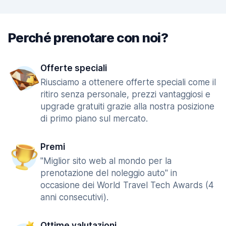
Perché prenotare con noi?
Offerte speciali
Riusciamo a ottenere offerte speciali come il
ritiro senza personale, prezzi vantaggiosi e
upgrade gratuiti grazie alla nostra posizione
di primo piano sul mercato.
Premi
"Miglior sito web al mondo per la
prenotazione del noleggio auto" in
occasione dei World Travel Tech Awards (4
anni consecutivi).
Ottime valutazioni