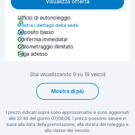
Visualizza offerta
Ufficio di autonoleggio
Mostra i dettagli della sede
Deposito basso
Conferma immediata!
Chilometraggio illimitato
Paga adesso
Stai visualizzando 9 su 19 veicoli
Mostra di più
I prezzi indicati sopra sono approssimativi e sono aggiornati
alle 22:46 del giorno 07/08/26. I prezzi possono variare in
base alla data della prenotazione, alla durata del noleggio e
alla classe del veicolo.