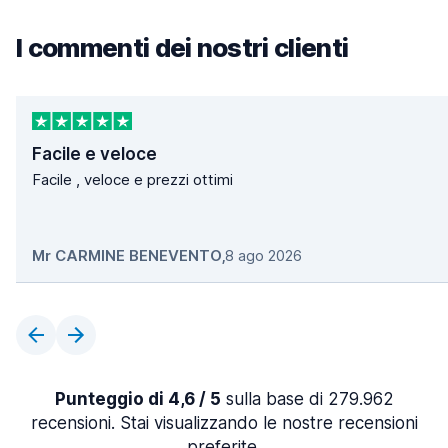
I commenti dei nostri clienti
Facile e veloce
Facile , veloce e prezzi ottimi
Mr CARMINE BENEVENTO
,
8 ago 2026
Punteggio di 4,6 / 5
sulla base di 279.962
recensioni. Stai visualizzando le nostre recensioni
preferite.