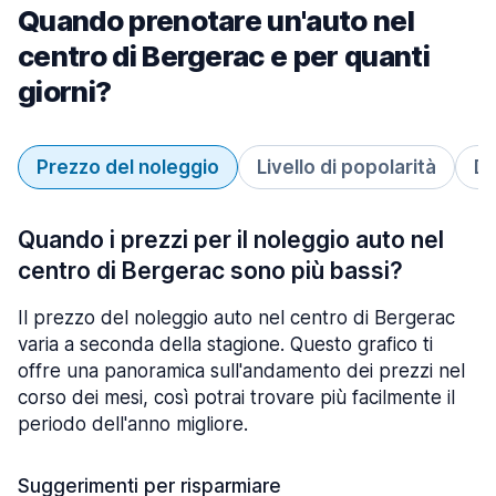
Quando prenotare un'auto nel
centro di Bergerac e per quanti
giorni?
Prezzo del noleggio
Livello di popolarità
Du
Quando i prezzi per il noleggio auto nel
centro di Bergerac sono più bassi?
Il prezzo del noleggio auto nel centro di Bergerac
varia a seconda della stagione. Questo grafico ti
offre una panoramica sull'andamento dei prezzi nel
corso dei mesi, così potrai trovare più facilmente il
periodo dell'anno migliore.
Suggerimenti per risparmiare