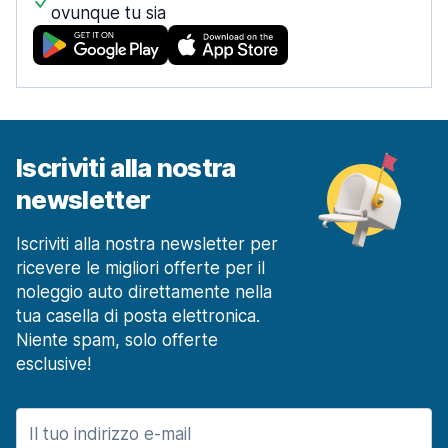
ovunque tu sia
Iscriviti alla nostra
newsletter
Iscriviti alla nostra newsletter per
ricevere le migliori offerte per il
noleggio auto direttamente nella
tua casella di posta elettronica.
Niente spam, solo offerte
esclusive!