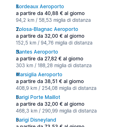
Bordeaux Aeroporto
a partire da 40,88 € al giorno
94,2 km / 58,53 miglia di distanza
Tolosa-Blagnac Aeroporto
a partire da 32,00 € al giorno
152,5 km / 94,76 miglia di distanza
Nantes Aeroporto
a partire da 27,82 € al giorno
303 km / 188,28 miglia di distanza
Marsiglia Aeroporto
a partire da 38,51 € al giorno
408,9 km / 254,08 miglia di distanza
Parigi Porte Maillot
a partire da 32,00 € al giorno
468,3 km / 290,99 miglia di distanza
Parigi Disneyland
a partire da 73,53 € al giorno