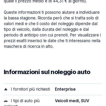
quale il prezzo medio è di 44,31 € al giorno).
Queste informazioni ti possono aiutare a individuare
la bassa stagione. Ricorda però che si tratta solo di
valori medi e che il costo del noleggio dipende dal
tipo di veicolo, dalla durata del noleggio e dal
periodo di anticipo con cui prenoti. Per visualizzare i
prezzi esatti inserisci le date che ti interessano nella
maschera di ricerca in alto.
Informazioni sul noleggio auto
🔥
I fornitori più richiesti
Enterprise
🚗
I tipi di auto più
Veicoli medi, SUV