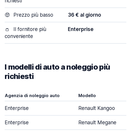
richiesti
🤑
Prezzo più basso
36 € al giorno
👛
Il fornitore più
Enterprise
conveniente
I modelli di auto a noleggio più
richiesti
Agenzia di noleggio auto
Modello
Enterprise
Renault Kangoo
Enterprise
Renault Megane