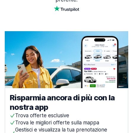
Risparmia ancora di più con la
nostra app
Trova offerte esclusive
Trova le migliori offerte sulla mappa
Gestisci e visualizza la tua prenotazione