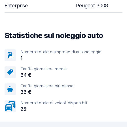
Enterprise
Peugeot 3008
Statistiche sul noleggio auto
Numero totale di imprese di autonoleggio
1
Tariffa giornaliera media
64 €
Tariffa giornaliera più bassa
36 €
Numero totale di veicoli disponibili
25