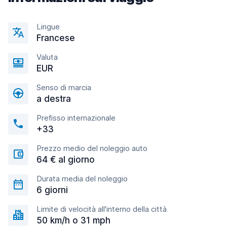
Lingue
Francese
Valuta
EUR
Senso di marcia
a destra
Prefisso internazionale
+33
Prezzo medio del noleggio auto
64 € al giorno
Durata media del noleggio
6 giorni
Limite di velocità all'interno della città
50 km/h o 31 mph