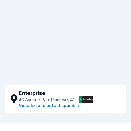
Enterprise
A
43 Avenue Paul Painleve, 41
Visualizza le auto disponibili